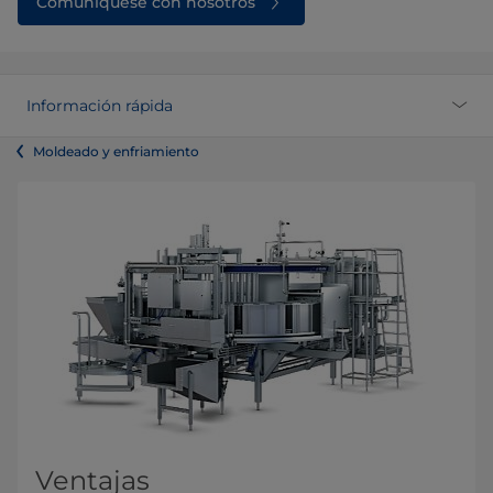
Comuníquese con nosotros
Información rápida
Moldeado y enfriamiento
Ventajas