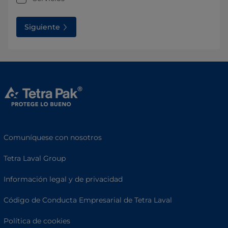
Siguiente
Comuníquese con nosotros
Tetra Laval Group
Información legal y de privacidad
Código de Conducta Empresarial de Tetra Laval
Política de cookies