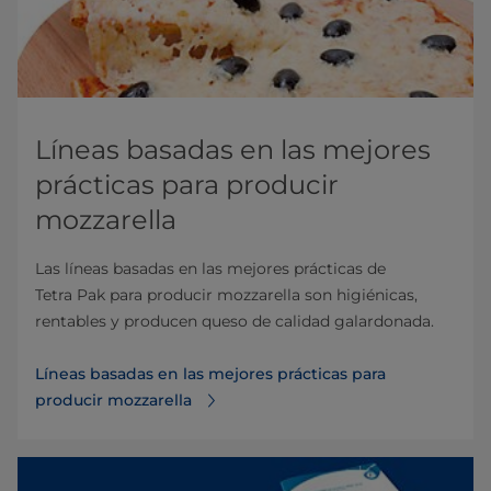
Líneas basadas en las mejores
prácticas para producir
mozzarella
Las líneas basadas en las mejores prácticas de
Tetra Pak para producir mozzarella son higiénicas,
rentables y producen queso de calidad galardonada.
Líneas basadas en las mejores prácticas para
producir mozzarella