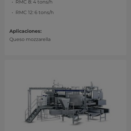
RMC 8: 4 tons/h
RMC 12: 6 tons/h
Aplicaciones:
Queso mozzarella