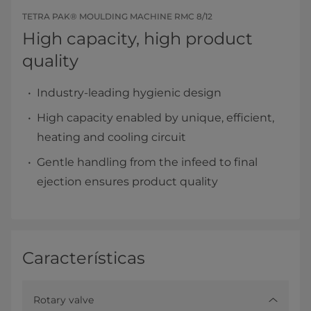
TETRA PAK® MOULDING MACHINE RMC 8/12
High capacity, high product
quality
Industry-leading hygienic design
High capacity enabled by unique, efficient,
heating and cooling circuit
Gentle handling from the infeed to final
ejection ensures product quality
Características
Rotary valve