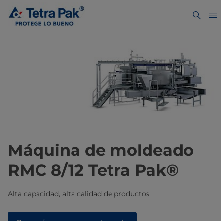
Máquina de moldeado
RMC 8/12 Tetra Pak®
Alta capacidad, alta calidad de productos