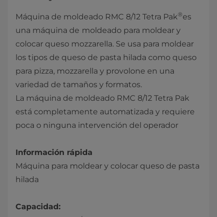
®
Máquina de moldeado RMC 8/12 Tetra Pak
es
una máquina de
moldeado para moldear y
colocar queso mozzarella. Se usa para moldear
los tipos de queso de pasta hilada como queso
para pizza, mozzarella y provolone en una
variedad de tamaños y formatos.
La máquina de moldeado RMC 8/12 Tetra Pak
está completamente automatizada y requiere
poca o ninguna intervención del operador
Información rápida
Máquina para moldear y colocar queso de pasta
hilada
Capacidad: