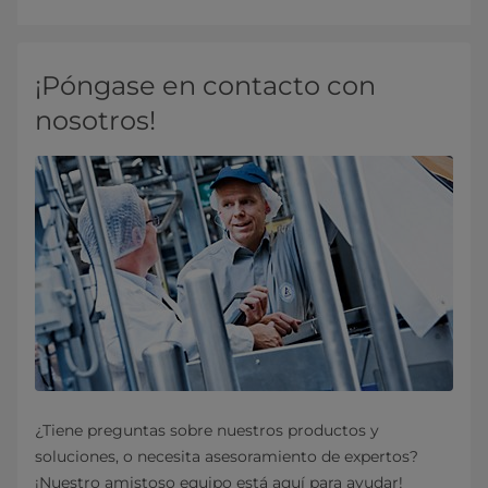
¡Póngase en contacto con
nosotros!
¿Tiene preguntas sobre nuestros productos y
soluciones, o necesita asesoramiento de expertos?
¡Nuestro amistoso equipo está aquí para ayudar!