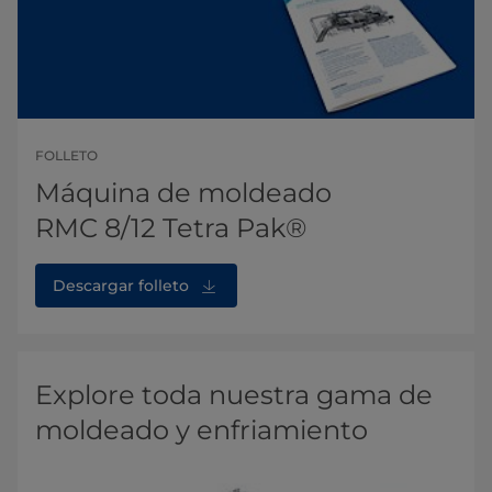
FOLLETO
Máquina de moldeado
RMC 8/12 Tetra Pak®
Descargar folleto
Explore toda nuestra gama de
moldeado y enfriamiento