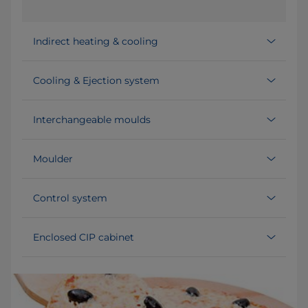
Indirect heating & cooling
Cooling & Ejection system
Interchangeable moulds
Moulder
Control system
Enclosed CIP cabinet