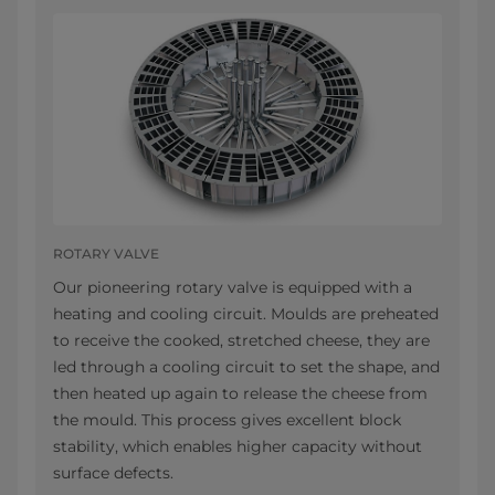
ROTARY VALVE
Our pioneering rotary valve is equipped with a
heating and cooling circuit. Moulds are preheated
to receive the cooked, stretched cheese, they are
led through a cooling circuit to set the shape, and
then heated up again to release the cheese from
the mould. This process gives excellent block
stability, which enables higher capacity without
surface defects.