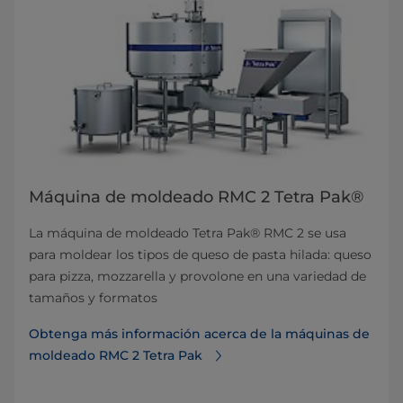
Máquina de moldeado RMC 2 Tetra Pak®
La máquina de moldeado Tetra Pak® RMC 2 se usa
para moldear los tipos de queso de pasta hilada: queso
para pizza, mozzarella y provolone en una variedad de
tamaños y formatos
Obtenga más información acerca de la máquinas de
moldeado RMC 2 Tetra Pak