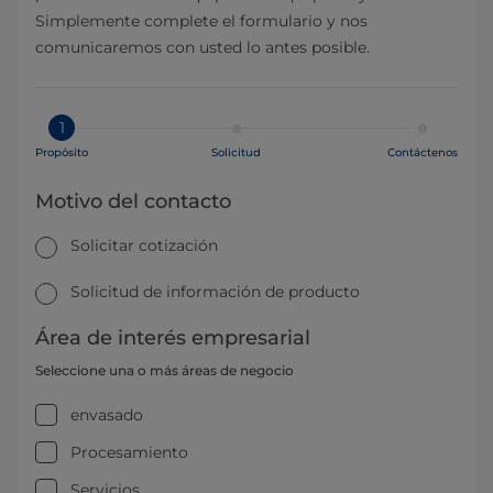
Simplemente complete el formulario y nos
comunicaremos con usted lo antes posible.
1
Propósito
Solicitud
Contáctenos
Motivo del contacto
Solicitar cotización
Solicitud de información de producto
Área de interés empresarial
Seleccione una o más áreas de negocio
envasado
Procesamiento
Servicios