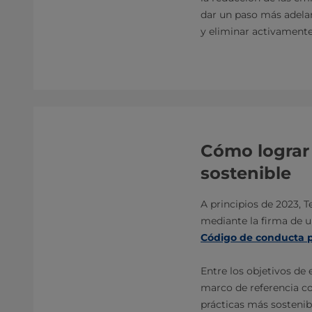
dar un paso más adelan
y eliminar activamente
Cómo lograr 
sostenible
A principios de 2023, T
mediante la firma de
Código de conducta pa
Entre los objetivos de
marco de referencia c
prácticas más sostenib