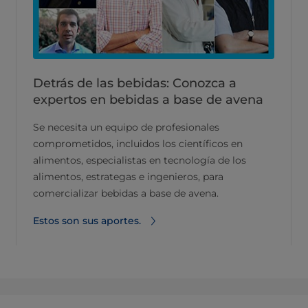
Detrás de las bebidas: Conozca a
expertos en bebidas a base de avena
Se necesita un equipo de profesionales
comprometidos, incluidos los científicos en
alimentos, especialistas en tecnología de los
alimentos, estrategas e ingenieros, para
comercializar bebidas a base de avena.
Estos son sus aportes.