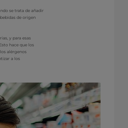
ndo se trata de añadir
 bebidas de origen
ias, y para esas
Esto hace que los
los alérgenos
tizar a los