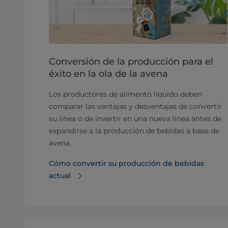
Conversión de la producción para el
éxito en la ola de la avena
Los productores de alimento líquido deben
comparar las ventajas y desventajas de convertir
su línea o de invertir en una nueva línea antes de
expandirse a la producción de bebidas a base de
avena.
Cómo convertir su producción de bebidas
actual