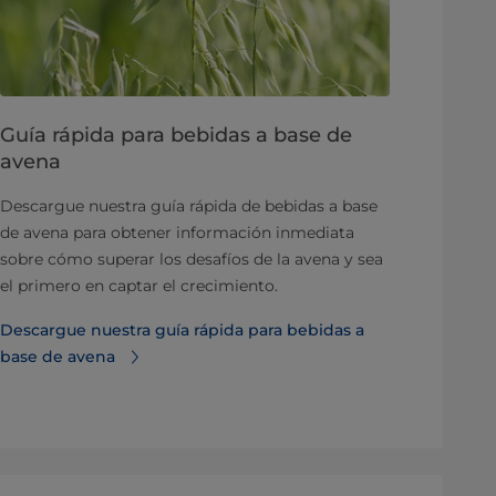
Guía rápida para bebidas a base de
avena
Descargue nuestra guía rápida de bebidas a base
de avena para obtener información inmediata
sobre cómo superar los desafíos de la avena y sea
el primero en captar el crecimiento.
Descargue nuestra guía rápida para bebidas a
base de avena