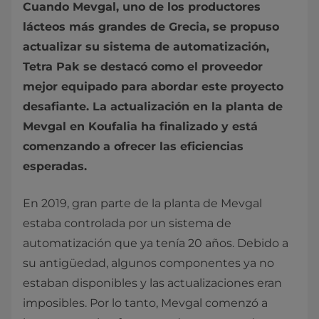
Cuando Mevgal, uno de los productores
lácteos más grandes de Grecia, se propuso
actualizar su sistema de automatización,
Tetra Pak se destacó como el proveedor
mejor equipado para abordar este proyecto
desafiante. La actualización en la planta de
Mevgal en Koufalia ha finalizado y está
comenzando a ofrecer las eficiencias
esperadas.
En 2019, gran parte de la planta de Mevgal
estaba controlada por un sistema de
automatización que ya tenía 20 años. Debido a
su antigüedad, algunos componentes ya no
estaban disponibles y las actualizaciones eran
imposibles. Por lo tanto, Mevgal comenzó a