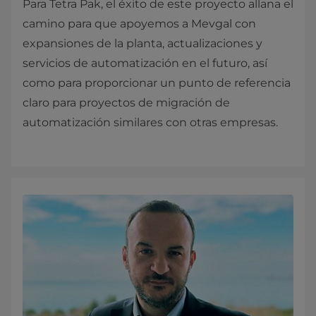
Para Tetra Pak, el éxito de este proyecto allana el
camino para que apoyemos a Mevgal con
expansiones de la planta, actualizaciones y
servicios de automatización en el futuro, así
como para proporcionar un punto de referencia
claro para proyectos de migración de
automatización similares con otras empresas.