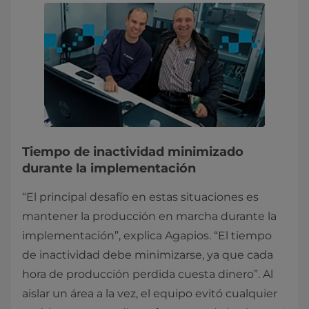
Tiempo de inactividad minimizado
durante la implementación
“El principal desafío en estas situaciones es
mantener la producción en marcha durante la
implementación”, explica Agapios. “El tiempo
de inactividad debe minimizarse, ya que cada
hora de producción perdida cuesta dinero”. Al
aislar un área a la vez, el equipo evitó cualquier