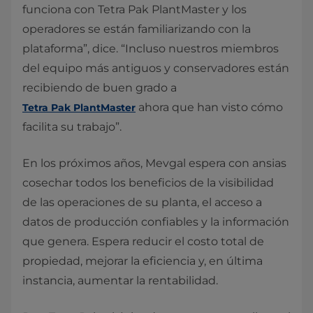
funciona con Tetra Pak PlantMaster y los
operadores se están familiarizando con la
plataforma”, dice. “Incluso nuestros miembros
del equipo más antiguos y conservadores están
recibiendo de buen grado a
ahora que han visto cómo
Tetra Pak PlantMaster
facilita su trabajo”.
En los próximos años, Mevgal espera con ansias
cosechar todos los beneficios de la visibilidad
de las operaciones de su planta, el acceso a
datos de producción confiables y la información
que genera. Espera reducir el costo total de
propiedad, mejorar la eficiencia y, en última
instancia, aumentar la rentabilidad.