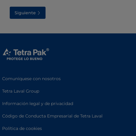
Siguiente
Comuníquese con nosotros
Tetra Laval Group
Información legal y de privacidad
Código de Conducta Empresarial de Tetra Laval
Política de cookies