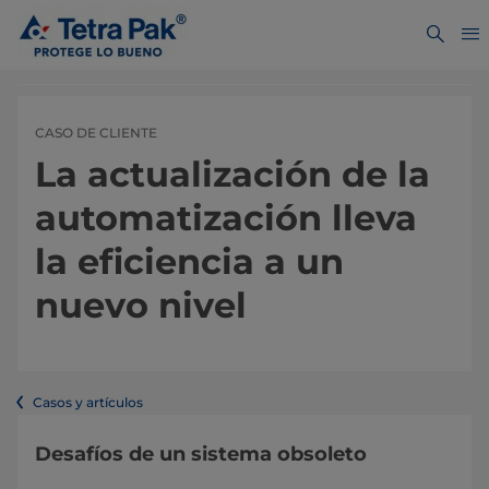
CASO DE CLIENTE
La actualización de la
automatización lleva
la eficiencia a un
nuevo nivel
Casos y artículos
Desafíos de un sistema obsoleto