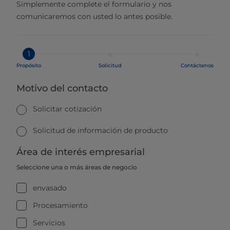
Simplemente complete el formulario y nos
comunicaremos con usted lo antes posible.
1
Propósito
Solicitud
Contáctenos
Motivo del contacto
Solicitar cotización
Solicitud de información de producto
Área de interés empresarial
Seleccione una o más áreas de negocio
envasado
Procesamiento
Servicios