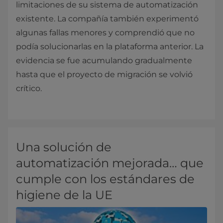
limitaciones de su sistema de automatización
existente. La compañía también experimentó
algunas fallas menores y comprendió que no
podía solucionarlas en la plataforma anterior. La
evidencia se fue acumulando gradualmente
hasta que el proyecto de migración se volvió
crítico.
Una solución de
automatización mejorada… que
cumple con los estándares de
higiene de la UE