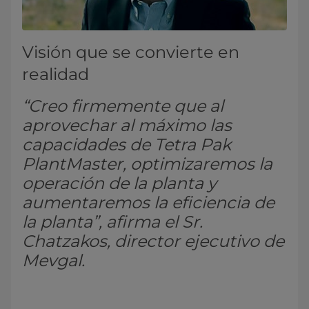
Visión que se convierte en
realidad
“Creo firmemente que al
aprovechar al máximo las
capacidades de Tetra Pak
PlantMaster, optimizaremos la
operación de la planta y
aumentaremos la eficiencia de
la planta”, afirma el Sr.
Chatzakos, director ejecutivo de
Mevgal.