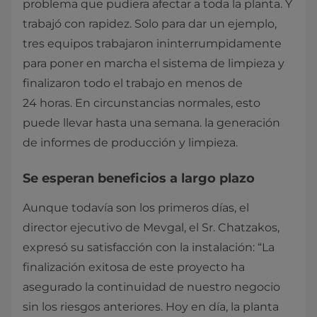
problema que pudiera afectar a toda la planta. Y
trabajó con rapidez. Solo para dar un ejemplo,
tres equipos trabajaron ininterrumpidamente
para poner en marcha el sistema de limpieza y
finalizaron todo el trabajo en menos de
24 horas. En circunstancias normales, esto
puede llevar hasta una semana. la generación
de informes de producción y limpieza.
Se esperan beneficios a largo plazo
Aunque todavía son los primeros días, el
director ejecutivo de Mevgal, el Sr. Chatzakos,
expresó su satisfacción con la instalación: “La
finalización exitosa de este proyecto ha
asegurado la continuidad de nuestro negocio
sin los riesgos anteriores. Hoy en día, la planta