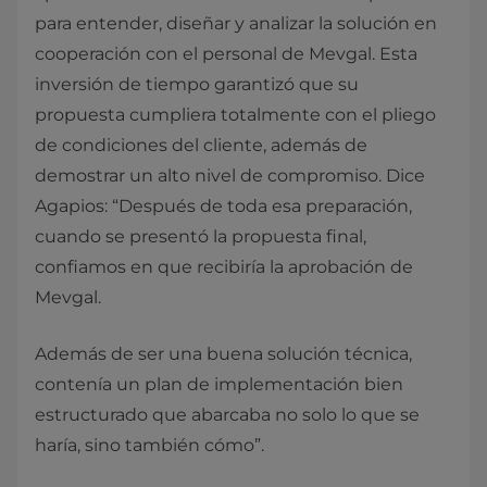
para entender, diseñar y analizar la solución en
cooperación con el personal de Mevgal. Esta
inversión de tiempo garantizó que su
propuesta cumpliera totalmente con el pliego
de condiciones del cliente, además de
demostrar un alto nivel de compromiso. Dice
Agapios: “Después de toda esa preparación,
cuando se presentó la propuesta final,
confiamos en que recibiría la aprobación de
Mevgal.
Además de ser una buena solución técnica,
contenía un plan de implementación bien
estructurado que abarcaba no solo lo que se
haría, sino también cómo”.