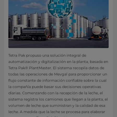
Tetra Pak propuso una solución integral de
automatización y digitalización en la planta, basada en
Tetra Pak® PlantMaster. El sistema recopila datos de
todas las operaciones de Mevgal para proporcionar un
flujo constante de información confiable sobre la cual
la compañía puede basar sus decisiones operativas
diarias. Comenzando con la recepción de la leche, el
sistema registra los camiones que llegan a la planta, el
volumen de leche que suministran y la calidad de esa
leche. A medida que la leche se procesa para elaborar