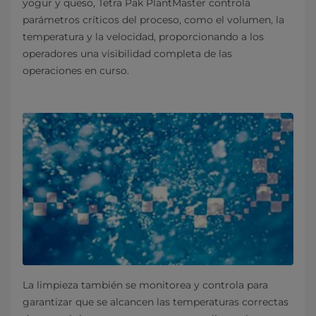
yogur y queso, Tetra Pak PlantMaster controla
parámetros críticos del proceso, como el volumen, la
temperatura y la velocidad, proporcionando a los
operadores una visibilidad completa de las
operaciones en curso.
La limpieza también se monitorea y controla para
garantizar que se alcancen las temperaturas correctas