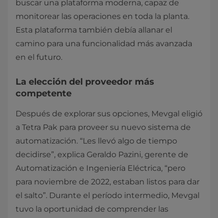
buscar una plataforma moderna, capaz de
monitorear las operaciones en toda la planta.
Esta plataforma también debía allanar el
camino para una funcionalidad más avanzada
en el futuro.
La elección del proveedor más
competente
Después de explorar sus opciones, Mevgal eligió
a Tetra Pak para proveer su nuevo sistema de
automatización. “Les llevó algo de tiempo
decidirse”, explica Geraldo Pazini, gerente de
Automatización e Ingeniería Eléctrica, “pero
para noviembre de 2022, estaban listos para dar
el salto”. Durante el período intermedio, Mevgal
tuvo la oportunidad de comprender las