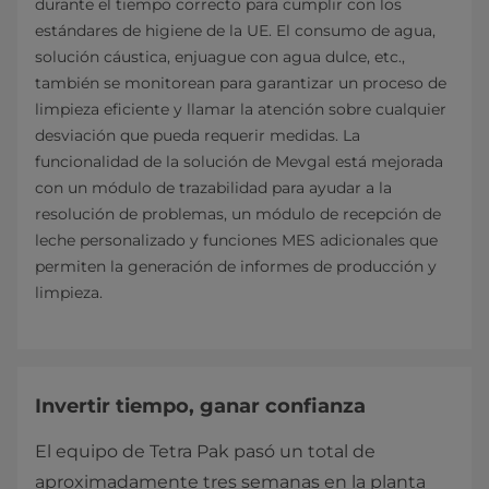
durante el tiempo correcto para cumplir con los
estándares de higiene de la UE. El consumo de agua,
solución cáustica, enjuague con agua dulce, etc.,
también se monitorean para garantizar un proceso de
limpieza eficiente y llamar la atención sobre cualquier
desviación que pueda requerir medidas. La
funcionalidad de la solución de Mevgal está mejorada
con un módulo de trazabilidad para ayudar a la
resolución de problemas, un módulo de recepción de
leche personalizado y funciones MES adicionales que
permiten la generación de informes de producción y
limpieza.
Invertir tiempo, ganar confianza
El equipo de Tetra Pak pasó un total de
aproximadamente tres semanas en la planta