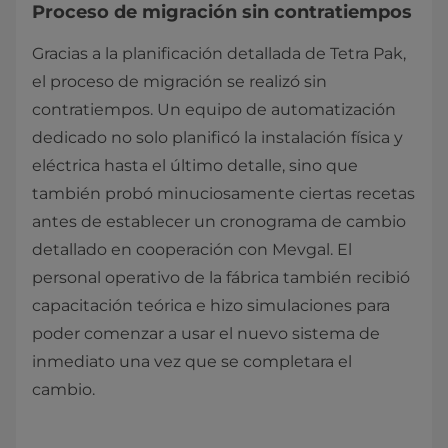
Proceso de migración sin contratiempos
Gracias a la planificación detallada de Tetra Pak,
el proceso de migración se realizó sin
contratiempos. Un equipo de automatización
dedicado no solo planificó la instalación física y
eléctrica hasta el último detalle, sino que
también probó minuciosamente ciertas recetas
antes de establecer un cronograma de cambio
detallado en cooperación con Mevgal. El
personal operativo de la fábrica también recibió
capacitación teórica e hizo simulaciones para
poder comenzar a usar el nuevo sistema de
inmediato una vez que se completara el
cambio.