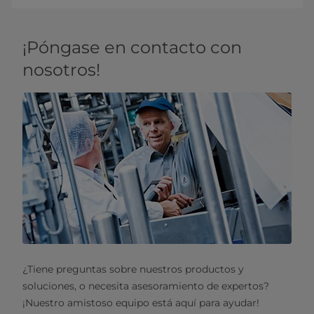
¡Póngase en contacto con
nosotros!
¿Tiene preguntas sobre nuestros productos y
soluciones, o necesita asesoramiento de expertos?
¡Nuestro amistoso equipo está aquí para ayudar!