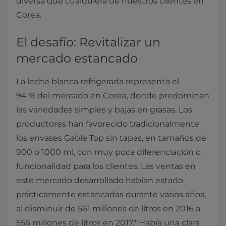
diversa que cualquiera de nuestros clientes en
Corea.
El desafío: Revitalizar un
mercado estancado
La leche blanca refrigerada representa el
94 % del mercado en Corea, donde predominan
las variedades simples y bajas en grasas. Los
productores han favorecido tradicionalmente
los envases Gable Top sin tapas, en tamaños de
900 o 1000 ml, con muy poca diferenciación o
funcionalidad para los clientes. Las ventas en
este mercado desarrollado habían estado
prácticamente estancadas durante varios años,
al disminuir de 561 millones de litros en 2016 a
556 millones de litros en 2017.* Había una clara