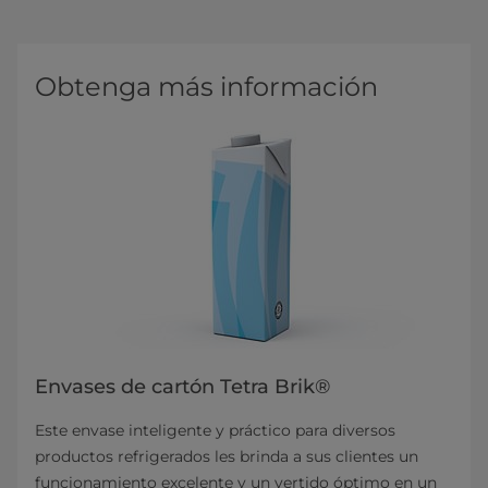
Obtenga más información
Envases de cartón Tetra Brik®
Este envase inteligente y práctico para diversos
productos refrigerados les brinda a sus clientes un
funcionamiento excelente y un vertido óptimo en un