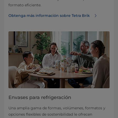
formato eficiente.
Obtenga más información sobre Tetra Brik
Envases para refrigeración
Una amplia gama de formas, volúmenes, formatos y
opciones flexibles de sostenibilidad le ofrecen