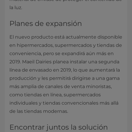
la luz.
Planes de expansión
El nuevo producto está actualmente disponible
en hipermercados, supermercados y tiendas de
conveniencia, pero se expandirá aún más en
2019. Maeil Dairies planea instalar una segunda
línea de envasado en 2019, lo que aumentará la
producción y les permitirá dirigirse a una gama
más amplia de canales de venta minoristas,
como tiendas en línea, supermercados
individuales y tiendas convencionales más allá
de las tiendas modernas.
Encontrar juntos la solución