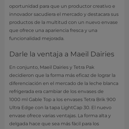
oportunidad para que un productor creativo e
innovador sacudiera el mercado y destacara sus
productos de la multitud con un nuevo envase
que ofrece una apariencia fresca y una
funcionalidad mejorada.
Darle la ventaja a Maeil Dairies
En conjunto, Maeil Dairies y Tetra Pak
decidieron que la forma más eficaz de lograr la
diferenciación en el mercado de la leche blanca
refrigerada era cambiar de los envases de
1000 ml Gable Top a los envases Tetra Brik 900
Ultra Edge con la tapa LightCap 30. El nuevo
envase ofrece varias ventajas. La forma alta y
delgada hace que sea más fácil para los