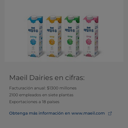
Maeil Dairies en cifras:
Facturación anual: $1300 millones
2100 empleados en siete plantas
Exportaciones a 18 países
Obtenga más información en www.maeil.com