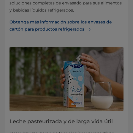
soluciones completas de envasado para sus alimentos
y bebidas líquidos refrigerados.
Obtenga más información sobre los envases de
cartón para productos refrigerados
Leche pasteurizada y de larga vida útil