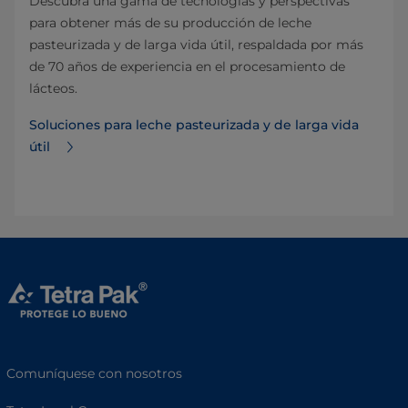
Descubra una gama de tecnologías y perspectivas
para obtener más de su producción de leche
pasteurizada y de larga vida útil, respaldada por más
de 70 años de experiencia en el procesamiento de
lácteos.
Soluciones para leche pasteurizada y de larga vida
útil
Comuníquese con nosotros