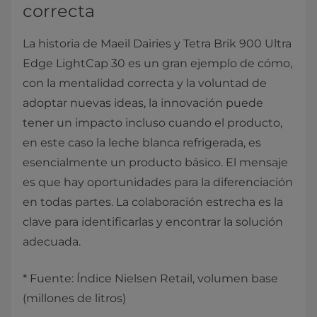
correcta
La historia de Maeil Dairies y Tetra Brik 900 Ultra
Edge LightCap 30 es un gran ejemplo de cómo,
con la mentalidad correcta y la voluntad de
adoptar nuevas ideas, la innovación puede
tener un impacto incluso cuando el producto,
en este caso la leche blanca refrigerada, es
esencialmente un producto básico. El mensaje
es que hay oportunidades para la diferenciación
en todas partes. La colaboración estrecha es la
clave para identificarlas y encontrar la solución
adecuada.
* Fuente: Índice Nielsen Retail, volumen base
(millones de litros)