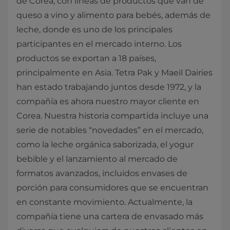
de Corea, con líneas de productos que van de
queso a vino y alimento para bebés, además de
leche, donde es uno de los principales
participantes en el mercado interno. Los
productos se exportan a 18 países,
principalmente en Asia. Tetra Pak y Maeil Dairies
han estado trabajando juntos desde 1972, y la
compañía es ahora nuestro mayor cliente en
Corea. Nuestra historia compartida incluye una
serie de notables “novedades” en el mercado,
como la leche orgánica saborizada, el yogur
bebible y el lanzamiento al mercado de
formatos avanzados, incluidos envases de
porción para consumidores que se encuentran
en constante movimiento. Actualmente, la
compañía tiene una cartera de envasado más