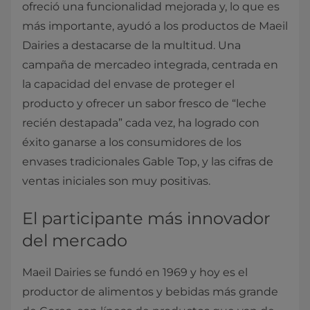
ofreció una funcionalidad mejorada y, lo que es
más importante, ayudó a los productos de Maeil
Dairies a destacarse de la multitud. Una
campaña de mercadeo integrada, centrada en
la capacidad del envase de proteger el
producto y ofrecer un sabor fresco de “leche
recién destapada” cada vez, ha logrado con
éxito ganarse a los consumidores de los
envases tradicionales Gable Top, y las cifras de
ventas iniciales son muy positivas.
El participante más innovador
del mercado
Maeil Dairies se fundó en 1969 y hoy es el
productor de alimentos y bebidas más grande