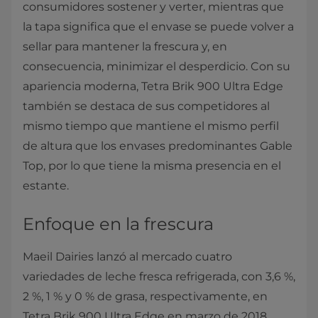
consumidores sostener y verter, mientras que
la tapa significa que el envase se puede volver a
sellar para mantener la frescura y, en
consecuencia, minimizar el desperdicio. Con su
apariencia moderna, Tetra Brik 900 Ultra Edge
también se destaca de sus competidores al
mismo tiempo que mantiene el mismo perfil
de altura que los envases predominantes Gable
Top, por lo que tiene la misma presencia en el
estante.
Enfoque en la frescura
Maeil Dairies lanzó al mercado cuatro
variedades de leche fresca refrigerada, con 3,6 %,
2 %, 1 % y 0 % de grasa, respectivamente, en
Tetra Brik 900 Ultra Edge en marzo de 2018,