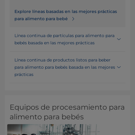
Explore líneas basadas en las mejores prácticas
para alimento para bebé
Línea continua de partículas para alimento para
bebés basada en las mejores prácticas
Línea continua de productos listos para beber
para alimento para bebés basada en las mejores
prácticas
Equipos de procesamiento para
alimento para bebés