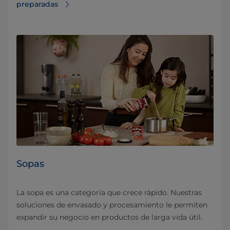
preparadas
Sopas
La sopa es una categoría que crece rápido. Nuestras
soluciones de envasado y procesamiento le permiten
expandir su negocio en productos de larga vida útil.