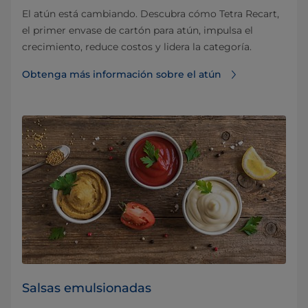
El atún está cambiando. Descubra cómo Tetra Recart,
el primer envase de cartón para atún, impulsa el
crecimiento, reduce costos y lidera la categoría.
Obtenga más información sobre el atún
Salsas emulsionadas