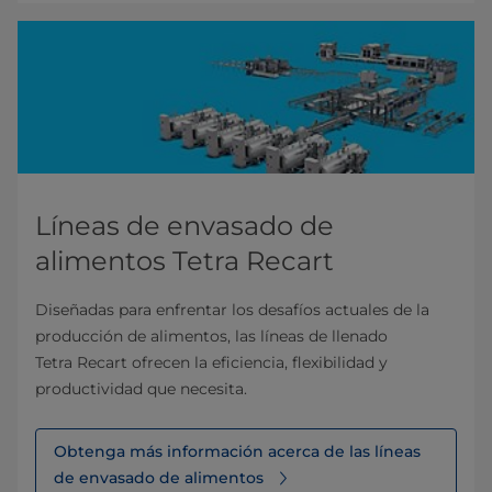
Líneas de envasado de
alimentos Tetra Recart
Diseñadas para enfrentar los desafíos actuales de la
producción de alimentos, las líneas de llenado
Tetra Recart ofrecen la eficiencia, flexibilidad y
productividad que necesita.
Obtenga más información acerca de las líneas
de envasado de alimentos