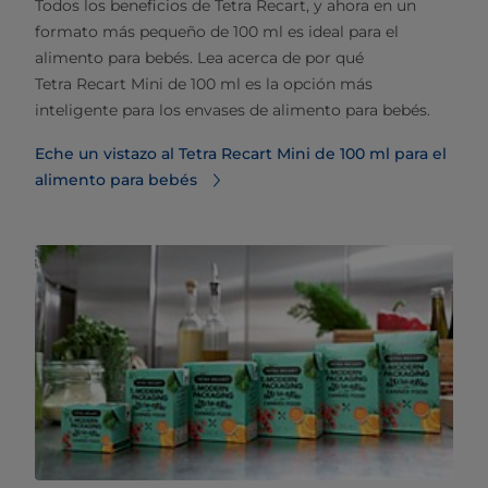
Todos los beneficios de Tetra Recart, y ahora en un
formato más pequeño de 100 ml es ideal para el
alimento para bebés. Lea acerca de por qué
Tetra Recart Mini de 100 ml es la opción más
inteligente para los envases de alimento para bebés.
Eche un vistazo al Tetra Recart Mini de 100 ml para el
alimento para bebés