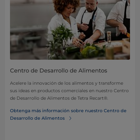
Centro de Desarrollo de Alimentos
Acelere la innovación de los alimentos y transforme
sus ideas en productos comerciales en nuestro Centro
de Desarrollo de Alimentos de Tetra Recart®.
Obtenga más información sobre nuestro Centro de
Desarrollo de Alimentos