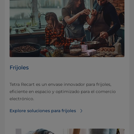
Frijoles
Tetra Recart es un envase innovador para frijoles,
eficiente en espacio y optimizado para el comercio
electrónico.
Explore soluciones para frijoles