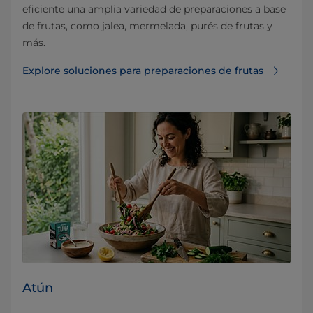
eficiente una amplia variedad de preparaciones a base
de frutas, como jalea, mermelada, purés de frutas y
más.
Explore soluciones para preparaciones de frutas
Atún