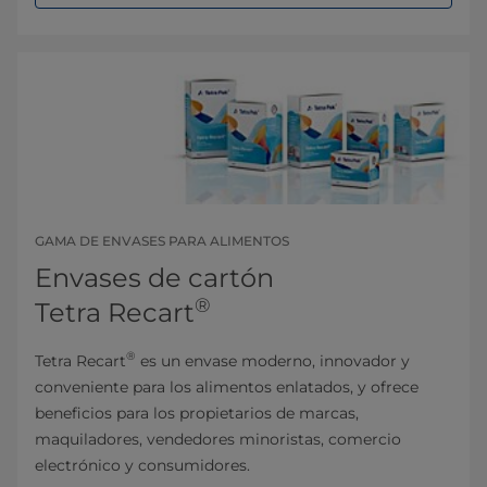
GAMA DE ENVASES PARA ALIMENTOS
Envases de cartón
®
Tetra Recart
®
Tetra Recart
es un envase moderno, innovador y
conveniente para los alimentos enlatados, y ofrece
beneficios para los propietarios de marcas,
maquiladores, vendedores minoristas, comercio
electrónico y consumidores.