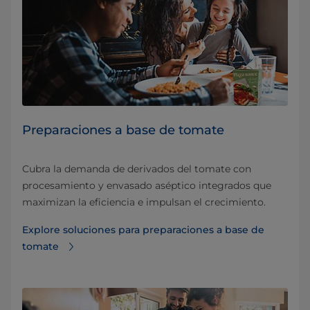
Preparaciones a base de tomate
Cubra la demanda de derivados del tomate con
procesamiento y envasado aséptico integrados que
maximizan la eficiencia e impulsan el crecimiento.
Explore soluciones para preparaciones a base de
tomate