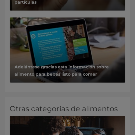
partículas
Adelántese gracias esta información sobre
alimento para bebés listo para comer
Otras categorías de alimentos