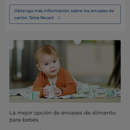
Obtenga más información sobre los envases de
cartón Tetra Recart
La mejor opción de envases de alimento
para bebés