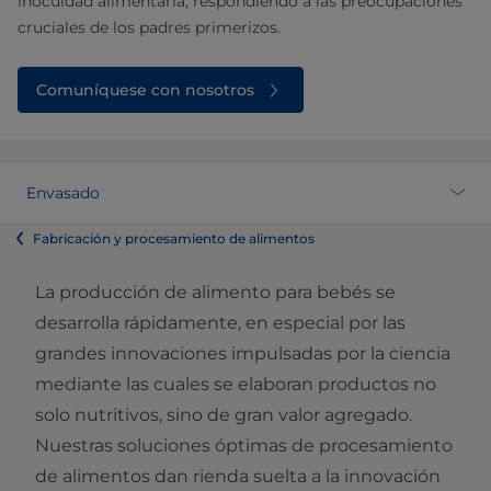
inocuidad alimentaria, respondiendo a las preocupaciones
cruciales de los padres primerizos.
Comuníquese con nosotros
Envasado
Fabricación y procesamiento de alimentos
La producción de alimento para bebés se
desarrolla rápidamente, en especial por las
grandes innovaciones impulsadas por la ciencia
mediante las cuales se elaboran productos no
solo nutritivos, sino de gran valor agregado.
Nuestras soluciones óptimas de procesamiento
de alimentos dan rienda suelta a la innovación