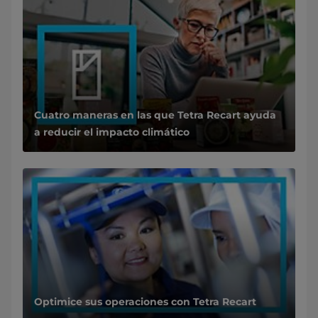
Cuatro maneras en las que Tetra Recart ayuda
a reducir el impacto climático
Optimice sus operaciones con Tetra Recart