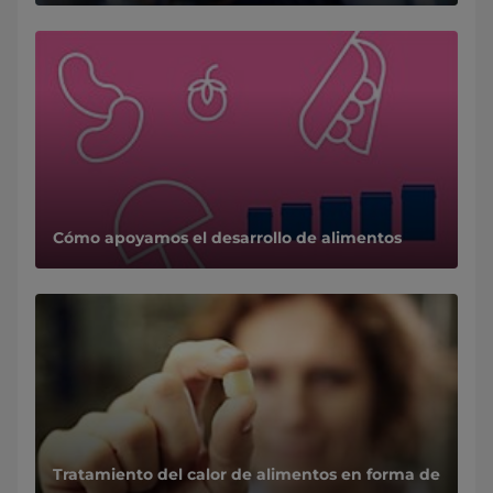
Cómo apoyamos el desarrollo de alimentos
Tratamiento del calor de alimentos en forma de