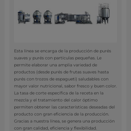
Esta línea se encarga de la producción de purés
suaves y purés con partículas pequeñas. Le
permite elaborar una amplia variedad de
productos (desde purés de frutas suaves hasta
purés con trozos de espagueti) saludables con
mayor valor nutricional, sabor fresco y buen color.
La tasa de corte específica de la receta en la
mezcla y el tratamiento del calor óptimo
permiten obtener las características deseadas del
producto con gran eficiencia de la producción.
Gracias a nuestra línea, se genera una producción
con gran calidad, eficiencia y flexibilidad.