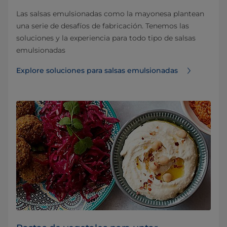
Las salsas emulsionadas como la mayonesa plantean
una serie de desafíos de fabricación. Tenemos las
soluciones y la experiencia para todo tipo de salsas
emulsionadas
Explore soluciones para salsas emulsionadas