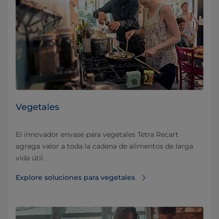
Vegetales
El innovador envase para vegetales Tetra Recart
agrega valor a toda la cadena de alimentos de larga
vida útil.
Explore soluciones para vegetales