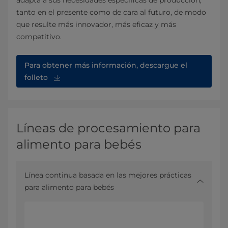
tanto en el presente como de cara al futuro, de modo
que resulte más innovador, más eficaz y más
competitivo.
Para obtener más información, descargue el
folleto⁠
Líneas de procesamiento para
alimento para bebés
Línea continua basada en las mejores prácticas
para alimento para bebés