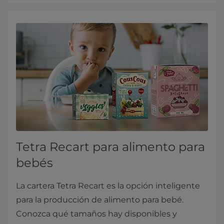
Tetra Recart para alimento para
bebés
La cartera Tetra Recart es la opción inteligente
para la producción de alimento para bebé.
Conozca qué tamaños hay disponibles y