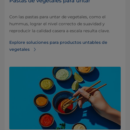
Pastas de vegetales para untar
Con las pastas para untar de vegetales, como el
hummus, lograr el nivel correcto de suavidad y
reproducir la calidad casera a escala resulta clave.
Explore soluciones para productos untables de
vegetales