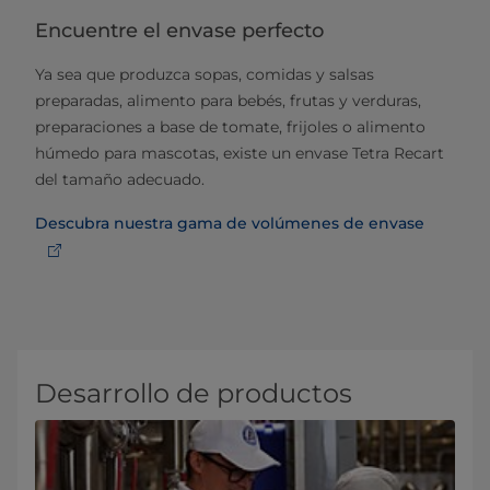
Encuentre el envase perfecto
Ya sea que produzca sopas, comidas y salsas
preparadas, alimento para bebés, frutas y verduras,
preparaciones a base de tomate, frijoles o alimento
húmedo para mascotas, existe un envase Tetra Recart
del tamaño adecuado.
Descubra nuestra gama de volúmenes de envase
Desarrollo de productos