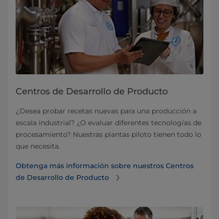
Centros de Desarrollo de Producto
¿Desea probar recetas nuevas para una producción a
escala industrial? ¿O evaluar diferentes tecnologías de
procesamiento? Nuestras plantas piloto tienen todo lo
que necesita.
Obtenga más información sobre nuestros Centros
de Desarrollo de Producto