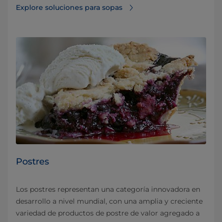
Explore soluciones para sopas
Postres
Los postres representan una categoría innovadora en
desarrollo a nivel mundial, con una amplia y creciente
variedad de productos de postre de valor agregado a