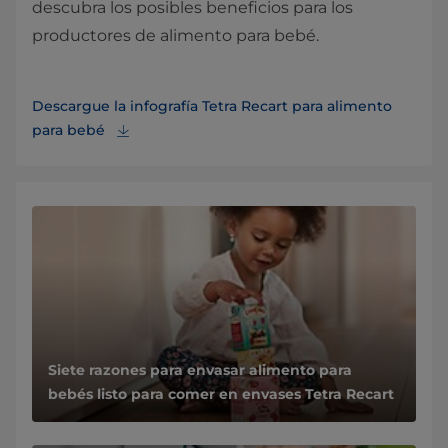
descubra los posibles beneficios para los
productores de alimento para bebé.
Descargue la infografía Tetra Recart para alimento
para bebé
Siete razones para envasar alimento para
bebés listo para comer en envases Tetra Recart