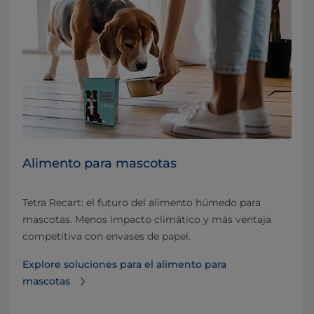
Alimento para mascotas
Tetra Recart: el futuro del alimento húmedo para
mascotas. Menos impacto climático y más ventaja
competitiva con envases de papel.
Explore soluciones para el alimento para
mascotas