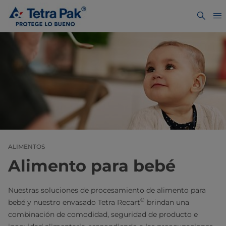
ALIMENTOS
Alimento para bebé
Nuestras soluciones de procesamiento de alimento para
®
bebé y nuestro envasado Tetra Recart
brindan una
combinación de comodidad, seguridad de producto e