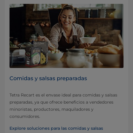
Comidas y salsas preparadas
Tetra Recart es el envase ideal para comidas y salsas
preparadas, ya que ofrece beneficios a vendedores
minoristas, productores, maquiladores y
consumidores.
Explore soluciones para las comidas y salsas