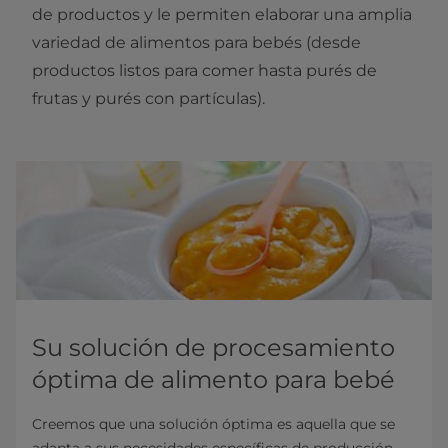
de productos y le permiten elaborar una amplia
variedad de alimentos para bebés (desde
productos listos para comer hasta purés de
frutas y purés con partículas).
Su solución de procesamiento
óptima de alimento para bebé
Creemos que una solución óptima es aquella que se
adapta a sus necesidades específicas de producción,