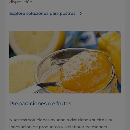
disposición.
Explore soluciones para postres
Preparaciones de frutas
Nuestras soluciones ayudan a dar rienda suelta a su
innovación de productos y a elaborar de manera