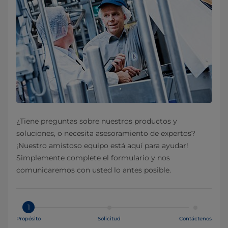
¿Tiene preguntas sobre nuestros productos y
soluciones, o necesita asesoramiento de expertos?
¡Nuestro amistoso equipo está aquí para ayudar!
Simplemente complete el formulario y nos
comunicaremos con usted lo antes posible.
1
Propósito
Solicitud
Contáctenos