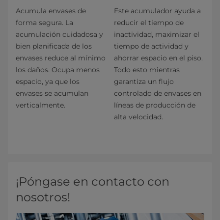
Acumula envases de
Este acumulador ayuda a
forma segura. La
reducir el tiempo de
acumulación cuidadosa y
inactividad, maximizar el
bien planificada de los
tiempo de actividad y
envases reduce al mínimo
ahorrar espacio en el piso.
los daños. Ocupa menos
Todo esto mientras
espacio, ya que los
garantiza un flujo
envases se acumulan
controlado de envases en
verticalmente.
líneas de producción de
alta velocidad.
¡Póngase en contacto con
nosotros!