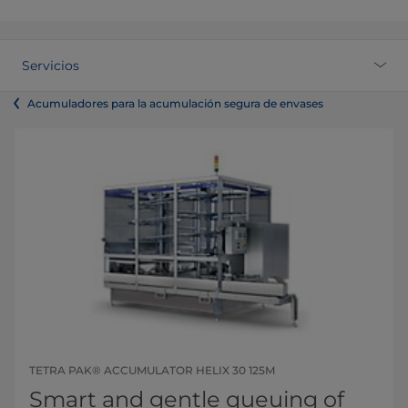
Servicios
Acumuladores para la acumulación segura de envases
TETRA PAK® ACCUMULATOR HELIX 30 125M
Smart and gentle queuing of