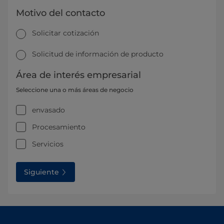
Motivo del contacto
Solicitar cotización
Solicitud de información de producto
Área de interés empresarial
Seleccione una o más áreas de negocio
envasado
Procesamiento
Servicios
Siguiente