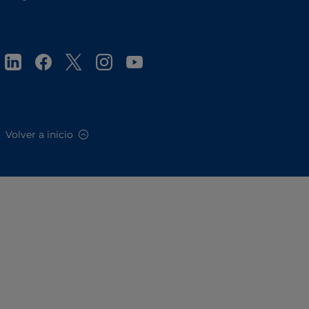
Volver a inicio