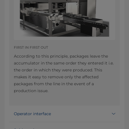
FIRST IN FIRST OUT
According to this principle, packages leave the
accumulator in the same order they entered it i.e.
the order in which they were produced. This
makes it easy to remove only the affected
packages from the line in the event of a
production issue.
Operator interface