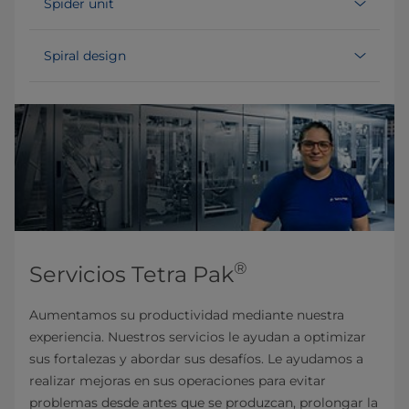
Spider unit
Spiral design
®
Servicios Tetra Pak
Aumentamos su productividad mediante nuestra
experiencia. Nuestros servicios le ayudan a optimizar
sus fortalezas y abordar sus desafíos. Le ayudamos a
realizar mejoras en sus operaciones para evitar
problemas desde antes que se produzcan, prolongar la