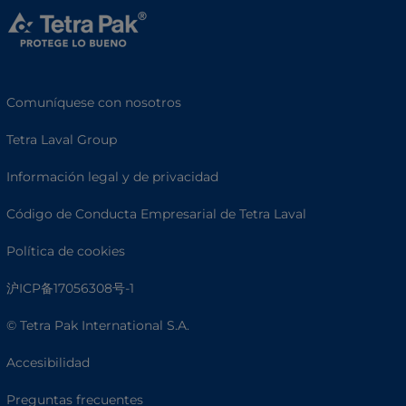
Comuníquese con nosotros
Tetra Laval Group
Información legal y de privacidad
Código de Conducta Empresarial de Tetra Laval
Política de cookies
沪ICP备17056308号-1
© Tetra Pak International S.A.
Accesibilidad
Preguntas frecuentes