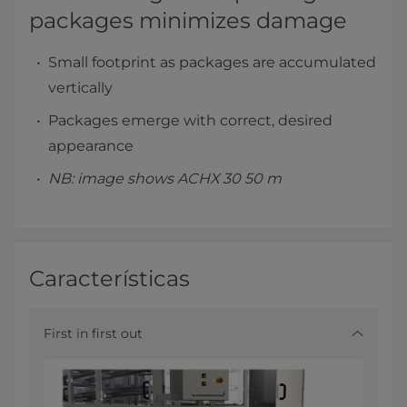
packages minimizes damage
Small footprint as packages are accumulated
vertically
Packages emerge with correct, desired
appearance
NB: image shows ACHX 30 50 m
Características
First in first out