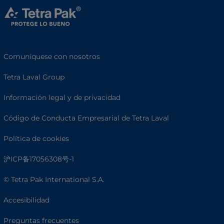
Comuníquese con nosotros
Tetra Laval Group
Información legal y de privacidad
Código de Conducta Empresarial de Tetra Laval
Política de cookies
沪ICP备17056308号-1
© Tetra Pak International S.A.
Accesibilidad
Preguntas frecuentes