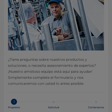
¿Tiene preguntas sobre nuestros productos y
soluciones, o necesita asesoramiento de expertos?
¡Nuestro amistoso equipo está aquí para ayudar!
Simplemente complete el formulario y nos
comunicaremos con usted lo antes posible.
1
Propósito
Solicitud
Contáctenos