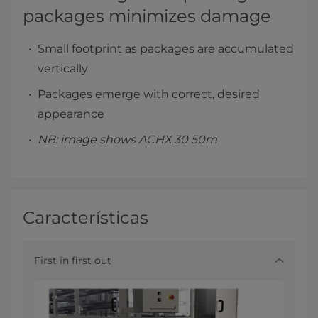
packages minimizes damage
Small footprint as packages are accumulated
vertically
Packages emerge with correct, desired
appearance
NB: image shows ACHX 30 50m
Características
First in first out