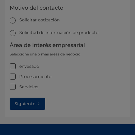
Motivo del contacto
Solicitar cotización
Solicitud de información de producto
Área de interés empresarial
Seleccione una o más áreas de negocio
envasado
Procesamiento
Servicios
Siguiente