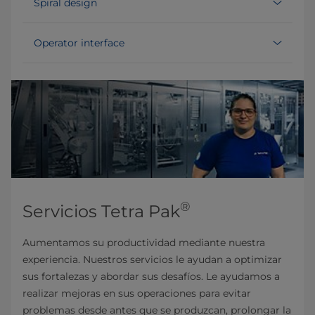
Spiral design
Operator interface
®
Servicios Tetra Pak
Aumentamos su productividad mediante nuestra
experiencia. Nuestros servicios le ayudan a optimizar
sus fortalezas y abordar sus desafíos. Le ayudamos a
realizar mejoras en sus operaciones para evitar
problemas desde antes que se produzcan, prolongar la