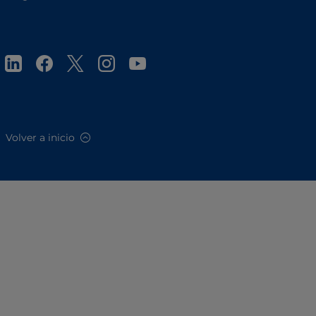
Volver a inicio