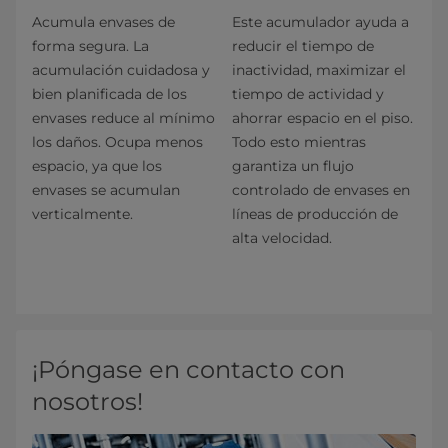
Acumula envases de
Este acumulador ayuda a
forma segura. La
reducir el tiempo de
acumulación cuidadosa y
inactividad, maximizar el
bien planificada de los
tiempo de actividad y
envases reduce al mínimo
ahorrar espacio en el piso.
los daños. Ocupa menos
Todo esto mientras
espacio, ya que los
garantiza un flujo
envases se acumulan
controlado de envases en
verticalmente.
líneas de producción de
alta velocidad.
¡Póngase en contacto con
nosotros!