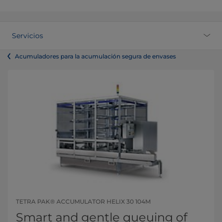
Servicios
Acumuladores para la acumulación segura de envases
TETRA PAK® ACCUMULATOR HELIX 30 104M
Smart and gentle queuing of