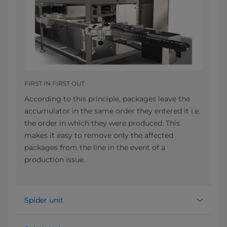
FIRST IN FIRST OUT
According to this principle, packages leave the
accumulator in the same order they entered it i.e.
the order in which they were produced. This
makes it easy to remove only the affected
packages from the line in the event of a
production issue.
Spider unit