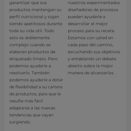
garantizar que sus
nuestros experimentados
productos mantengan su
diseñadores de procesos
perfil nutricional y sigan
pueden ayudarle a
siendo apetitosos durante
desarrollar el mejor
toda su vida útil. Todo
proceso para su receta.
esto es doblemente
Estamos con usted en
complejo cuando se
cada paso del camino,
elaboran productos de
escuchando sus objetivos
etiquetado limpio. Pero
y entablando un debate
podemos ayudarle a
abierto sobre la mejor
resolverlo. También
manera de alcanzarlos.
podemos ayudarle a dotar
de flexibilidad a su cartera
de productos, para que le
resulte más fácil
adaptarse a las nuevas
tendencias que vayan
surgiendo.