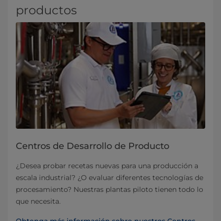
productos
Centros de Desarrollo de Producto
¿Desea probar recetas nuevas para una producción a
escala industrial? ¿O evaluar diferentes tecnologías de
procesamiento? Nuestras plantas piloto tienen todo lo
que necesita.
Obtenga más información sobre nuestros Centros