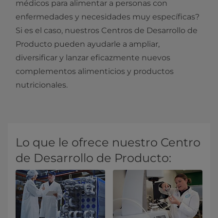
médicos para alimentar a personas con
enfermedades y necesidades muy específicas?
Si es el caso, nuestros Centros de Desarrollo de
Producto pueden ayudarle a ampliar,
diversificar y lanzar eficazmente nuevos
complementos alimenticios y productos
nutricionales.
Lo que le ofrece nuestro Centro
de Desarrollo de Producto: