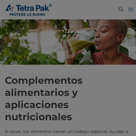
Complementos
alimentarios y
aplicaciones
nutricionales
A veces, los alimentos tienen un trabajo especial. Ayudar a