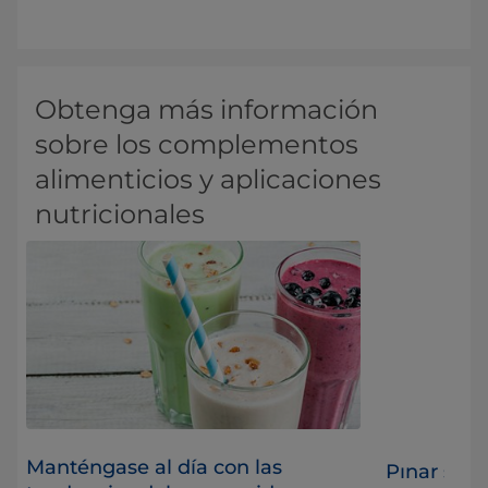
Obtenga más información
sobre los complementos
alimenticios y aplicaciones
nutricionales
Manténgase al día con las
o
Pınar se f