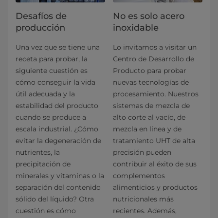
Desafíos de
No es solo acero
producción
inoxidable
Una vez que se tiene una
Lo invitamos a visitar un
receta para probar, la
Centro de Desarrollo de
siguiente cuestión es
Producto para probar
cómo conseguir la vida
nuevas tecnologías de
útil adecuada y la
procesamiento. Nuestros
estabilidad del producto
sistemas de mezcla de
cuando se produce a
alto corte al vacío, de
escala industrial. ¿Cómo
mezcla en línea y de
evitar la degeneración de
tratamiento UHT de alta
nutrientes, la
precisión pueden
precipitación de
contribuir al éxito de sus
minerales y vitaminas o la
complementos
separación del contenido
alimenticios y productos
sólido del líquido? Otra
nutricionales más
cuestión es cómo
recientes. Además,