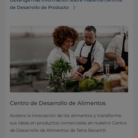
de Desarrollo de Producto
Centro de Desarrollo de Alimentos
Acelere la innovación de los alimentos y transforme
sus ideas en productos comerciales en nuestro Centro
de Desarrollo de Alimentos de Tetra Recart®.