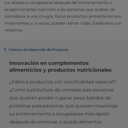
los atletas a recuperarse después del entrenamiento o
proporcionarles nutrición a las personas que acaban de
someterse a una cirugía. Estos productos alimenticios son
importantes y, a veces, pueden salvar vidas. Explórelos con
nosotros.
Centros de Desarrollo de Producto
Innovación en complementos
alimenticios y productos nutricionales
¿Fabrica productos con una finalidad especial?
¿Como sustitutivos de comidas para personas
que quieren perder o ganar peso; batidos de
proteínas para personas que quieren maximizar
su entrenamiento o recuperarse más rápido
después
de entrenar; o quizás alimentos