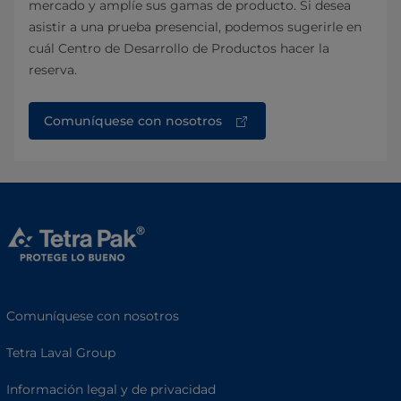
mercado y amplíe sus gamas de producto. Si desea
asistir a una prueba presencial, podemos sugerirle en
cuál Centro de Desarrollo de Productos hacer la
reserva.
Comuníquese con nosotros
Comuníquese con nosotros
Tetra Laval Group
Información legal y de privacidad