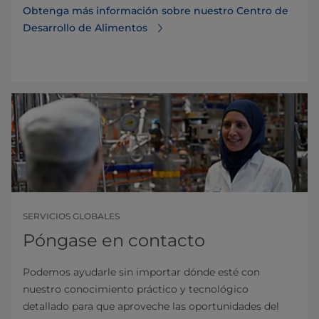
Obtenga más información sobre nuestro Centro de
Desarrollo de Alimentos
SERVICIOS GLOBALES
Póngase en contacto
Podemos ayudarle sin importar dónde esté con
nuestro conocimiento práctico y tecnológico
detallado para que aproveche las oportunidades del