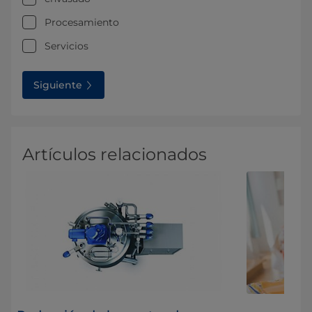
Procesamiento
Servicios
Siguiente
Artículos relacionados