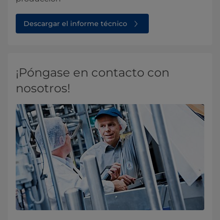
Descargar el informe técnico
¡Póngase en contacto con
nosotros!