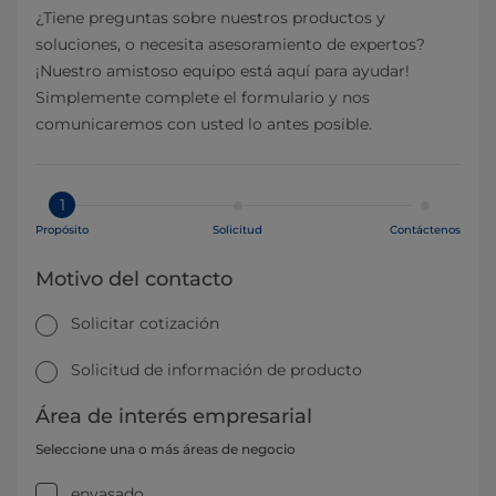
¿Tiene preguntas sobre nuestros productos y
soluciones, o necesita asesoramiento de expertos?
¡Nuestro amistoso equipo está aquí para ayudar!
Simplemente complete el formulario y nos
comunicaremos con usted lo antes posible.
1
Propósito
Solicitud
Contáctenos
Motivo del contacto
Solicitar cotización
Solicitud de información de producto
Área de interés empresarial
Seleccione una o más áreas de negocio
envasado