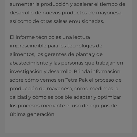
aumentar la producción y acelerar el tiempo de
desarrollo de nuevos productos de mayonesa,
así como de otras salsas emulsionadas.
El informe técnico es una lectura
imprescindible para los tecnólogos de
alimentos, los gerentes de planta y de
abastecimiento y las personas que trabajan en
investigación y desarrollo. Brinda información
sobre cómo vemos en Tetra Pak el proceso de
producción de mayonesa, cómo medimos la
calidad y cómo es posible adaptar y optimizar
los procesos mediante el uso de equipos de
última generación.