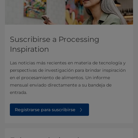
Suscribirse a Processing
Inspiration
Las noticias más recientes en materia de tecnología y
perspectivas de investigación para brindar inspiración
en el procesamiento de alimentos. Un informe
mensual enviado directamente a su bandeja de
entrada.
Registrarse para suscribirse