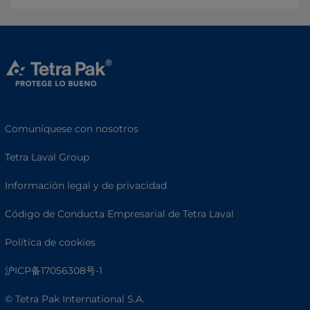
Comuníquese con nosotros
Tetra Laval Group
Información legal y de privacidad
Código de Conducta Empresarial de Tetra Laval
Política de cookies
沪ICP备17056308号-1
© Tetra Pak International S.A.