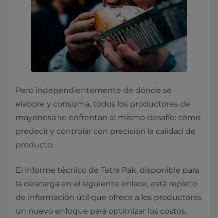
Pero independientemente de dónde se
elabore y consuma, todos los productores de
mayonesa se enfrentan al mismo desafío: cómo
predecir y controlar con precisión la calidad de
producto.
El informe técnico de Tetra Pak, disponible para
la descarga en el siguiente enlace, está repleto
de información útil que ofrece a los productores
un nuevo enfoque para optimizar los costos,