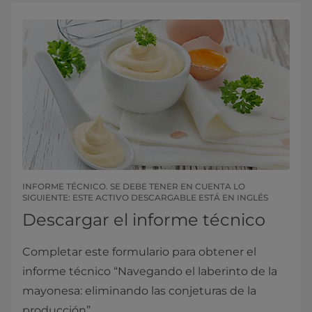
INFORME TÉCNICO. SE DEBE TENER EN CUENTA LO
SIGUIENTE: ESTE ACTIVO DESCARGABLE ESTÁ EN INGLÉS​​
Descargar el informe técnico
Completar este formulario para obtener el
informe técnico “Navegando el laberinto de la
mayonesa: eliminando las conjeturas de la
producción”