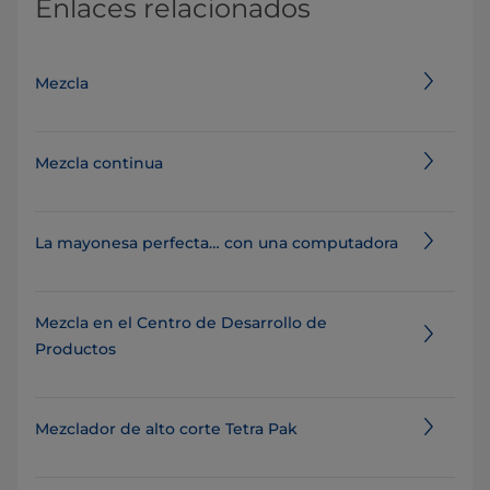
Enlaces relacionados
Mezcla
Mezcla continua
La mayonesa perfecta… con una computadora
Mezcla en el Centro de Desarrollo de
Productos
Mezclador de alto corte Tetra Pak