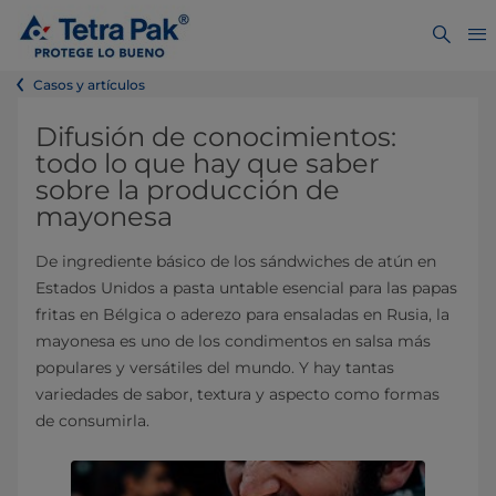
Casos y artículos
Difusión de conocimientos:
todo lo que hay que saber
sobre la producción de
mayonesa
De ingrediente básico de los sándwiches de atún en
Estados Unidos a pasta untable esencial para las papas
fritas en Bélgica o aderezo para ensaladas en Rusia, la
mayonesa es uno de los condimentos en salsa más
populares y versátiles del mundo. Y hay tantas
variedades de sabor, textura y aspecto como formas
de consumirla.