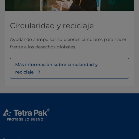
Circularidad y reciclaje
Ayudando a impulsar soluciones circulares para hacer
frente a los desechos globales.
Más información sobre circularidad y
reciclaje