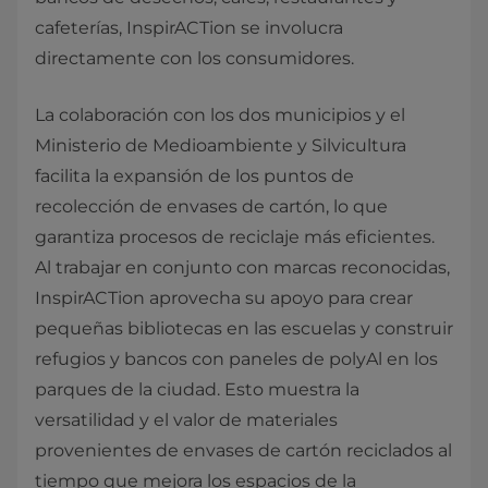
cafeterías, InspirACTion se involucra
directamente con los consumidores.
La colaboración con los dos municipios y el
Ministerio de Medioambiente y Silvicultura
facilita la expansión de los puntos de
recolección de envases de cartón, lo que
garantiza procesos de reciclaje más eficientes.
Al trabajar en conjunto con marcas reconocidas,
InspirACTion aprovecha su apoyo para crear
pequeñas bibliotecas en las escuelas y construir
refugios y bancos con paneles de polyAl en los
parques de la ciudad. Esto muestra la
versatilidad y el valor de materiales
provenientes de envases de cartón reciclados al
tiempo que mejora los espacios de la