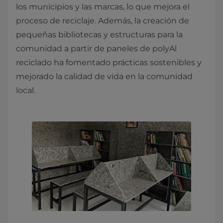
los municipios y las marcas, lo que mejora el
proceso de reciclaje. Además, la creación de
pequeñas bibliotecas y estructuras para la
comunidad a partir de paneles de polyAl
reciclado ha fomentado prácticas sostenibles y
mejorado la calidad de vida en la comunidad
local.