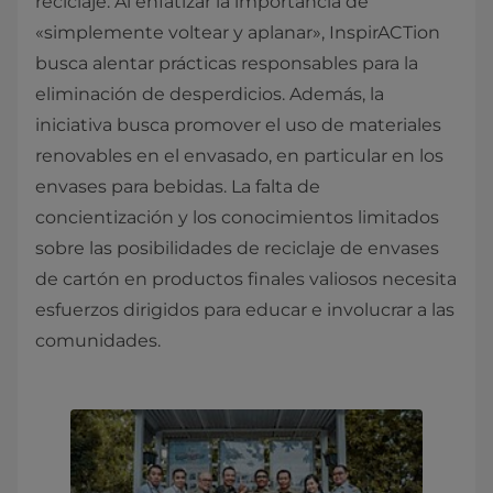
reciclaje. Al enfatizar la importancia de
«simplemente voltear y aplanar», InspirACTion
busca alentar prácticas responsables para la
eliminación de desperdicios. Además, la
iniciativa busca promover el uso de materiales
renovables en el envasado, en particular en los
envases para bebidas. La falta de
concientización y los conocimientos limitados
sobre las posibilidades de reciclaje de envases
de cartón en productos finales valiosos necesita
esfuerzos dirigidos para educar e involucrar a las
comunidades.