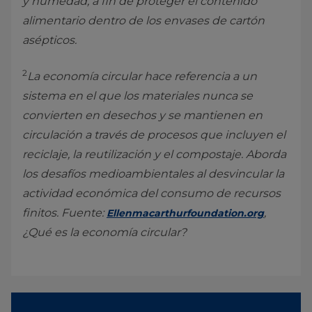
y humedad, a fin de proteger el contenido
alimentario dentro de los envases de cartón
asépticos.
2
La economía circular hace referencia a un
sistema en el que los materiales nunca se
convierten en desechos y se mantienen en
circulación a través de procesos que incluyen el
reciclaje, la reutilización y el compostaje. Aborda
los desafíos medioambientales al desvincular la
actividad económica del consumo de recursos
finitos. Fuente:
,
Ellenmacarthurfoundation.org
¿Qué es la economía circular?