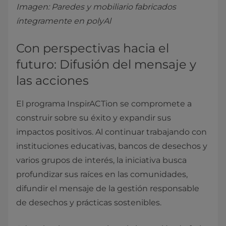
Imagen: Paredes y mobiliario fabricados
íntegramente en polyAl
Con perspectivas hacia el
futuro: Difusión del mensaje y
las acciones
El programa InspirACTion se compromete a
construir sobre su éxito y expandir sus
impactos positivos. Al continuar trabajando con
instituciones educativas, bancos de desechos y
varios grupos de interés, la iniciativa busca
profundizar sus raíces en las comunidades,
difundir el mensaje de la gestión responsable
de desechos y prácticas sostenibles.