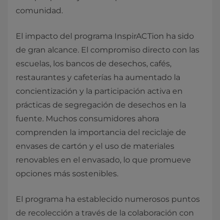
comunidad.
El impacto del programa InspirACTion ha sido
de gran alcance. El compromiso directo con las
escuelas, los bancos de desechos, cafés,
restaurantes y cafeterías ha aumentado la
concientización y la participación activa en
prácticas de segregación de desechos en la
fuente. Muchos consumidores ahora
comprenden la importancia del reciclaje de
envases de cartón y el uso de materiales
renovables en el envasado, lo que promueve
opciones más sostenibles.
El programa ha establecido numerosos puntos
de recolección a través de la colaboración con