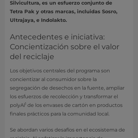
Silvicultura, es un esfuerzo conjunto de
Tetra Pak y otras marcas, incluidas Sosro,
Ultrajaya, e Indolakto.
Antecedentes e iniciativa:
Concientización sobre el valor
del reciclaje
Los objetivos centrales del programa son
concientizar al consumidor sobre la
segregación de desechos en la fuente, ampliar
los esfuerzos de recolección y transformar el
1
polyAl
de los envases de cartón en productos
finales prácticos para la comunidad local.
Se abordan varios desafíos en el ecosistema de