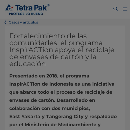
Casos y artículos
Fortalecimiento de las
comunidades: el programa
InspirACTion apoya el reciclaje
de envases de cartón y la
educación
Presentado en 2018, el programa
InspirACTion de Indonesia es una iniciativa
que abarca todo el proceso de reciclaje de
envases de cartón. Desarrollado en
colaboración con dos municipios,
East Yakarta y Tangerang City y respaldado
por el Ministerio de Medioambiente y