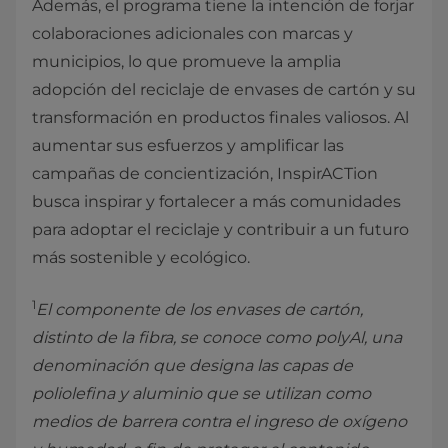
Además, el programa tiene la intención de forjar
colaboraciones adicionales con marcas y
municipios, lo que promueve la amplia
adopción del reciclaje de envases de cartón y su
transformación en productos finales valiosos. Al
aumentar sus esfuerzos y amplificar las
campañas de concientización, InspirACTion
busca inspirar y fortalecer a más comunidades
para adoptar el reciclaje y contribuir a un futuro
más sostenible y ecológico.
1
El componente de los envases de cartón,
distinto de la fibra, se conoce como polyAl, una
denominación que designa las capas de
poliolefina y aluminio que se utilizan como
medios de barrera contra el ingreso de oxígeno