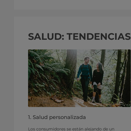
SALUD: TENDENCIA
1. Salud personalizada
Los consumidores se están alejando de un