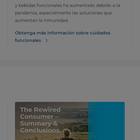
y bebidas funcionales ha aumentado debido a la
pandemia, especialmente las soluciones que
aumentan la inmunidad.
Obtenga más información sobre cuidados
funcionales