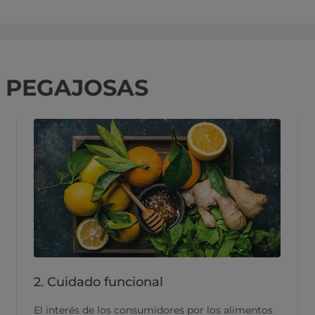
S PEGAJOSAS
2. Cuidado funcional
El interés de los consumidores por los alimentos