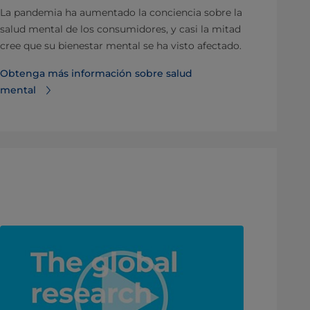
La pandemia ha aumentado la conciencia sobre la
salud mental de los consumidores, y casi la mitad
cree que su bienestar mental se ha visto afectado.
Obtenga más información sobre salud
mental