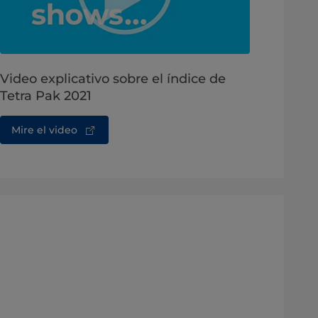
Video explicativo sobre el índice de
Tetra Pak 2021
Mire el video