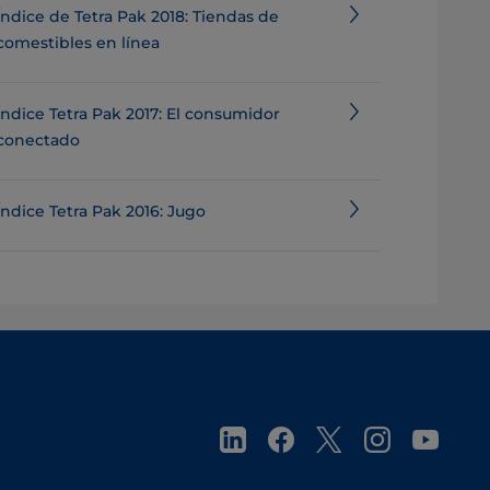
Índice de Tetra Pak 2018: Tiendas de
comestibles en línea
Índice Tetra Pak 2017: El consumidor
conectado
Índice Tetra Pak 2016: Jugo