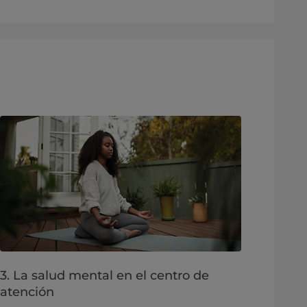
3. La salud mental en el centro de
atención