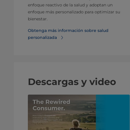
enfoque reactivo de la salud y adoptan un
enfoque más personalizado para optimizar su
bienestar.
Obtenga más información sobre salud
personalizada
Descargas y video