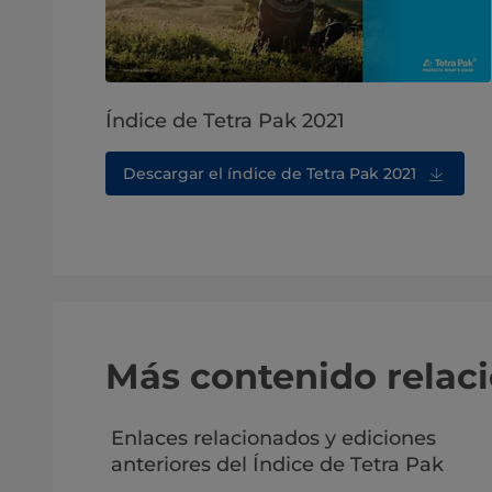
Índice de Tetra Pak 2021
Descargar el índice de Tetra Pak 2021
Más contenido relac
Enlaces relacionados y ediciones
anteriores del Índice de Tetra Pak