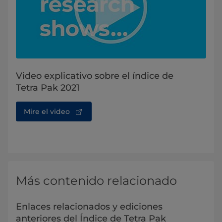
Video explicativo sobre el índice de
Tetra Pak 2021
Mire el video
Más contenido relacionado
Enlaces relacionados y ediciones
anteriores del Índice de Tetra Pak