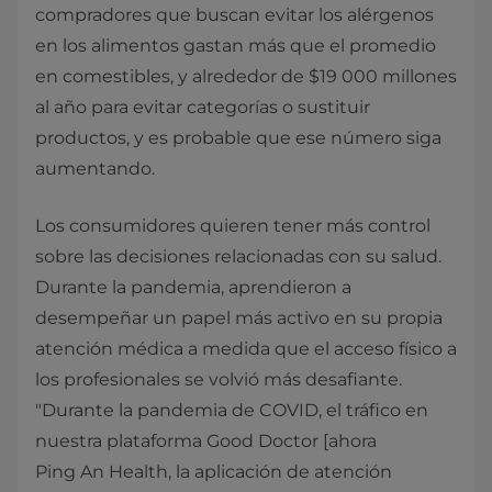
compradores que buscan evitar los alérgenos
en los alimentos gastan más que el promedio
en comestibles, y alrededor de $19 000 millones
al año para evitar categorías o sustituir
productos, y es probable que ese número siga
aumentando.
Los consumidores quieren tener más control
sobre las decisiones relacionadas con su salud.
Durante la pandemia, aprendieron a
desempeñar un papel más activo en su propia
atención médica a medida que el acceso físico a
los profesionales se volvió más desafiante.
"Durante la pandemia de COVID, el tráfico en
nuestra plataforma Good Doctor [ahora
Ping An Health, la aplicación de atención