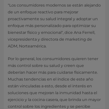
"Los consumidores modernos se están alejando
de un enfoque reactivo para mejorar
proactivamente su salud integral y adoptar un
enfoque más personalizado para optimizar su
bienestar físico y emocional", dice Ana Ferrell,
vicepresidenta y directora de marketing de
ADM, Norteamérica.
Por lo general, los consumidores quieren tener
más control sobre su salud y creen que
deberían hacer más para cuidarse físicamente.
Muchas tendencias en el índice de este año
están vinculadas a esto, desde el interés en
soluciones que mejoran la inmunidad hasta el
ejercicio y la cocina casera, que brinda un mayor
control sobre los ingredientes y se percibe