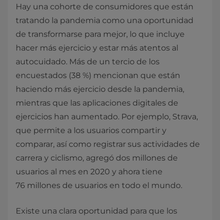
Hay una cohorte de consumidores que están
tratando la pandemia como una oportunidad
de transformarse para mejor, lo que incluye
hacer más ejercicio y estar más atentos al
autocuidado. Más de un tercio de los
encuestados (38 %) mencionan que están
haciendo más ejercicio desde la pandemia,
mientras que las aplicaciones digitales de
ejercicios han aumentado. Por ejemplo, Strava,
que permite a los usuarios compartir y
comparar, así como registrar sus actividades de
carrera y ciclismo, agregó dos millones de
usuarios al mes en 2020 y ahora tiene
76 millones de usuarios en todo el mundo.
Existe una clara oportunidad para que los