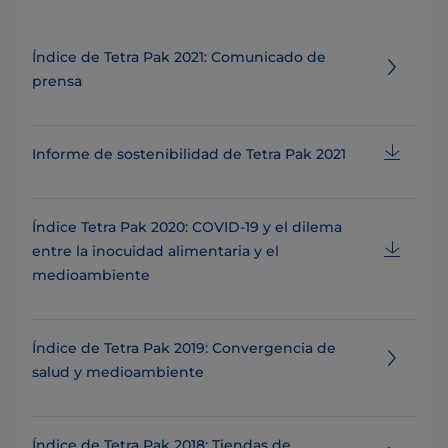
Índice de Tetra Pak 2021: Comunicado de
prensa
Informe de sostenibilidad de Tetra Pak 2021
Índice Tetra Pak 2020: COVID-19 y el dilema
entre la inocuidad alimentaria y el
medioambiente
Índice de Tetra Pak 2019: Convergencia de
salud y medioambiente
Índice de Tetra Pak 2018: Tiendas de