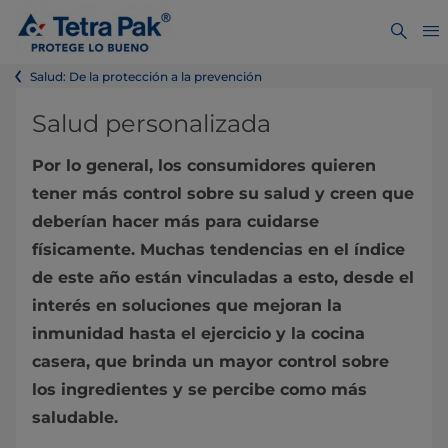
Salud: De la protección a la prevención
Salud personalizada
Por lo general, los consumidores quieren
tener más control sobre su salud y creen que
deberían hacer más para cuidarse
físicamente. Muchas tendencias en el índice
de este año están vinculadas a esto, desde el
interés en soluciones que mejoran la
inmunidad hasta el ejercicio y la cocina
casera, que brinda un mayor control sobre
los ingredientes y se percibe como más
saludable.