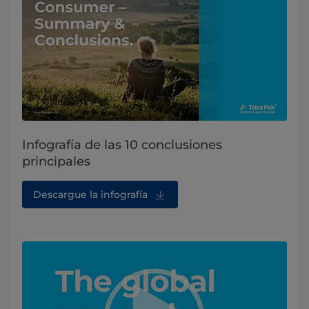
Infografía de las 10 conclusiones
principales
Descargue la infografía