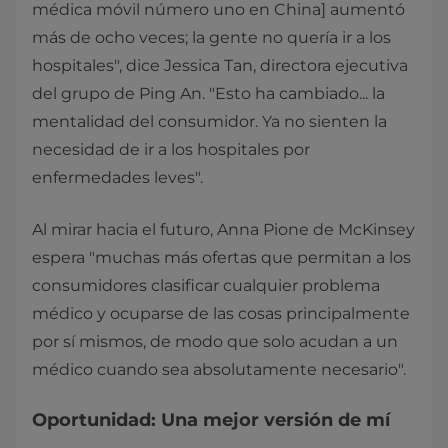
médica móvil número uno en China] aumentó
más de ocho veces; la gente no quería ir a los
hospitales", dice Jessica Tan, directora ejecutiva
del grupo de Ping An. "Esto ha cambiado... la
mentalidad del consumidor. Ya no sienten la
necesidad de ir a los hospitales por
enfermedades leves".
Al mirar hacia el futuro, Anna Pione de McKinsey
espera "muchas más ofertas que permitan a los
consumidores clasificar cualquier problema
médico y ocuparse de las cosas principalmente
por sí mismos, de modo que solo acudan a un
médico cuando sea absolutamente necesario".
Oportunidad: Una mejor versión de mí