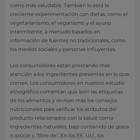
como más saludable. También lo está la
creciente experimentación con dietas, como el
vegetarianismo, el veganismo y el ayuno
intermitente, a menudo basados en
información de fuentes no tradicionales, como
los medios sociales y personas influyentes.
Los consumidores están prestando más
atención a los ingredientes presentes en lo que
comen. Los consumidores en nuestro estudio
etnográfico comentan que leen las etiquetas
de los alimentos y revisan más los consejos
nutricionales para verificar los atributos del
producto relacionados con la salud, como
ingredientes naturales, bajo contenido de grasa
o azúcar y "libre de". En los EE. UU., los