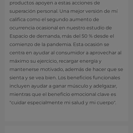
productos apoyen a estas acciones de
superación personal. Una mejor versión de mí
califica como el segundo aumento de
ocurrencia ocasional en nuestro estudio de
Espacio de demanda, más del 50 % desde el
comienzo de la pandemia. Esta ocasión se
centra en ayudar al consumidor a aprovechar al
máximo su ejercicio, recargar energía y
mantenerse motivado, además de hacer que se
sienta y se vea bien. Los beneficios funcionales
incluyen ayudar a ganar músculo y adelgazar,
mientras que el beneficio emocional clave es
"cuidar especialmente mi salud y mi cuerpo".