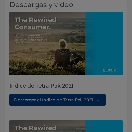
Descargas y video
Índice de Tetra Pak 2021
Descargar el índice de Tetra Pak 2021