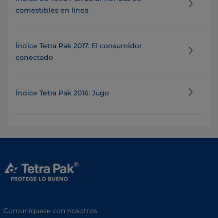
comestibles en línea
Índice Tetra Pak 2017: El consumidor
conectado
Índice Tetra Pak 2016: Jugo
Comuníquese con nosotros