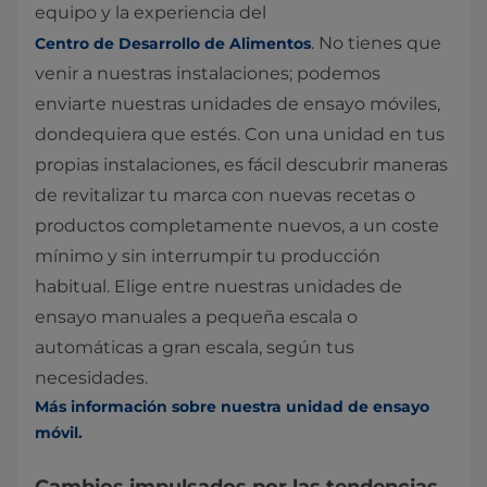
equipo y la experiencia del
. No tienes que
Centro de Desarrollo de Alimentos
venir a nuestras instalaciones; podemos
enviarte nuestras unidades de ensayo móviles,
dondequiera que estés. Con una unidad en tus
propias instalaciones, es fácil descubrir maneras
de revitalizar tu marca con nuevas recetas o
productos completamente nuevos, a un coste
mínimo y sin interrumpir tu producción
habitual. Elige entre nuestras unidades de
ensayo manuales a pequeña escala o
automáticas a gran escala, según tus
necesidades.
Más información sobre nuestra unidad de ensayo
móvil.