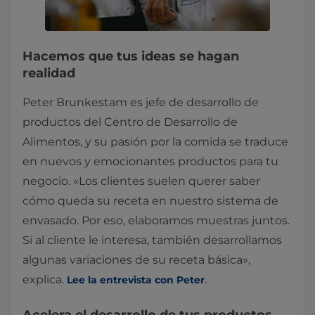
Hacemos que tus ideas se hagan
realidad
Peter Brunkestam es jefe de desarrollo de
productos del Centro de Desarrollo de
Alimentos, y su pasión por la comida se traduce
en nuevos y emocionantes productos para tu
negocio. «Los clientes suelen querer saber
cómo queda su receta en nuestro sistema de
envasado. Por eso, elaboramos muestras juntos.
Si al cliente le interesa, también desarrollamos
algunas variaciones de su receta básica»,
explica.
.
Lee la entrevista con Peter