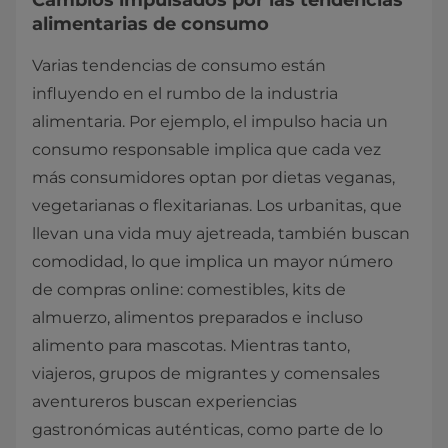
Cambios impulsados por las tendencias
alimentarias de consumo
Varias tendencias de consumo están
influyendo en el rumbo de la industria
alimentaria. Por ejemplo, el impulso hacia un
consumo responsable implica que cada vez
más consumidores optan por dietas veganas,
vegetarianas o flexitarianas. Los urbanitas, que
llevan una vida muy ajetreada, también buscan
comodidad, lo que implica un mayor número
de compras online: comestibles, kits de
almuerzo, alimentos preparados e incluso
alimento para mascotas. Mientras tanto,
viajeros, grupos de migrantes y comensales
aventureros buscan experiencias
gastronómicas auténticas, como parte de lo