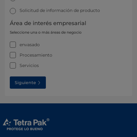
Solicitud de información de producto
Área de interés empresarial
Seleccione una o más áreas de negocio
envasado
Procesamiento
Servicios
Siguiente