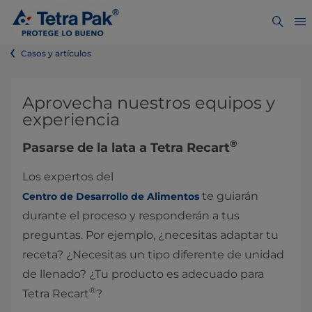
Casos y artículos
Aprovecha nuestros equipos y
experiencia
®
Pasarse de la lata a Tetra Recart
Los expertos del
te guiarán
Centro de Desarrollo de Alimentos
durante el proceso y responderán a tus
preguntas. Por ejemplo, ¿necesitas adaptar tu
receta? ¿Necesitas un tipo diferente de unidad
de llenado? ¿Tu producto es adecuado para
®
Tetra Recart
?