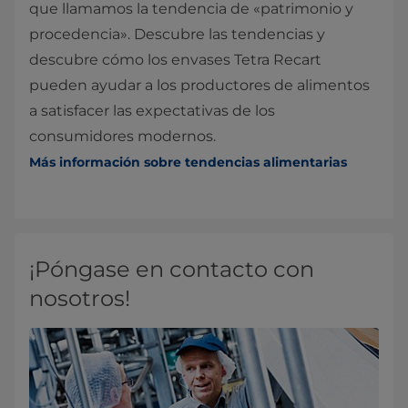
que llamamos la tendencia de «patrimonio y
procedencia». Descubre las tendencias y
descubre cómo los envases Tetra Recart
pueden ayudar a los productores de alimentos
a satisfacer las expectativas de los
consumidores modernos.
Más información sobre tendencias alimentarias
¡Póngase en contacto con
nosotros!