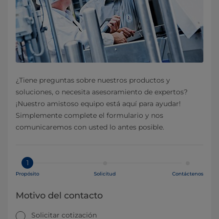
¿Tiene preguntas sobre nuestros productos y
soluciones, o necesita asesoramiento de expertos?
¡Nuestro amistoso equipo está aquí para ayudar!
Simplemente complete el formulario y nos
comunicaremos con usted lo antes posible.
1
Propósito
Solicitud
Contáctenos
Motivo del contacto
Solicitar cotización