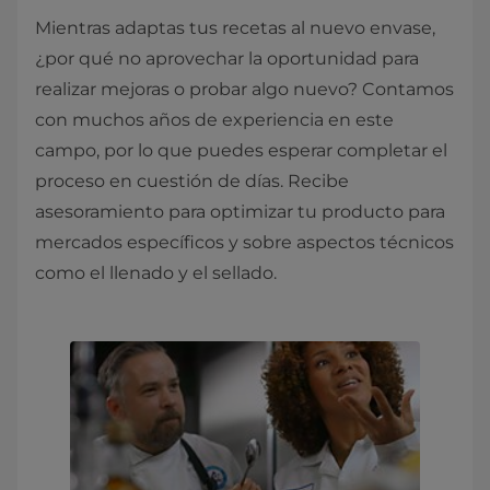
Mientras adaptas tus recetas al nuevo envase,
¿por qué no aprovechar la oportunidad para
realizar mejoras o probar algo nuevo? Contamos
con muchos años de experiencia en este
campo, por lo que puedes esperar completar el
proceso en cuestión de días. Recibe
asesoramiento para optimizar tu producto para
mercados específicos y sobre aspectos técnicos
como el llenado y el sellado.