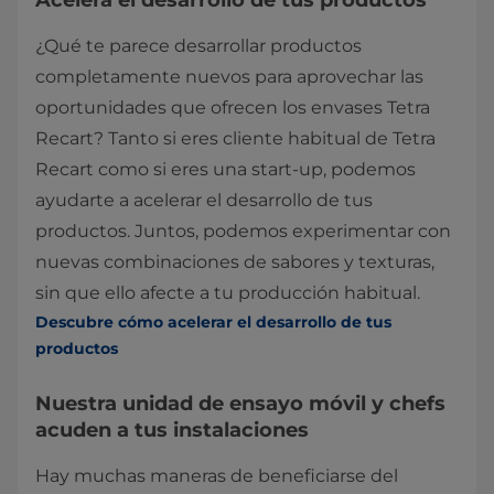
Acelera el desarrollo de tus productos
¿Qué te parece desarrollar productos
completamente nuevos para aprovechar las
oportunidades que ofrecen los envases Tetra
Recart? Tanto si eres cliente habitual de Tetra
Recart como si eres una start-up, podemos
ayudarte a acelerar el desarrollo de tus
productos. Juntos, podemos experimentar con
nuevas combinaciones de sabores y texturas,
sin que ello afecte a tu producción habitual.
Descubre cómo acelerar el desarrollo de tus
productos
Nuestra unidad de ensayo móvil y chefs
acuden a tus instalaciones
Hay muchas maneras de beneficiarse del