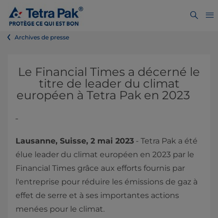
Archives de presse
Le Financial Times a décerné le
titre de leader du climat
européen à Tetra Pak en 2023
Lausanne, Suisse, 2 mai 2023
- Tetra Pak a été
élue leader du climat européen en 2023 par le
Financial Times grâce aux efforts fournis par
l'entreprise pour réduire les émissions de gaz à
effet de serre et à ses importantes actions
menées pour le climat.