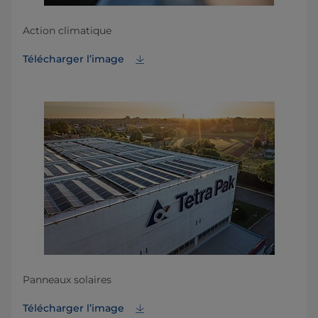
Action climatique
Télécharger l’image
Panneaux solaires
Télécharger l’image