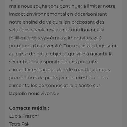
mais nous souhaitons continuer à limiter notre
impact environnemental en décarbonisant
notre chaîne de valeurs, en proposant des
solutions circulaires, et en contribuant à la
résilience des systèmes alimentaires et à
protéger la biodiversité. Toutes ces actions sont
au cœur de notre objectif qui vise à garantir la
sécurité et la disponibilité des produits
alimentaires partout dans le monde, et nous
promettons de protéger ce qui est bon : les
aliments, les personnes et la planète sur
laquelle nous vivons. »
Contacts média :
Lucia Freschi
Tetra Pak