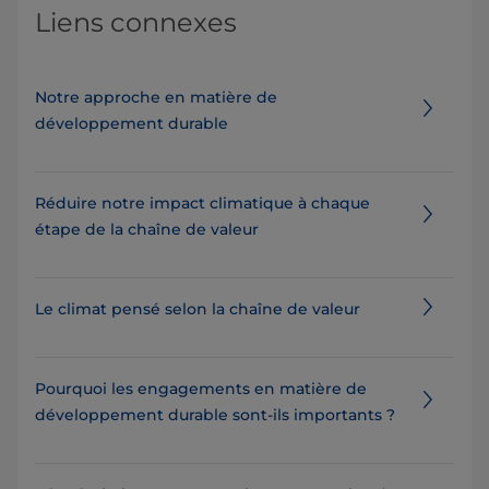
Liens connexes
Notre approche en matière de
développement durable
Réduire notre impact climatique à chaque
étape de la chaîne de valeur
Le climat pensé selon la chaîne de valeur
Pourquoi les engagements en matière de
développement durable sont-ils importants ?