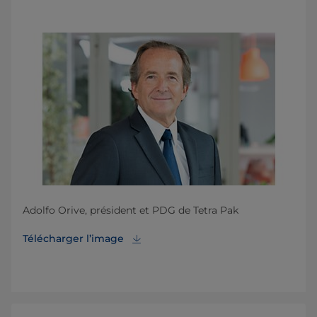
Adolfo Orive, président et PDG de Tetra Pak
Télécharger l’image