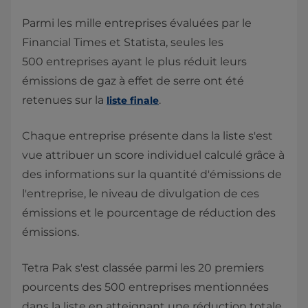
Parmi les mille entreprises évaluées par le
Financial Times et Statista, seules les
500 entreprises ayant le plus réduit leurs
émissions de gaz à effet de serre ont été
retenues sur la
.
liste finale
Chaque entreprise présente dans la liste s'est
vue attribuer un score individuel calculé grâce à
des informations sur la quantité d'émissions de
l'entreprise, le niveau de divulgation de ces
émissions et le pourcentage de réduction des
émissions.
Tetra Pak s'est classée parmi les 20 premiers
pourcents des 500 entreprises mentionnées
dans la liste en atteignant une réduction totale