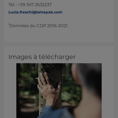
Tél. : +39 347 2632237
Lucia.freschi@tetrapak.com
1
Données du CDP 2016-2021.
Images à télécharger