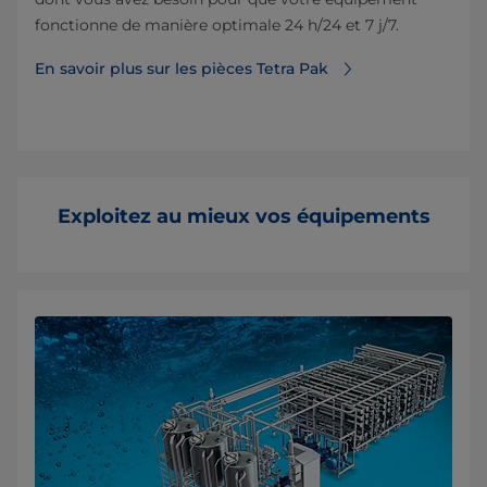
fonctionne de manière optimale 24 h/24 et 7 j/7.
En savoir plus sur les pièces Tetra Pak
Exploitez au mieux vos équipements