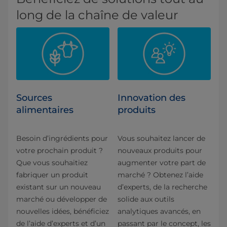
long de la chaîne de valeur
Sources
Innovation des
alimentaires
produits
Besoin d’ingrédients pour
Vous souhaitez lancer de
votre prochain produit ?
nouveaux produits pour
Que vous souhaitiez
augmenter votre part de
fabriquer un produit
marché ? Obtenez l’aide
existant sur un nouveau
d’experts, de la recherche
marché ou développer de
solide aux outils
nouvelles idées, bénéficiez
analytiques avancés, en
de l’aide d’experts et d’un
passant par le concept, les