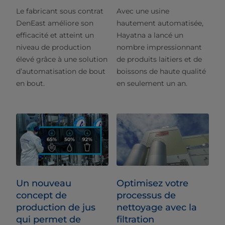
Le fabricant sous contrat
Avec une usine
DenEast améliore son
hautement automatisée,
efficacité et atteint un
Hayatna a lancé un
niveau de production
nombre impressionnant
élevé grâce à une solution
de produits laitiers et de
d’automatisation de bout
boissons de haute qualité
en bout.
en seulement un an.
Un nouveau
Optimisez votre
concept de
processus de
production de jus
nettoyage avec la
qui permet de
filtration