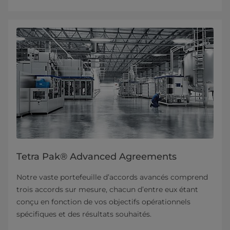
Tetra Pak® Advanced Agreements
Notre vaste portefeuille d’accords avancés comprend
trois accords sur mesure, chacun d’entre eux étant
conçu en fonction de vos objectifs opérationnels
spécifiques et des résultats souhaités.