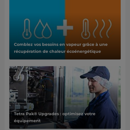
Comblez vos besoins en vapeur grâce à une
récupération de chaleur écoénergétique
Tetra Pak® Upgrades : optimisez votre
équipement