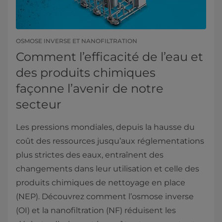
OSMOSE INVERSE ET NANOFILTRATION
Comment l’efficacité de l’eau et
des produits chimiques
façonne l’avenir de notre
secteur
Les pressions mondiales, depuis la hausse du
coût des ressources jusqu’aux réglementations
plus strictes des eaux, entraînent des
changements dans leur utilisation et celle des
produits chimiques de nettoyage en place
(NEP). Découvrez comment l’osmose inverse
(OI) et la nanofiltration (NF) réduisent les