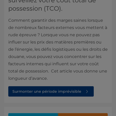
surveillez votre coût total de
possession (TCO).
Comment garantir des marges saines lorsque
de nombreux facteurs externes vous mettent à
rude épreuve ? Lorsque vous ne pouvez pas
influer sur les prix des matières premières ou
de l’énergie, les défis logistiques ou les droits de
douane, vous pouvez vous concentrer sur les
facteurs internes qui influent sur votre coût
total de possession. Cet article vous donne une
longueur d’avance.
Surmonter une période imprévisible