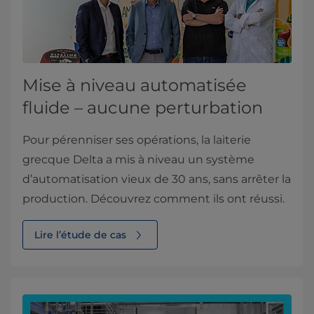
Mise à niveau automatisée
fluide – aucune perturbation
Pour pérenniser ses opérations, la laiterie
grecque Delta a mis à niveau un système
d’automatisation vieux de 30 ans, sans arrêter la
production. Découvrez comment ils ont réussi.
Lire l’étude de cas