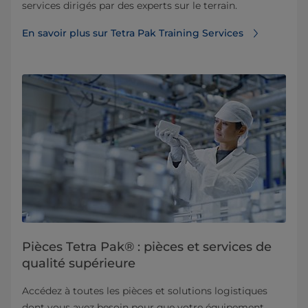
services dirigés par des experts sur le terrain.
En savoir plus sur Tetra Pak Training Services
Pièces Tetra Pak® : pièces et services de
qualité supérieure
Accédez à toutes les pièces et solutions logistiques
dont vous avez besoin pour que votre équipement