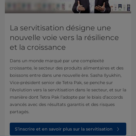
La servitisation désigne une
nouvelle voie vers la résilience
et la croissance
Dans un monde marqué par une complexité
croissante, le secteur des produits alimentaires et des
boissons entre dans une nouvelle ère. Sasha Ilyukhin,
Vice-président senior de Tetra Pak, se penche sur
l’évolution vers la servitisation dans le secteur, et sur la
manière dont Tetra Pak l’adopte par le biais d’accords
avancés avec des résultats garantis et des risques
partagés.
S’inscrire et en savoir plus sur la servitisation