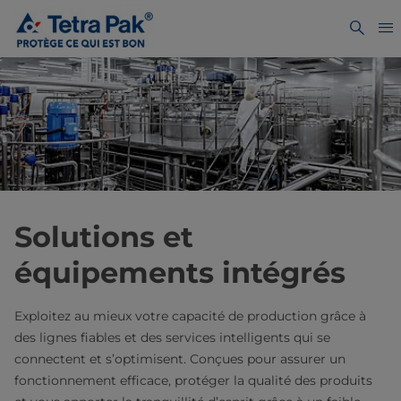
Solutions et
équipements intégrés
Exploitez au mieux votre capacité de production grâce à
des lignes fiables et des services intelligents qui se
connectent et s’optimisent. Conçues pour assurer un
fonctionnement efficace, protéger la qualité des produits