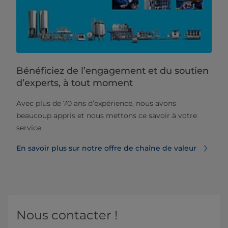
Bénéficiez de l’engagement et du soutien
d’experts, à tout moment
Avec plus de 70 ans d’expérience, nous avons
beaucoup appris et nous mettons ce savoir à votre
service.
En savoir plus sur notre offre de chaîne de valeur
Nous contacter !