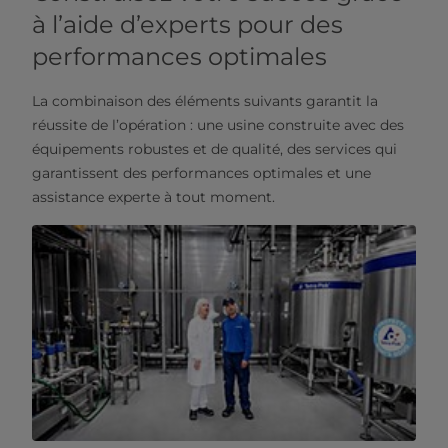
à l’aide d’experts pour des
performances optimales
La combinaison des éléments suivants garantit la
réussite de l’opération : une usine construite avec des
équipements robustes et de qualité, des services qui
garantissent des performances optimales et une
assistance experte à tout moment.