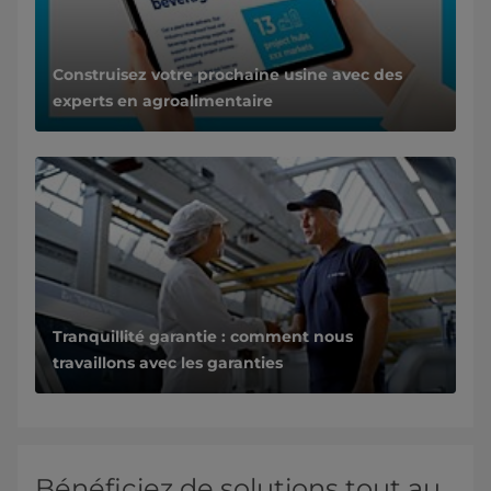
Construisez votre prochaine usine avec des
experts en agroalimentaire
Tranquillité garantie : comment nous
travaillons avec les garanties
Bénéficiez de solutions tout au