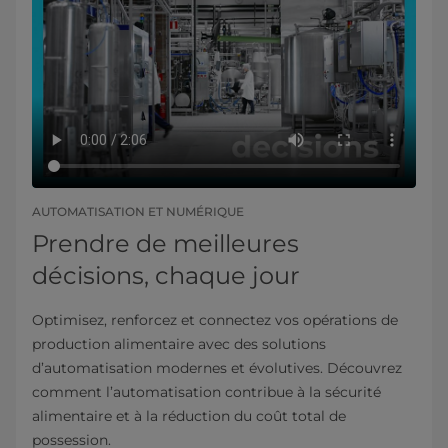
AUTOMATISATION ET NUMÉRIQUE
Prendre de meilleures
décisions, chaque jour
Optimisez, renforcez et connectez vos opérations de
production alimentaire avec des solutions
d’automatisation modernes et évolutives. Découvrez
comment l’automatisation contribue à la sécurité
alimentaire et à la réduction du coût total de
possession.