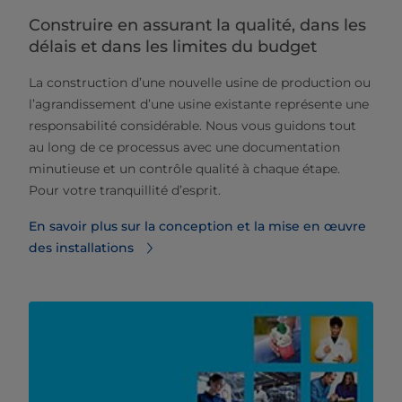
Construire en assurant la qualité, dans les
délais et dans les limites du budget
La construction d’une nouvelle usine de production ou
l’agrandissement d’une usine existante représente une
responsabilité considérable. Nous vous guidons tout
au long de ce processus avec une documentation
minutieuse et un contrôle qualité à chaque étape.
Pour votre tranquillité d’esprit.
En savoir plus sur la conception et la mise en œuvre
des installations