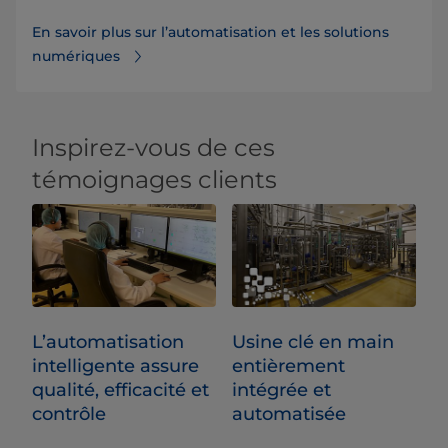
En savoir plus sur l’automatisation et les solutions
numériques
Inspirez-vous de ces
témoignages clients
L’automatisation
Usine clé en main
intelligente assure
entièrement
qualité, efficacité et
intégrée et
contrôle
automatisée