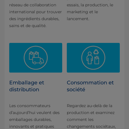
réseau de collaboration
essais, la production, le
international pour trouver
marketing et le
des ingrédients durables,
lancement.
sains et de qualité.
Emballage et
Consommation et
distribution
société
Les consommateurs
Regardez au-delà de la
d’aujourd’hui veulent des
production et examinez
emballages durables,
comment les
innovants et pratiques
changements sociétaux,