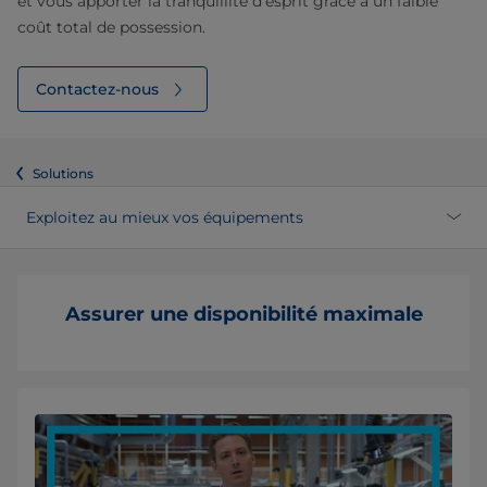
et vous apporter la tranquillité d’esprit grâce à un faible
coût total de possession.
Contactez-nous
Solutions
Exploitez au mieux vos équipements
Assurer une disponibilité maximale