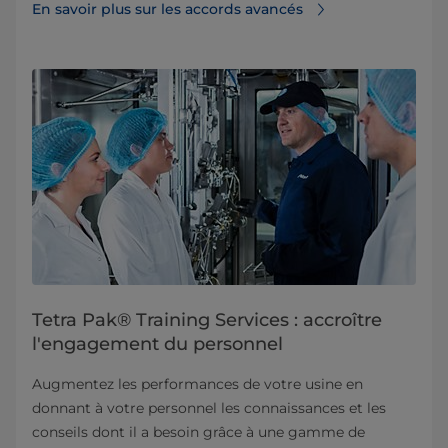
En savoir plus sur les accords avancés
Tetra Pak® Training Services : accroître
l'engagement du personnel
Augmentez les performances de votre usine en
donnant à votre personnel les connaissances et les
conseils dont il a besoin grâce à une gamme de