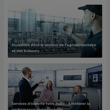
Durabilité dans le secteur de l’agroalimentaire
et des boissons
Services d’experts Tetra Pak® : Améliorer la
performance opérationnelle