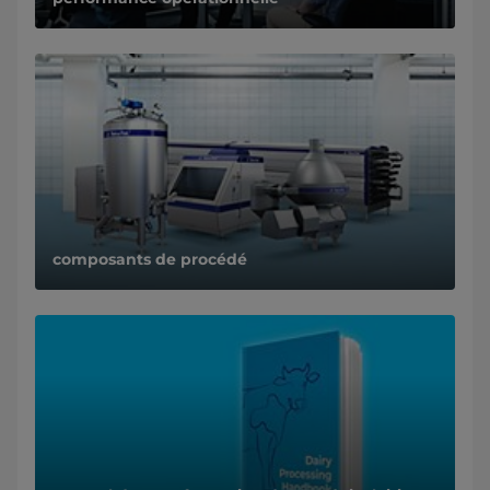
composants de procédé