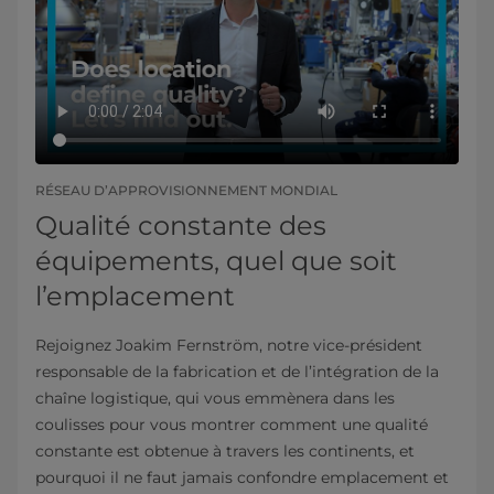
RÉSEAU D’APPROVISIONNEMENT MONDIAL
Qualité constante des
équipements, quel que soit
l’emplacement
Rejoignez Joakim Fernström, notre vice-président
responsable de la fabrication et de l’intégration de la
chaîne logistique, qui vous emmènera dans les
coulisses pour vous montrer comment une qualité
constante est obtenue à travers les continents, et
pourquoi il ne faut jamais confondre emplacement et