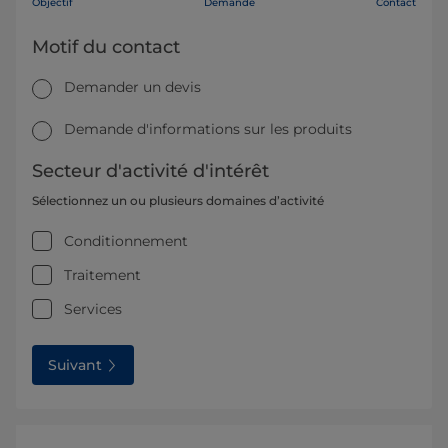
Objectif
Demande
Contact
Motif du contact
Demander un devis
Demande d'informations sur les produits
Secteur d'activité d'intérêt
Sélectionnez un ou plusieurs domaines d’activité
Conditionnement
Traitement
Services
Suivant