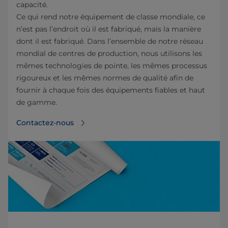
capacité.
Ce qui rend notre équipement de classe mondiale, ce
n’est pas l’endroit où il est fabriqué, mais la manière
dont il est fabriqué. Dans l’ensemble de notre réseau
mondial de centres de production, nous utilisons les
mêmes technologies de pointe, les mêmes processus
rigoureux et les mêmes normes de qualité afin de
fournir à chaque fois des équipements fiables et haut
de gamme.
Contactez-nous