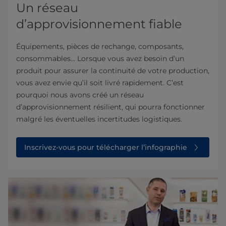
Un réseau
d’approvisionnement fiable
Équipements, pièces de rechange, composants,
consommables... Lorsque vous avez besoin d’un
produit pour assurer la continuité de votre production,
vous avez envie qu’il soit livré rapidement. C’est
pourquoi nous avons créé un réseau
d’approvisionnement résilient, qui pourra fonctionner
malgré les éventuelles incertitudes logistiques.
Inscrivez-vous pour télécharger l’infographie