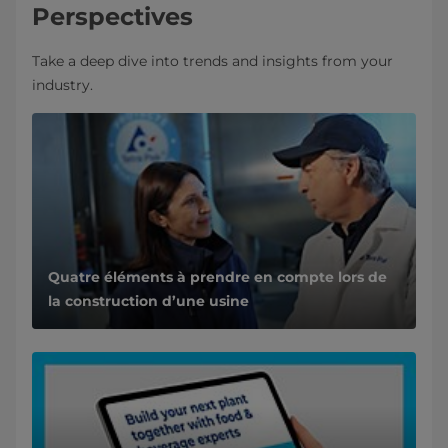
Perspectives
Take a deep dive into trends and insights from your
industry.
Quatre éléments à prendre en compte lors de
la construction d’une usine