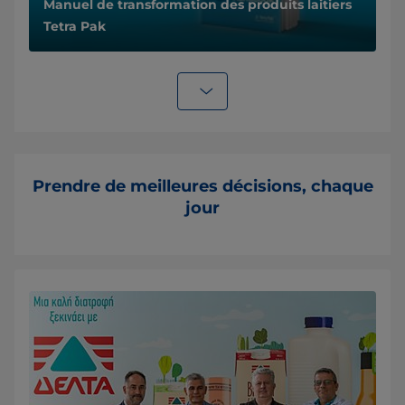
Manuel de transformation des produits laitiers
Tetra Pak
Prendre de meilleures décisions, chaque
jour