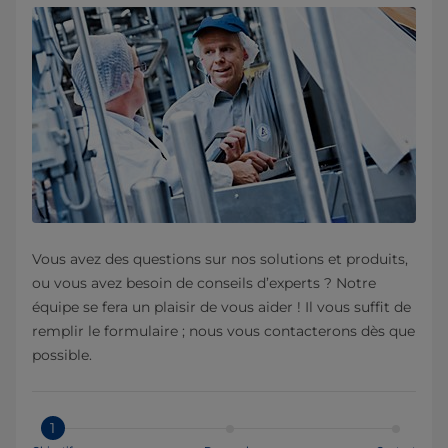
Vous avez des questions sur nos solutions et produits,
ou vous avez besoin de conseils d’experts ? Notre
équipe se fera un plaisir de vous aider ! Il vous suffit de
remplir le formulaire ; nous vous contacterons dès que
possible.
1