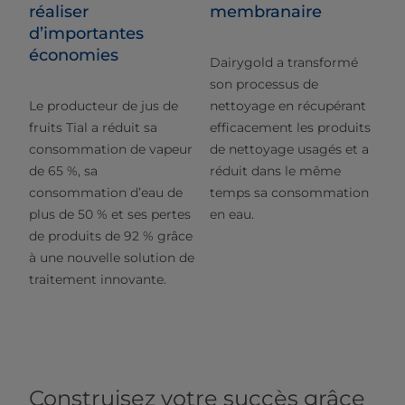
réaliser
membranaire
d’importantes
économies
Dairygold a transformé
son processus de
Le producteur de jus de
nettoyage en récupérant
fruits Tial a réduit sa
efficacement les produits
consommation de vapeur
de nettoyage usagés et a
de 65 %, sa
réduit dans le même
consommation d’eau de
temps sa consommation
plus de 50 % et ses pertes
en eau.
de produits de 92 % grâce
à une nouvelle solution de
traitement innovante.
Construisez votre succès grâce