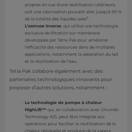
propres en vue d'une réutilisation ultérieure,
soit une valorisation pouvant aller jusqu'à 90 %
5
de la totalité des liquides usés
.
L’osmose inverse
, qui utilise une technologie
exclusive de filtration sur membrane
développée par Tetra Pak pour améliorer
l'efficacité des ressources dans de multiples
applications, notamment la séparation du lait
et la réutilisation de l’eau.
Tetra Pak collabore également avec des
partenaires technologiques innovants pour
proposer d’autres solutions, notamment :
La technologie de pompe à chaleur
HighLift™
qui, en collaboration avec Olvondo
Technology A/S, peut être intégrée aux
opérations pour faciliter la réutilisation de la
chaleur résiduelle et produire de la vapeur