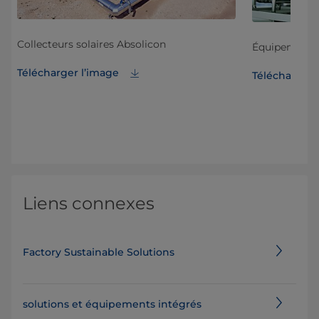
Collecteurs solaires Absolicon
Équipement de
Télécharger l’image
Télécharger 
Liens connexes
Factory Sustainable Solutions
solutions et équipements intégrés