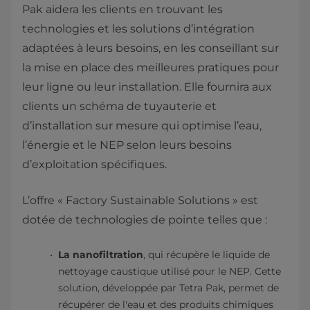
Pak aidera les clients en trouvant les
technologies et les solutions d’intégration
adaptées à leurs besoins, en les conseillant sur
la mise en place des meilleures pratiques pour
leur ligne ou leur installation. Elle fournira aux
clients un schéma de tuyauterie et
d’installation sur mesure qui optimise l’eau,
l’énergie et le NEP selon leurs besoins
d’exploitation spécifiques.
L’offre « Factory Sustainable Solutions » est
dotée de technologies de pointe telles que :
La nanofiltration
, qui récupère le liquide de
nettoyage caustique utilisé pour le NEP. Cette
solution, développée par Tetra Pak, permet de
récupérer de l'eau et des produits chimiques