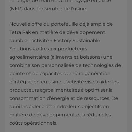
l’énergie, de l’eau et du nettoyage en place
(NEP) dans l'ensemble de l'usine.
Nouvelle offre du portefeuille déjà ample de
Tetra Pak en matière de développement
durable, l’activité « Factory Sustainable
Solutions » offre aux producteurs
agroalimentaires (aliments et boissons) une
combinaison personnalisée de technologies de
pointe et de capacités dernière génération
d’intégration en usine. L’activité vise à aider les
producteurs agroalimentaires à optimiser la
consommation d’énergie et de ressources. De
quoi les aider à atteindre leurs objectifs en
matière de développement et à réduire les
coûts opérationnels.