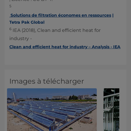
5
Solutions de filtration économes en ressources
|
Tetra Pak Global
6
IEA (2018), Clean and efficient heat for
industry -
Clean and efficient heat for industry – Analysis - IEA
Images à télécharger