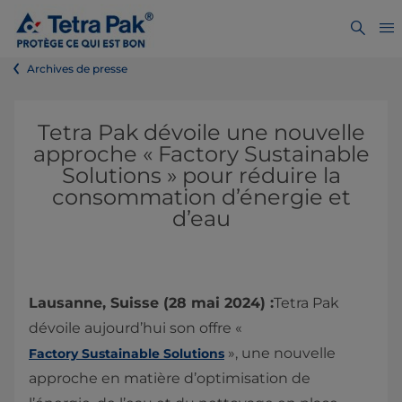
Archives de presse
Tetra Pak dévoile une nouvelle
approche « Factory Sustainable
Solutions » pour réduire la
consommation d’énergie et
d’eau
Lausanne, Suisse (28 mai 2024) :
Tetra Pak
dévoile aujourd’hui son offre «
», une nouvelle
Factory Sustainable Solutions
approche en matière d’optimisation de