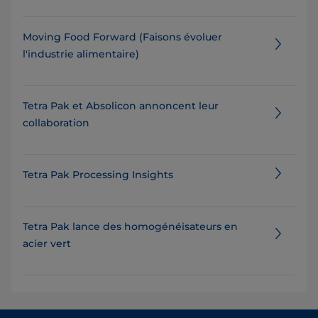
Moving Food Forward (Faisons évoluer
l'industrie alimentaire)
Tetra Pak et Absolicon annoncent leur
collaboration
Tetra Pak Processing Insights
Tetra Pak lance des homogénéisateurs en
acier vert