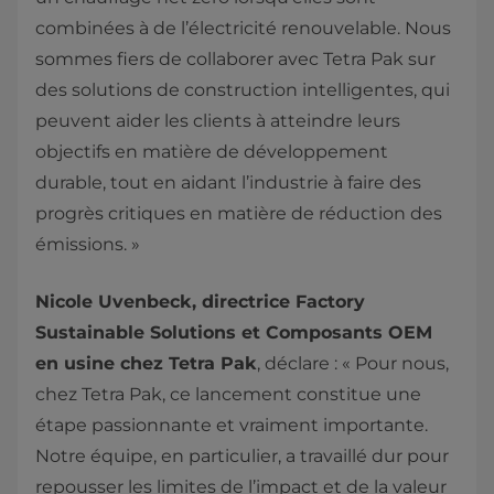
combinées à de l’électricité renouvelable. Nous
sommes fiers de collaborer avec Tetra Pak sur
des solutions de construction intelligentes, qui
peuvent aider les clients à atteindre leurs
objectifs en matière de développement
durable, tout en aidant l’industrie à faire des
progrès critiques en matière de réduction des
émissions. »
Nicole Uvenbeck, directrice Factory
Sustainable Solutions et Composants OEM
en usine chez Tetra Pak
, déclare : « Pour nous,
chez Tetra Pak, ce lancement constitue une
étape passionnante et vraiment importante.
Notre équipe, en particulier, a travaillé dur pour
repousser les limites de l’impact et de la valeur