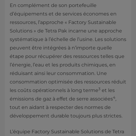
En complément de son portefeuille
d’équipements et de services économes en
ressources, l’approche « Factory Sustainable
Solutions » de Tetra Pak incarne une approche
systématique à l’échelle de l’usine. Les solutions
peuvent être intégrées à n’importe quelle
étape pour récupérer des ressources telles que
l’énergie, l’eau et les produits chimiques, en
réduisant ainsi leur consommation. Une
consommation optimisée des ressources réduit
3
les coûts opérationnels à long terme
et les
4
émissions de gaz à effet de serre associées
,
tout en aidant à respecter des normes de
développement durable toujours plus strictes.
L’équipe Factory Sustainable Solutions de Tetra