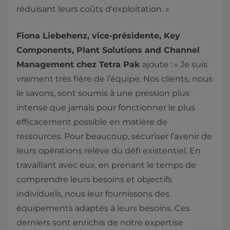
réduisant leurs coûts d'exploitation. »
Fiona Liebehenz, vice-présidente, Key
Components, Plant Solutions and Channel
Management chez Tetra Pak
ajoute : « Je suis
vraiment très fière de l’équipe. Nos clients, nous
le savons, sont soumis à une pression plus
intense que jamais pour fonctionner le plus
efficacement possible en matière de
ressources. Pour beaucoup, sécuriser l’avenir de
leurs opérations relève du défi existentiel. En
travaillant avec eux, en prenant le temps de
comprendre leurs besoins et objectifs
individuels, nous leur fournissons des
équipements adaptés à leurs besoins. Ces
derniers sont enrichis de notre expertise