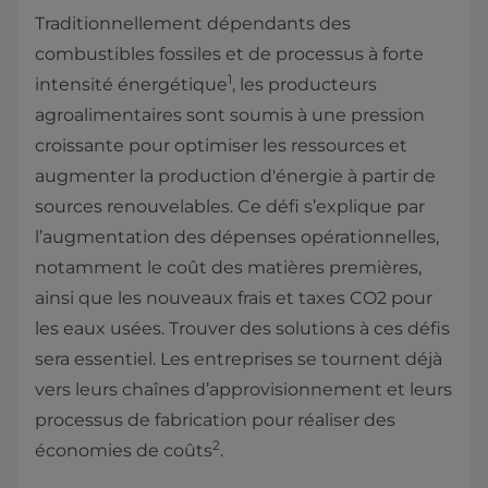
Traditionnellement dépendants des
combustibles fossiles et de processus à forte
1
intensité énergétique
, les producteurs
agroalimentaires sont soumis à une pression
croissante pour optimiser les ressources et
augmenter la production d'énergie à partir de
sources renouvelables. Ce défi s’explique par
l’augmentation des dépenses opérationnelles,
notamment le coût des matières premières,
ainsi que les nouveaux frais et taxes CO2 pour
les eaux usées. Trouver des solutions à ces défis
sera essentiel. Les entreprises se tournent déjà
vers leurs chaînes d’approvisionnement et leurs
processus de fabrication pour réaliser des
2
économies de coûts
.