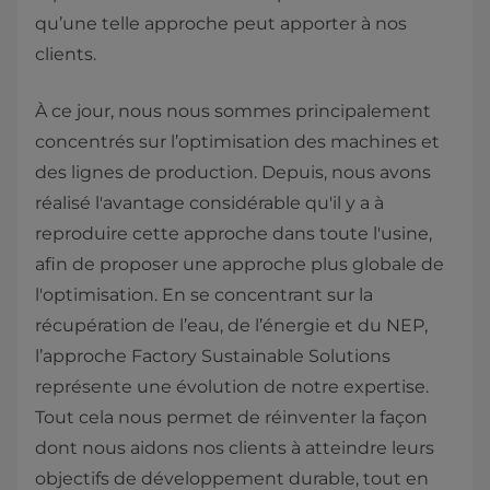
qu’une telle approche peut apporter à nos
clients.
À ce jour, nous nous sommes principalement
concentrés sur l’optimisation des machines et
des lignes de production. Depuis, nous avons
réalisé l'avantage considérable qu'il y a à
reproduire cette approche dans toute l'usine,
afin de proposer une approche plus globale de
l'optimisation. En se concentrant sur la
récupération de l’eau, de l’énergie et du NEP,
l’approche Factory Sustainable Solutions
représente une évolution de notre expertise.
Tout cela nous permet de réinventer la façon
dont nous aidons nos clients à atteindre leurs
objectifs de développement durable, tout en