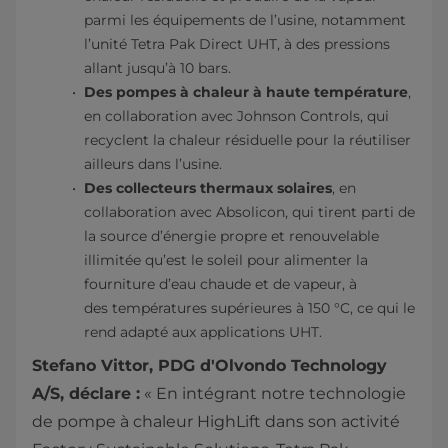
parmi les équipements de l’usine, notamment
l’unité Tetra Pak Direct UHT, à des pressions
allant jusqu’à 10 bars.
Des pompes à chaleur à haute température
,
en collaboration avec Johnson Controls, qui
recyclent la chaleur résiduelle pour la réutiliser
ailleurs dans l’usine.
Des collecteurs thermaux solaires
, en
collaboration avec Absolicon, qui tirent parti de
la source d’énergie propre et renouvelable
illimitée qu’est le soleil pour alimenter la
fourniture d’eau chaude et de vapeur, à
des températures supérieures à 150 °C, ce qui le
rend adapté aux applications UHT.
Stefano Vittor, PDG d'Olvondo Technology
A/S, déclare :
« En intégrant notre technologie
de pompe à chaleur HighLift dans son activité