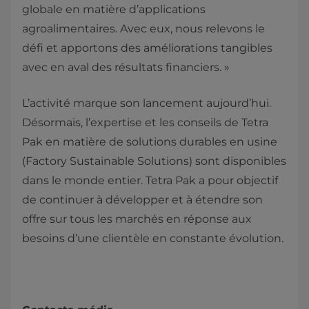
globale en matière d’applications
agroalimentaires. Avec eux, nous relevons le
défi et apportons des améliorations tangibles
avec en aval des résultats financiers. »
L’activité marque son lancement aujourd’hui.
Désormais, l’expertise et les conseils de Tetra
Pak en matière de solutions durables en usine
(Factory Sustainable Solutions) sont disponibles
dans le monde entier. Tetra Pak a pour objectif
de continuer à développer et à étendre son
offre sur tous les marchés en réponse aux
besoins d’une clientèle en constante évolution.