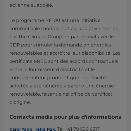
éolienne suédoise.
Le programme RE100 est une initiative
commerciale mondiale et collaborative menée
par The Climate Group en partenariat avec le
CDP pour stimuler la demande en énergies
renouvelables et accroître leur disponibilité. Les
certificats I-REC sont des accords contractuels
entre le fournisseur d'électricité et le
consommateur prouvant que l'électricité
achetée a été générée à partir d'une énergie
renouvelable, faisant ainsi office de certificat
d'origine.​
​Contacts média pour plus d'informations
, Tél +41 79 596 6317
Carol Yang, Tetra Pak