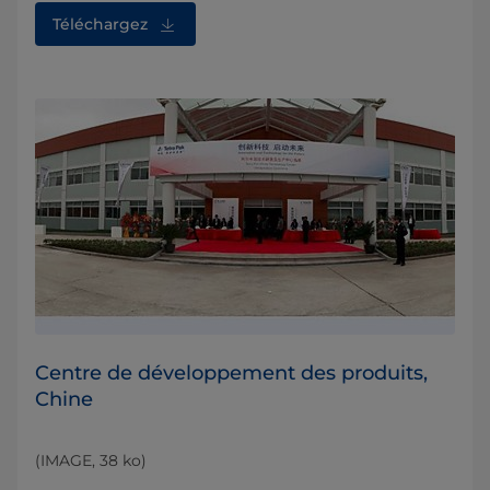
Téléchargez
Centre de développement des produits,
Chine
(IMAGE, 38 ko)