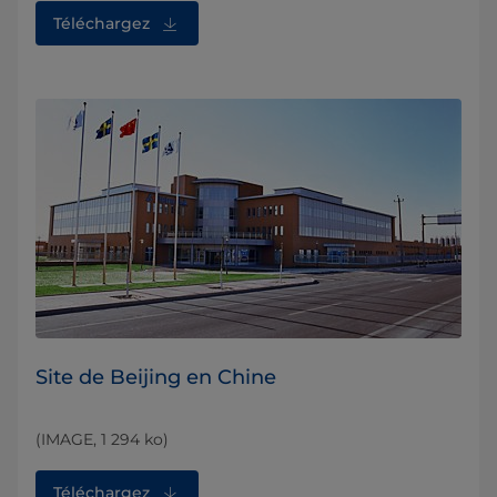
Téléchargez
Site de Beijing en Chine
(IMAGE, 1 294 ko)
Téléchargez