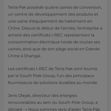
Tetra Pak possède quatre usines de conversion,
un centre de développement des produits et
une usine d'équipement de traitement en
Chine. Depuis le début de l'année, l'entreprise a
acheté des certificats I-REC représentant la
consommation électrique totale de toutes ses
usines, ainsi que de son siège social en Grande
Chine à Shangaï.
Les certificats I-REC de Tetra Pak sont fournis
par le South Pole Group, l'un des principaux
fournisseurs de solutions durables au monde.
Jens Olejak, directeur des énergies
renouvelables au sein du South Pole Group, a
déclaré : « Nous sommes ravis d'aider Tetra Pak