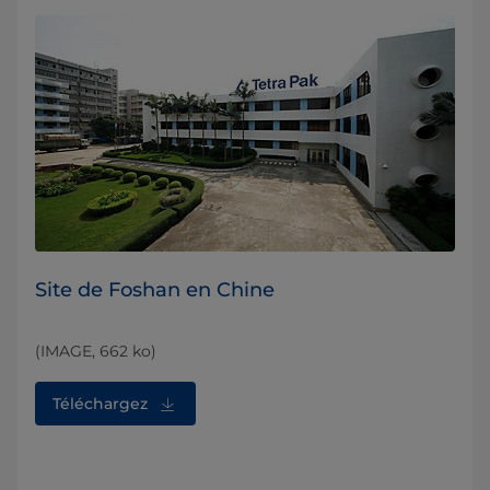
Site de Foshan en Chine
(IMAGE, 662 ko)
Téléchargez