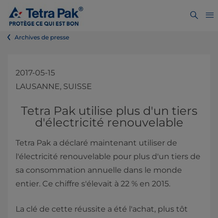
Archives de presse
2017-05-15
LAUSANNE, SUISSE
​​​​​​​​​​​​​​​​​​​​Tetra Pak utilise plus d'un tiers
d'électricité renouvelable​
Tetra Pak a déclaré maintenant utiliser de
l'électricité renouvelable pour plus d'un tiers de
sa consommation annuelle dans le monde
entier. Ce chiffre s'élevait à 22 % en 2015.
La clé de cette réussite a été l'achat, plus tôt