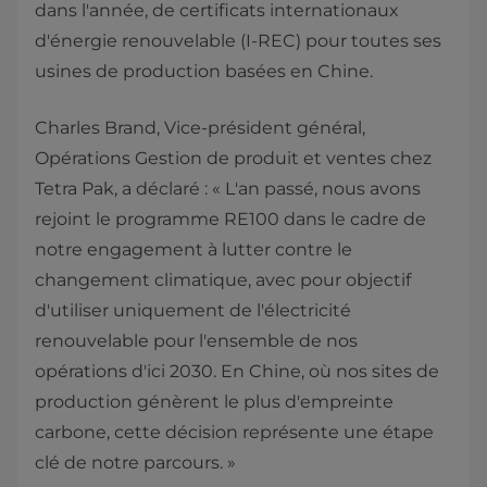
dans l'année, de certificats internationaux
d'énergie renouvelable (I-REC) pour toutes ses
usines de production basées en Chine.
Charles Brand, Vice-président général,
Opérations Gestion de produit et ventes chez
Tetra Pak, a déclaré : « L'an passé, nous avons
rejoint le programme RE100 dans le cadre de
notre engagement à lutter contre le
changement climatique, avec pour objectif
d'utiliser uniquement de l'électricité
renouvelable pour l'ensemble de nos
opérations d'ici 2030. En Chine, où nos sites de
production génèrent le plus d'empreinte
carbone, cette décision représente une étape
clé de notre parcours. »