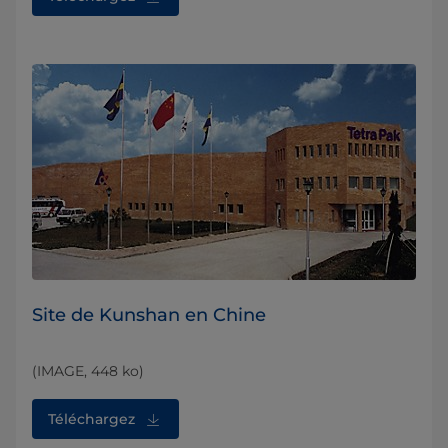
Site de Kunshan en Chine
(IMAGE, 448 ko)
Téléchargez