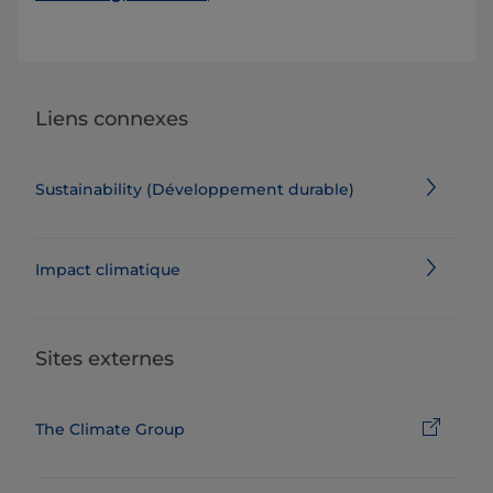
Liens connexes
Sustainability (Développement durable)
Impact climatique
Sites externes
The Climate Group