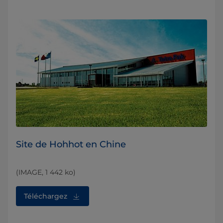
Site de Hohhot en Chine
(IMAGE, 1 442 ko)
Téléchargez