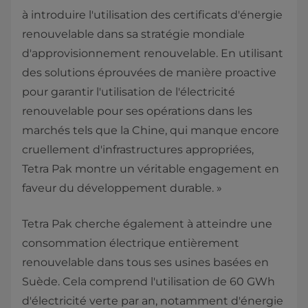
à introduire l'utilisation des certificats d'énergie
renouvelable dans sa stratégie mondiale
d'approvisionnement renouvelable. En utilisant
des solutions éprouvées de manière proactive
pour garantir l'utilisation de l'électricité
renouvelable pour ses opérations dans les
marchés tels que la Chine, qui manque encore
cruellement d'infrastructures appropriées,
Tetra Pak montre un véritable engagement en
faveur du développement durable. »
Tetra Pak cherche également à atteindre une
consommation électrique entièrement
renouvelable dans tous ses usines basées en
Suède. Cela comprend l'utilisation de 60 GWh
d'électricité verte par an, notamment d'énergie