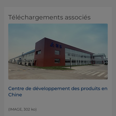
Téléchargements associés
Centre de développement des produits en
Chine
(IMAGE, 302 ko)