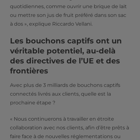
quotidiennes, comme ouvrir une brique de lait
ou mettre son jus de fruit préféré dans son sac
à dos », explique Riccardo Vellani.
Les bouchons captifs ont un
véritable potentiel, au-delà
des directives de l’UE et des
frontières
Avec plus de 3 milliards de bouchons captifs
connectés livrés aux clients, quelle est la
prochaine étape ?
« Nous continuerons à travailler en étroite
collaboration avec nos clients, afin d’être prêts à
faire face à de nouvelles réglementations ou