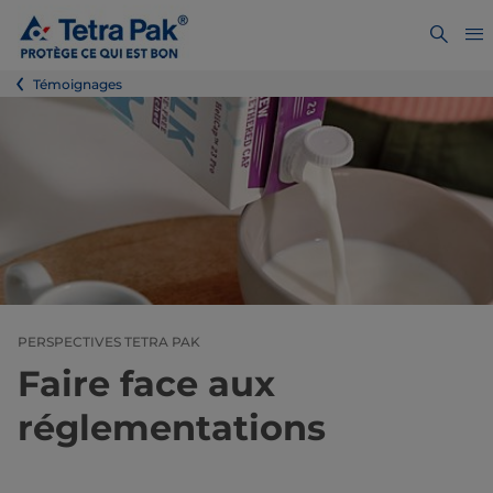
Témoignages
PERSPECTIVES TETRA PAK
Faire face aux
réglementations