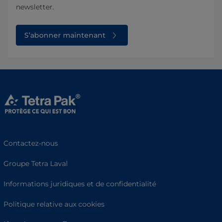
newsletter.
S’abonner maintenant
Contactez-nous
Groupe Tetra Laval
Informations juridiques et de confidentialité
Politique relative aux cookies