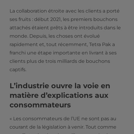
La collaboration étroite avec les clients a porté
ses fruits : début 2021, les premiers bouchons
attachés étaient prêts à être introduits dans le
monde. Depuis, les choses ont évolué
rapidement et, tout récemment, Tetra Pak a
franchi une étape importante en livrant à ses
clients plus de trois milliards de bouchons
captifs.
L’industrie ouvre la voie en
matière d’explications aux
consommateurs
« Les consommateurs de l’UE ne sont pas au
courant de la législation à venir. Tout comme