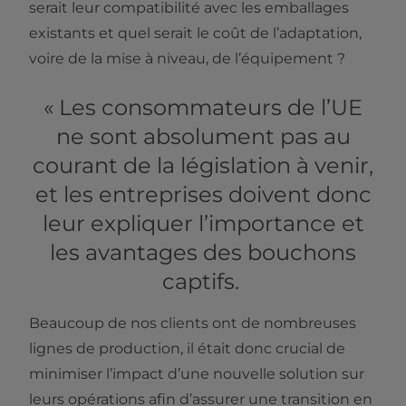
serait leur compatibilité avec les emballages
existants et quel serait le coût de l’adaptation,
voire de la mise à niveau, de l’équipement ?
« Les consommateurs de l’UE
ne sont absolument pas au
courant de la législation à venir,
et les entreprises doivent donc
leur expliquer l’importance et
les avantages des bouchons
captifs.
Beaucoup de nos clients ont de nombreuses
lignes de production, il était donc crucial de
minimiser l’impact d’une nouvelle solution sur
leurs opérations afin d’assurer une transition en