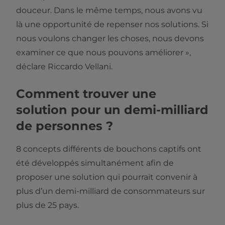
douceur. Dans le même temps, nous avons vu
là une opportunité de repenser nos solutions. Si
nous voulons changer les choses, nous devons
examiner ce que nous pouvons améliorer »,
déclare Riccardo Vellani.
Comment trouver une
solution pour un demi-milliard
de personnes ?
8 concepts différents de bouchons captifs ont
été développés simultanément afin de
proposer une solution qui pourrait convenir à
plus d’un demi-milliard de consommateurs sur
plus de 25 pays.