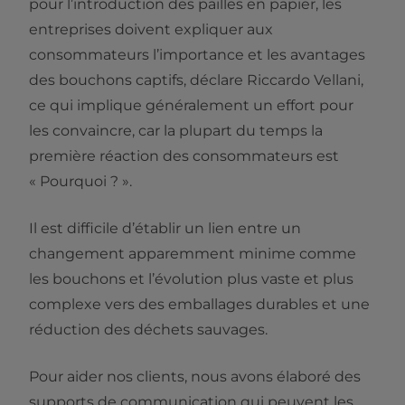
pour l’introduction des pailles en papier, les
entreprises doivent expliquer aux
consommateurs l’importance et les avantages
des bouchons captifs, déclare Riccardo Vellani,
ce qui implique généralement un effort pour
les convaincre, car la plupart du temps la
première réaction des consommateurs est
« Pourquoi ? ».
Il est difficile d’établir un lien entre un
changement apparemment minime comme
les bouchons et l’évolution plus vaste et plus
complexe vers des emballages durables et une
réduction des déchets sauvages.
Pour aider nos clients, nous avons élaboré des
supports de communication qui peuvent les