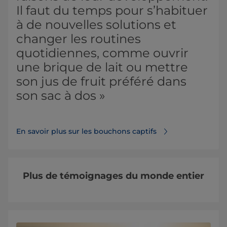
Il faut du temps pour s’habituer
à de nouvelles solutions et
changer les routines
quotidiennes, comme ouvrir
une brique de lait ou mettre
son jus de fruit préféré dans
son sac à dos »
En savoir plus sur les bouchons captifs⁠
Plus de témoignages du monde entier