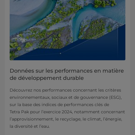
Données sur les performances en matière
de développement durable
Découvrez nos performances concernant les critères
environnementaux, sociaux et de gouvernance (ESG),
sur la base des indices de performances clés de
Tetra Pak pour l’exercice 2024, notamment concernant
l’approvisionnement, le recyclage, le climat, l’énergie,
la diversité et l’eau.