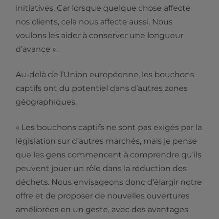
initiatives. Car lorsque quelque chose affecte
nos clients, cela nous affecte aussi. Nous
voulons les aider à conserver une longueur
d’avance ».
Au-delà de l’Union européenne, les bouchons
captifs ont du potentiel dans d’autres zones
géographiques.
« Les bouchons captifs ne sont pas exigés par la
législation sur d’autres marchés, mais je pense
que les gens commencent à comprendre qu’ils
peuvent jouer un rôle dans la réduction des
déchets. Nous envisageons donc d’élargir notre
offre et de proposer de nouvelles ouvertures
améliorées en un geste, avec des avantages