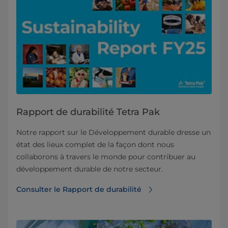
Rapport de durabilité Tetra Pak
Notre rapport sur le Développement durable dresse un
état des lieux complet de la façon dont nous
collaborons à travers le monde pour contribuer au
développement durable de notre secteur.
Consulter le Rapport de durabilité