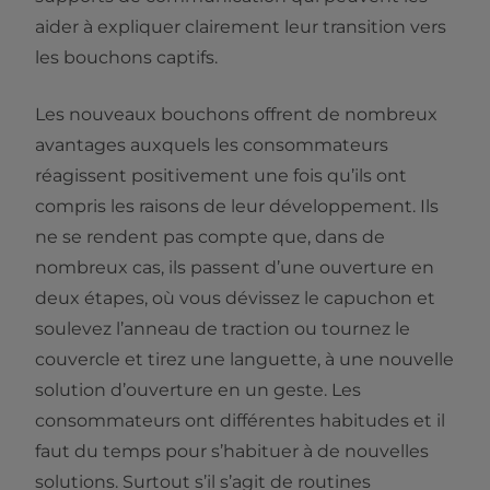
aider à expliquer clairement leur transition vers
les bouchons captifs.
Les nouveaux bouchons offrent de nombreux
avantages auxquels les consommateurs
réagissent positivement une fois qu’ils ont
compris les raisons de leur développement. Ils
ne se rendent pas compte que, dans de
nombreux cas, ils passent d’une ouverture en
deux étapes, où vous dévissez le capuchon et
soulevez l’anneau de traction ou tournez le
couvercle et tirez une languette, à une nouvelle
solution d’ouverture en un geste. Les
consommateurs ont différentes habitudes et il
faut du temps pour s’habituer à de nouvelles
solutions. Surtout s’il s’agit de routines