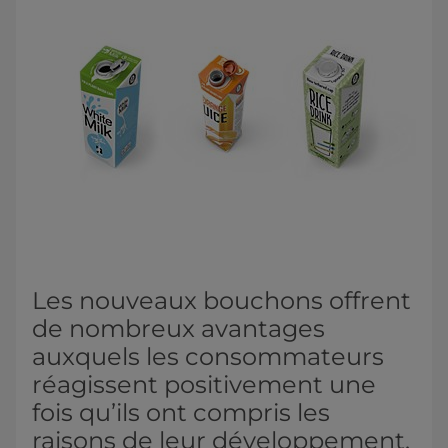
Les nouveaux bouchons offrent
de nombreux avantages
auxquels les consommateurs
réagissent positivement une
fois qu’ils ont compris les
raisons de leur développement.