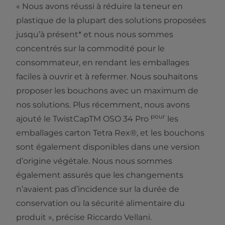
« Nous avons réussi à réduire la teneur en
plastique de la plupart des solutions proposées
jusqu’à présent* et nous nous sommes
concentrés sur la commodité pour le
consommateur, en rendant les emballages
faciles à ouvrir et à refermer. Nous souhaitons
proposer les bouchons avec un maximum de
nos solutions. Plus récemment, nous avons
pour
ajouté le TwistCapTM OSO 34 Pro
les
emballages carton Tetra Rex®, et les bouchons
sont également disponibles dans une version
d’origine végétale. Nous nous sommes
également assurés que les changements
n’avaient pas d’incidence sur la durée de
conservation ou la sécurité alimentaire du
produit », précise Riccardo Vellani.