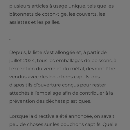
plusieurs articles à usage unique, tels que les
bâtonnets de coton-tige, les couverts, les
assiettes et les pailles.
Depuis, la liste s’est allongée et, à partir de
juillet 2024, tous les emballages de boissons, à
l’exception du verre et du métal, devront être
vendus avec des bouchons captifs, des
dispositifs d’ouverture conçus pour rester
attachés à l’emballage afin de contribuer à la
prévention des déchets plastiques.
Lorsque la directive a été annoncée, on savait
peu de choses sur les bouchons captifs. Quelle