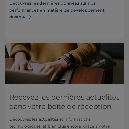
Découvrez les dernières données sur nos
performances en matière de développement
durable
Recevez les dernières actualités
dans votre boîte de réception
Découvrez les actualités et informations
technologiques, et bien plus encore, grâce à notre