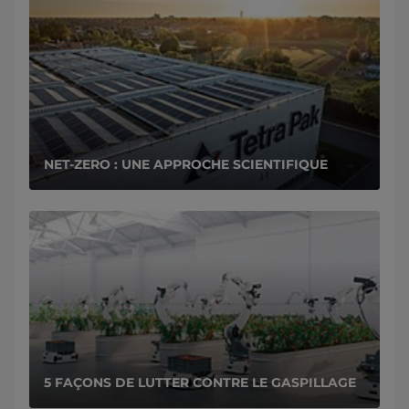
NET-ZERO : UNE APPROCHE SCIENTIFIQUE
5 FAÇONS DE LUTTER CONTRE LE GASPILLAGE