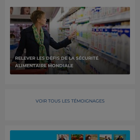
RELEVER LES DÉFIS DE LA SÉCURITÉ
ALIMENTAIRE MONDIALE
VOIR TOUS LES TÉMOIGNAGES