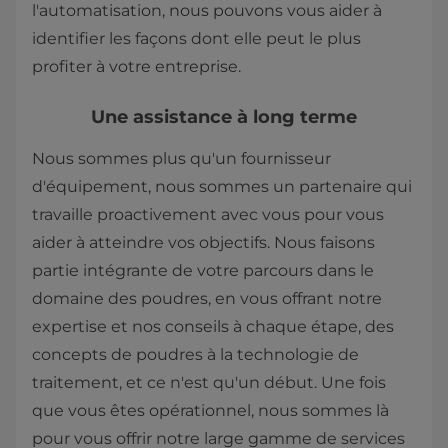
l'automatisation, nous pouvons vous aider à
identifier les façons dont elle peut le plus
profiter à votre entreprise.
Une assistance à long terme
Nous sommes plus qu'un fournisseur
d'équipement, nous sommes un partenaire qui
travaille proactivement avec vous pour vous
aider à atteindre vos objectifs. Nous faisons
partie intégrante de votre parcours dans le
domaine des poudres, en vous offrant notre
expertise et nos conseils à chaque étape, des
concepts de poudres à la technologie de
traitement, et ce n'est qu'un début. Une fois
que vous êtes opérationnel, nous sommes là
pour vous offrir notre large gamme de services