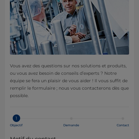
Vous avez des questions sur nos solutions et produits,
ou vous avez besoin de conseils d’experts ? Notre
équipe se fera un plaisir de vous aider ! Il vous suffit de
remplir le formulaire ; nous vous contacterons dès que
possible.
1
Objectif
Demande
Contact