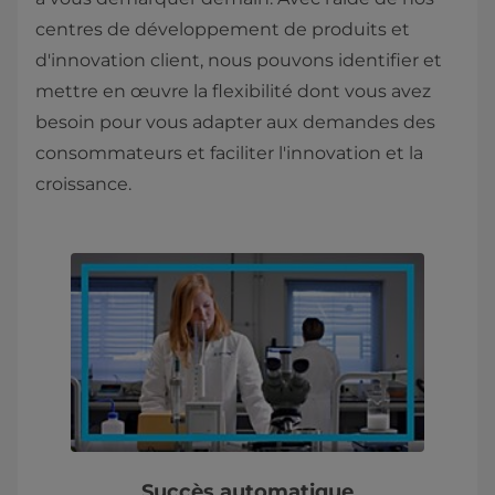
centres de développement de produits et
d'innovation client, nous pouvons identifier et
mettre en œuvre la flexibilité dont vous avez
besoin pour vous adapter aux demandes des
consommateurs et faciliter l'innovation et la
croissance.
Succès automatique