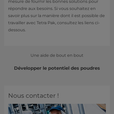
mesure de fournir les bonnes solutions pour
répondre aux besoins. Si vous souhaitez en
savoir plus sur la manière dont il est possible de
travailler avec Tetra Pak, consultez les liens ci-
dessous.
Une aide de bout en bout
Développer le potentiel des poudres
Nous contacter !