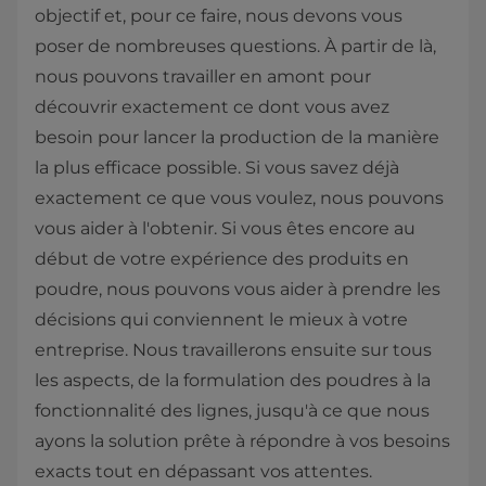
objectif et, pour ce faire, nous devons vous
poser de nombreuses questions. À partir de là,
nous pouvons travailler en amont pour
découvrir exactement ce dont vous avez
besoin pour lancer la production de la manière
la plus efficace possible. Si vous savez déjà
exactement ce que vous voulez, nous pouvons
vous aider à l'obtenir. Si vous êtes encore au
début de votre expérience des produits en
poudre, nous pouvons vous aider à prendre les
décisions qui conviennent le mieux à votre
entreprise. Nous travaillerons ensuite sur tous
les aspects, de la formulation des poudres à la
fonctionnalité des lignes, jusqu'à ce que nous
ayons la solution prête à répondre à vos besoins
exacts tout en dépassant vos attentes.