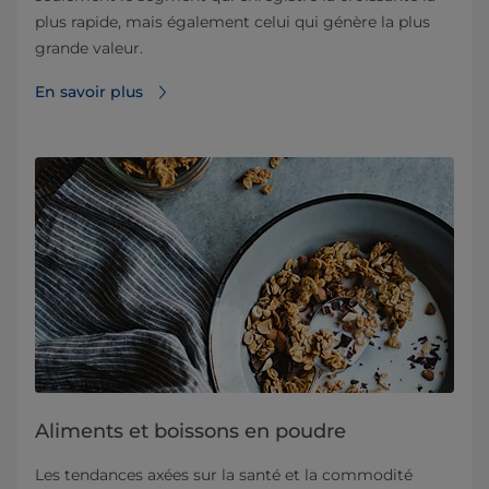
plus rapide, mais également celui qui génère la plus
grande valeur.
En savoir plus
Aliments et boissons en poudre
Les tendances axées sur la santé et la commodité