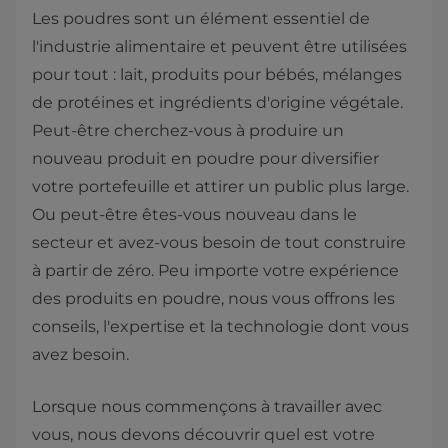
Les poudres sont un élément essentiel de
l'industrie alimentaire et peuvent être utilisées
pour tout : lait, produits pour bébés, mélanges
de protéines et ingrédients d'origine végétale.
Peut-être cherchez-vous à produire un
nouveau produit en poudre pour diversifier
votre portefeuille et attirer un public plus large.
Ou peut-être êtes-vous nouveau dans le
secteur et avez-vous besoin de tout construire
à partir de zéro. Peu importe votre expérience
des produits en poudre, nous vous offrons les
conseils, l'expertise et la technologie dont vous
avez besoin.
Lorsque nous commençons à travailler avec
vous, nous devons découvrir quel est votre