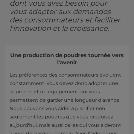
dont vous avez besoin pour
vous adapter aux demandes
des consommateurs et faciliter
l'innovation et la croissance.
Une production de poudres tournée vers
l'avenir
Les préférences des consommateurs évoluent
constamment. Vous devez donc adopter une
approche et un équipement qui vous
permettent de garder une longueur d'avance.
Nous pouvons vous aider à planifier non
seulement les poudres que vous produisez
aujourd'hui, mais aussi celles qui vous aideront
à vous démarquer demain. Avec l'aide de nos