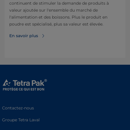
continuent de stimuler la demande de produits à
valeur ajoutée sur l'ensemble du marché de
l'alimentation et des boissons. Plus le produit en
poudre est spécialisé, plus sa valeur est élevée.
En savoir plus
Contactez-nous
Groupe Tetra Laval