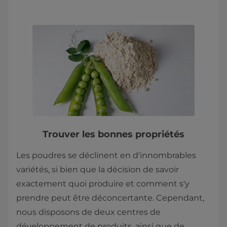
Trouver les bonnes propriétés
Les poudres se déclinent en d'innombrables
variétés, si bien que la décision de savoir
exactement quoi produire et comment s'y
prendre peut être déconcertante. Cependant,
nous disposons de deux centres de
développement de produits, ainsi que de