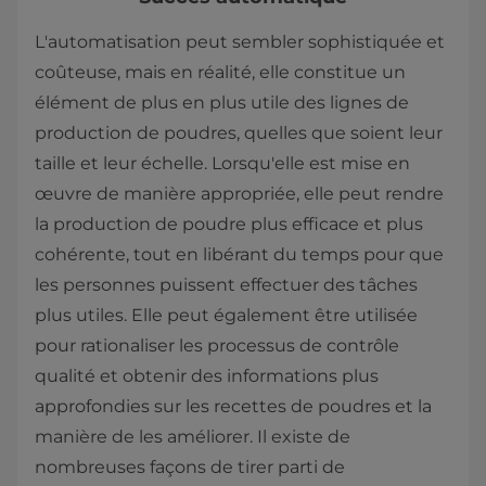
L'automatisation peut sembler sophistiquée et
coûteuse, mais en réalité, elle constitue un
élément de plus en plus utile des lignes de
production de poudres, quelles que soient leur
taille et leur échelle. Lorsqu'elle est mise en
œuvre de manière appropriée, elle peut rendre
la production de poudre plus efficace et plus
cohérente, tout en libérant du temps pour que
les personnes puissent effectuer des tâches
plus utiles. Elle peut également être utilisée
pour rationaliser les processus de contrôle
qualité et obtenir des informations plus
approfondies sur les recettes de poudres et la
manière de les améliorer. Il existe de
nombreuses façons de tirer parti de