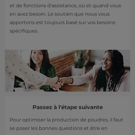
et de fonctions d'assistance, où et quand vous
en avez besoin. Le soutien que nous vous
apportons est toujours basé sur vos besoins
spécifiques.
Passez à l'étape suivante
Pour optimiser la production de poudres, il faut
se poser les bonnes questions et être en