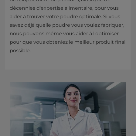
décennies d'expertise alimentaire, pour vous
aider à trouver votre poudre optimale. Si vous
savez déjà quelle poudre vous voulez fabriquer,
nous pouvons même vous aider à l'optimiser
pour que vous obteniez le meilleur produit final
possible.