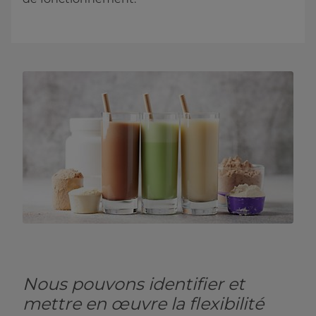
Nous pouvons identifier et
mettre en œuvre la flexibilité