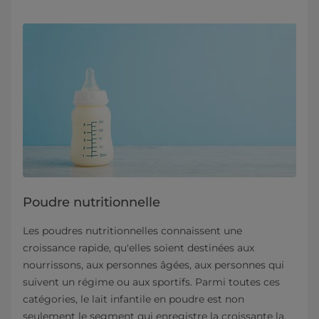
Poudre nutritionnelle
Les poudres nutritionnelles connaissent une
croissance rapide, qu'elles soient destinées aux
nourrissons, aux personnes âgées, aux personnes qui
suivent un régime ou aux sportifs. Parmi toutes ces
catégories, le lait infantile en poudre est non
seulement le segment qui enregistre la croissante la