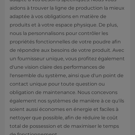
aidons à trouver la ligne de production la mieux
adaptée à vos obligations en matière de
produits et à votre espace physique. De plus,
nous la personnalisons pour contrôler les
propriétés fonctionnelles de votre poudre afin
de répondre aux besoins de votre produit. Avec
un fournisseur unique, vous profitez également
d'une vision claire des performances de
l'ensemble du système, ainsi que d'un point de
contact unique pour toute question ou
obligation de maintenance. Nous concevons
également nos systèmes de manière à ce qu'ils
soient aussi économes en énergie et faciles à
nettoyer que possible, afin de réduire le coût
total de possession et de maximiser le temps
de fonctionnement.