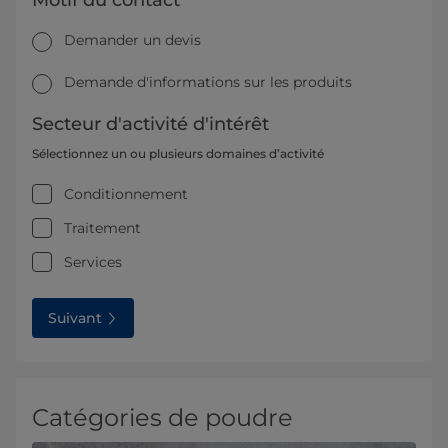
Motif du contact
Demander un devis
Demande d'informations sur les produits
Secteur d'activité d'intérêt
Sélectionnez un ou plusieurs domaines d’activité
Conditionnement
Traitement
Services
Suivant
Catégories de poudre