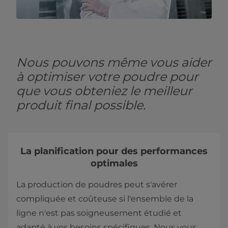
Nous pouvons même vous aider
à optimiser votre poudre pour
que vous obteniez le meilleur
produit final possible.
La planification pour des performances
optimales
La production de poudres peut s'avérer
compliquée et coûteuse si l'ensemble de la
ligne n'est pas soigneusement étudié et
adapté à vos besoins spécifiques. Nous vous