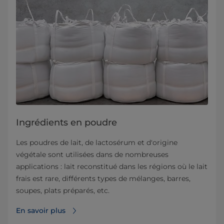
Ingrédients en poudre
Les poudres de lait, de lactosérum et d'origine
végétale sont utilisées dans de nombreuses
applications : lait reconstitué dans les régions où le lait
frais est rare, différents types de mélanges, barres,
soupes, plats préparés, etc.
En savoir plus