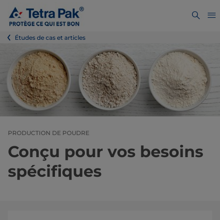
Études de cas et articles
PRODUCTION DE POUDRE
Conçu pour vos besoins
spécifiques