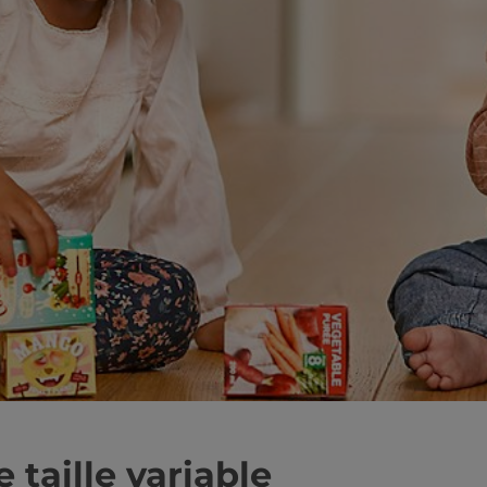
e taille variable