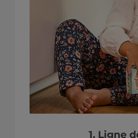
1. Ligne d