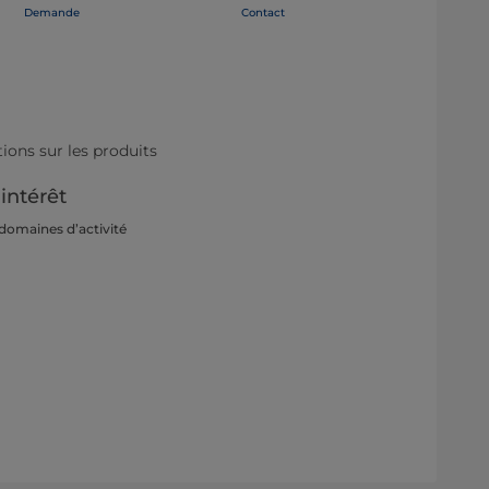
Demande
Contact
ons sur les produits
'intérêt
 domaines d’activité