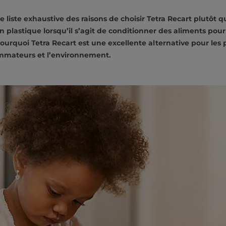
liste exhaustive des raisons de choisir Tetra Recart plutôt q
 plastique lorsqu’il s’agit de conditionner des aliments pour
rquoi Tetra Recart est une excellente alternative pour les 
ommateurs et l’environnement.