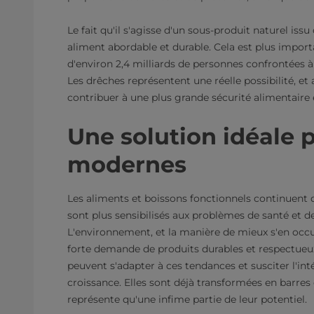
Le fait qu'il s'agisse d'un sous-produit naturel issu
aliment abordable et durable. Cela est plus import
d'environ 2,4 milliards de personnes confrontées 
Les drêches représentent une réelle possibilité, et 
contribuer à une plus grande sécurité alimentaire e
Une solution idéale
modernes
Les aliments et boissons fonctionnels continuent d
sont plus sensibilisés aux problèmes de santé et d
L'environnement, et la manière de mieux s'en occupe
forte demande de produits durables et respectueu
peuvent s'adapter à ces tendances et susciter l'i
croissance. Elles sont déjà transformées en barres d
représente qu'une infime partie de leur potentiel.