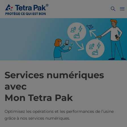
Services numériques
avec
Mon Tetra Pak
Optimisez les opérations et les performances de l’usine
grâce à nos services numériques.