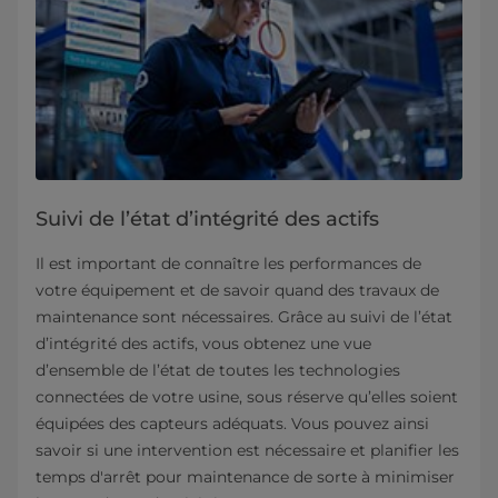
Suivi de l’état d’intégrité des actifs
Il est important de connaître les performances de
votre équipement et de savoir quand des travaux de
maintenance sont nécessaires. Grâce au suivi de l’état
d’intégrité des actifs, vous obtenez une vue
d’ensemble de l’état de toutes les technologies
connectées de votre usine, sous réserve qu’elles soient
équipées des capteurs adéquats. Vous pouvez ainsi
savoir si une intervention est nécessaire et planifier les
temps d'arrêt pour maintenance de sorte à minimiser