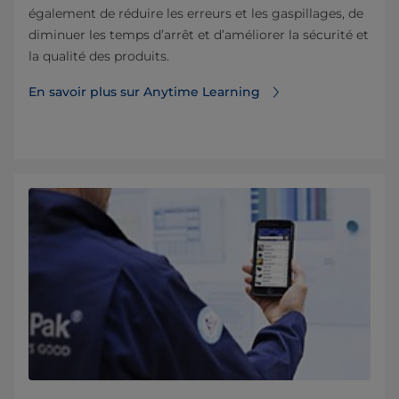
également de réduire les erreurs et les gaspillages, de
diminuer les temps d’arrêt et d’améliorer la sécurité et
la qualité des produits.
En savoir plus sur Anytime Learning