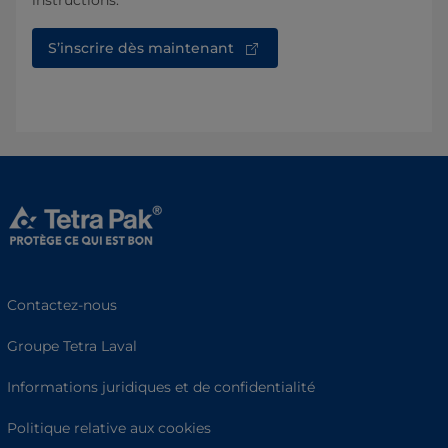
instructions.
S’inscrire dès maintenant
Contactez-nous
Groupe Tetra Laval
Informations juridiques et de confidentialité
Politique relative aux cookies