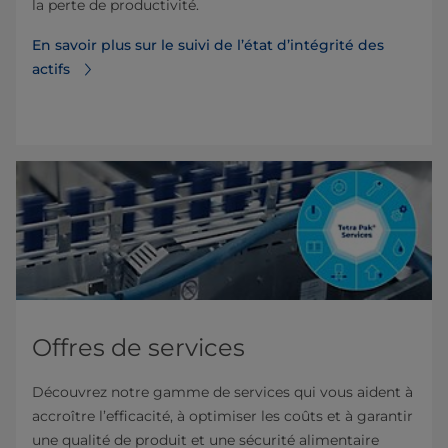
la perte de productivité.
En savoir plus sur le suivi de l’état d’intégrité des
actifs
Offres de services
Découvrez notre gamme de services qui vous aident à
accroître l’efficacité, à optimiser les coûts et à garantir
une qualité de produit et une sécurité alimentaire