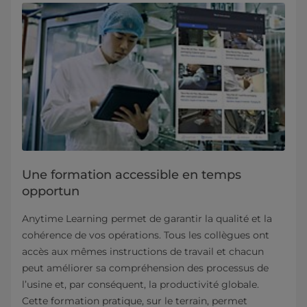
Une formation accessible en temps
opportun
Anytime Learning permet de garantir la qualité et la
cohérence de vos opérations. Tous les collègues ont
accès aux mêmes instructions de travail et chacun
peut améliorer sa compréhension des processus de
l’usine et, par conséquent, la productivité globale.
Cette formation pratique, sur le terrain, permet