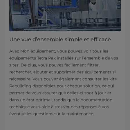
Une vue d’ensemble simple et efficace
Avec Mon équipement, vous pouvez voir tous les
équipements Tetra Pak installés sur l’ensemble de vos
sites. De plus, vous pouvez facilement filtrer,
rechercher, ajouter et supprimer des équipements si
nécessaire. Vous pouvez également consulter les kits
Rebuilding disponibles pour chaque solution, ce qui
permet de vous assurer que celles-ci sont à jour et
dans un état optimal, tandis que la documentation
technique vous aide à trouver des réponses à vos
éventuelles questions sur la maintenance.