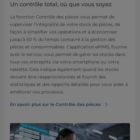
Un contrôle total, où que vous soyez
La fonction Contrôle des pièces vous permet de
superviser l’intégralité de votre stock de pièces, de
façon à simplifier vos opérations et à économiser
jusqu’à 50 % du temps consacré à la gestion des
pièces et consommables. L’application ePIMS, fournie
avec le service, vous permet de gérer les stocks dans
tous vos entrepôts via votre smartphone ou votre
tablette. Cela indique également quand les stocks
doivent être réapprovisionnés et fournit des
statistiques et des rapports détaillés pour vous aider à
améliorer vos processus.
En savoir plus sur le Contrôle des pièces