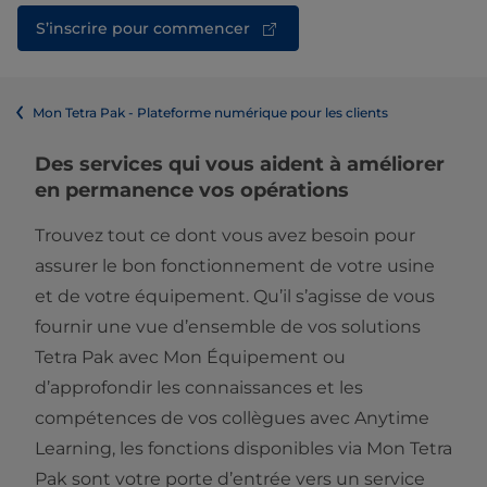
S’inscrire pour commencer
Mon Tetra Pak - Plateforme numérique pour les clients
Des services qui vous aident à améliorer
en permanence vos opérations
Trouvez tout ce dont vous avez besoin pour
assurer le bon fonctionnement de votre usine
et de votre équipement. Qu’il s’agisse de vous
fournir une vue d’ensemble de vos solutions
Tetra Pak avec Mon Équipement ou
d’approfondir les connaissances et les
compétences de vos collègues avec Anytime
Learning, les fonctions disponibles via Mon Tetra
Pak sont votre porte d’entrée vers un service