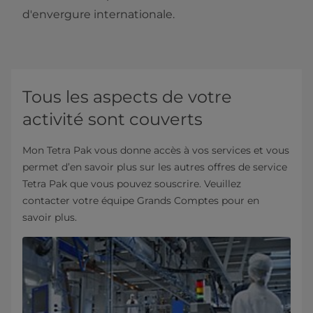
d'envergure internationale.
Tous les aspects de votre
activité sont couverts
Mon Tetra Pak vous donne accès à vos services et vous
permet d’en savoir plus sur les autres offres de service
Tetra Pak que vous pouvez souscrire. Veuillez
contacter votre équipe Grands Comptes pour en
savoir plus.