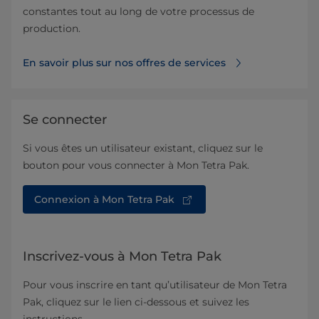
constantes tout au long de votre processus de
production.
En savoir plus sur nos offres de services
Se connecter
Si vous êtes un utilisateur existant, cliquez sur le
bouton pour vous connecter à Mon Tetra Pak.
Connexion à Mon Tetra Pak
Inscrivez-vous à Mon Tetra Pak
Pour vous inscrire en tant qu’utilisateur de Mon Tetra
Pak, cliquez sur le lien ci-dessous et suivez les