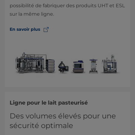
possibilité de fabriquer des produits UHT et ESL
sur la même ligne.
En savoir plus
Ligne pour le lait pasteurisé
Des volumes élevés pour une
sécurité optimale