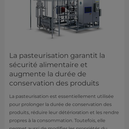
La pasteurisation garantit la
sécurité alimentaire et
augmente la durée de
conservation des produits
La pasteurisation est essentiellement utilisée
pour prolonger la durée de conservation des
produits, réduire leur détérioration et les rendre
propres à la consommation. Toutefois, elle
permet aussi de modifier les propriétés du