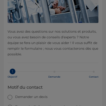
Vous avez des questions sur nos solutions et produits,
ou vous avez besoin de conseils d’experts ? Notre
équipe se fera un plaisir de vous aider ! Il vous suffit de
remplir le formulaire ; nous vous contacterons dès que
possible.
1
Objectif
Demande
Contact
Motif du contact
Demander un devis