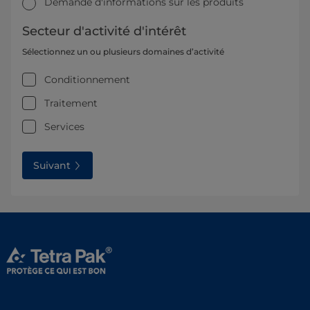
Demande d'informations sur les produits
Secteur d'activité d'intérêt
Sélectionnez un ou plusieurs domaines d’activité
Conditionnement
Traitement
Services
Suivant