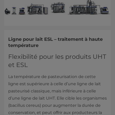
Ligne pour lait ESL – traitement à haute
température
Flexibilité pour les produits UHT
et ESL
La température de pasteurisation de cette
ligne est supérieure à celle d’une ligne de lait
pasteurisé classique, mais inférieure à celle
d’une ligne de lait UHT. Elle cible les organismes
(bacillus cereus) pour augmenter la durée de
conservation, et peut offrir aux producteurs la