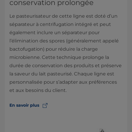
conservation prolongée
Le pasteurisateur de cette ligne est doté d’un
séparateur à centrifugation intégré et peut
également inclure un séparateur pour
l’élimination des spores (généralement appelé
bactofugation) pour réduire la charge
microbienne. Cette technique prolonge la
durée de conservation des produits et préserve
la saveur du lait pasteurisé. Chaque ligne est
personnalisée pour s’adapter aux préférences
et aux besoins du client.
En savoir plus