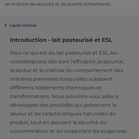
en matière de sécurité et de qualité alimentaires.
Lignes laitières
Introduction - lait pasteurisé et ESL
Pour ce qui est du lait pasteurisé et ESL, les
considérations clés sont l'efficacité, la sécurité,
la saveur et la maîtrise du comportement des
matières premières lorsqu'elles subissent
différents traitements thermiques et
transformations. Nous pouvons vous aider à
développer des procédés qui préservent la
saveur et les caractéristiques naturelles du
produit, tout en assurant la sécurité du
consommateur et en respectant les exigences