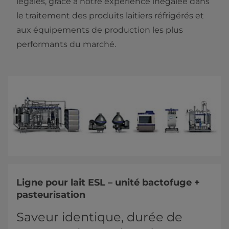
légales, grâce à notre expérience inégalée dans
le traitement des produits laitiers réfrigérés et
aux équipements de production les plus
performants du marché.
Ligne pour lait ESL – unité bactofuge +
pasteurisation
Saveur identique, durée de