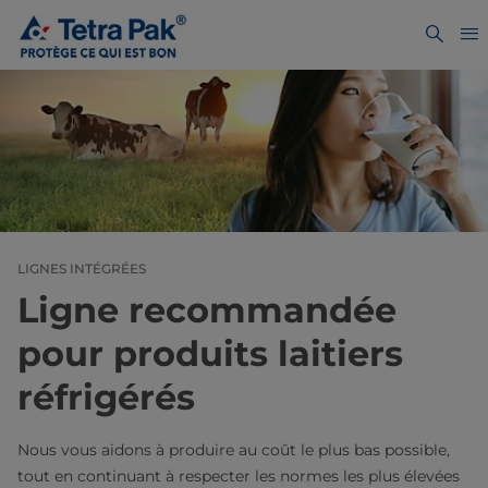
LIGNES INTÉGRÉES
Ligne recommandée
pour produits laitiers
réfrigérés
Nous vous aidons à produire au coût le plus bas possible,
tout en continuant à respecter les normes les plus élevées