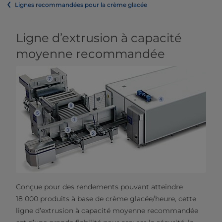
Lignes recommandées pour la crème glacée
Ligne d’extrusion à capacité
moyenne recommandée
Conçue pour des rendements pouvant atteindre
18 000 produits à base de crème glacée/heure, cette
ligne d’extrusion à capacité moyenne recommandée