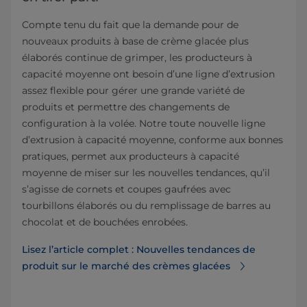
Compte tenu du fait que la demande pour de
nouveaux produits à base de crème glacée plus
élaborés continue de grimper, les producteurs à
capacité moyenne ont besoin d’une ligne d’extrusion
assez flexible pour gérer une grande variété de
produits et permettre des changements de
configuration à la volée. Notre toute nouvelle ligne
d’extrusion à capacité moyenne, conforme aux bonnes
pratiques, permet aux producteurs à capacité
moyenne de miser sur les nouvelles tendances, qu’il
s’agisse de cornets et coupes gaufrées avec
tourbillons élaborés ou du remplissage de barres au
chocolat et de bouchées enrobées.
Lisez l’article complet : Nouvelles tendances de
produit sur le marché des crèmes glacées