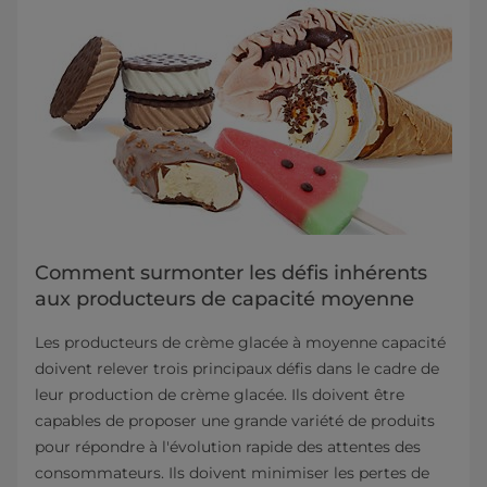
Comment surmonter les défis inhérents
aux producteurs de capacité moyenne
Les producteurs de crème glacée à moyenne capacité
doivent relever trois principaux défis dans le cadre de
leur production de crème glacée. Ils doivent être
capables de proposer une grande variété de produits
pour répondre à l'évolution rapide des attentes des
consommateurs. Ils doivent minimiser les pertes de