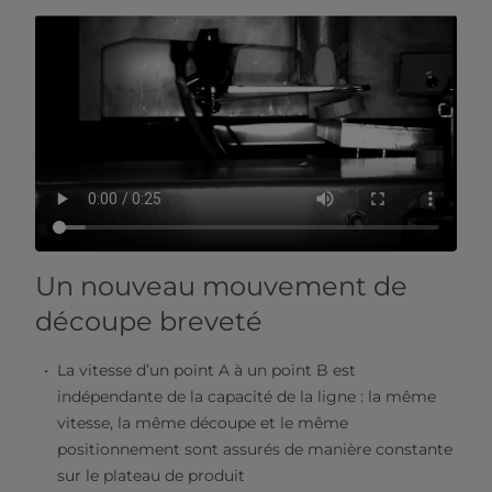
Un nouveau mouvement de
découpe breveté
La vitesse d’un point A à un point B est
indépendante de la capacité de la ligne : la même
vitesse, la même découpe et le même
positionnement sont assurés de manière constante
sur le plateau de produit