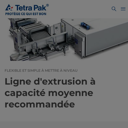
FLEXIBLE ET SIMPLE À METTRE À NIVEAU
Ligne d'extrusion à
capacité moyenne
recommandée