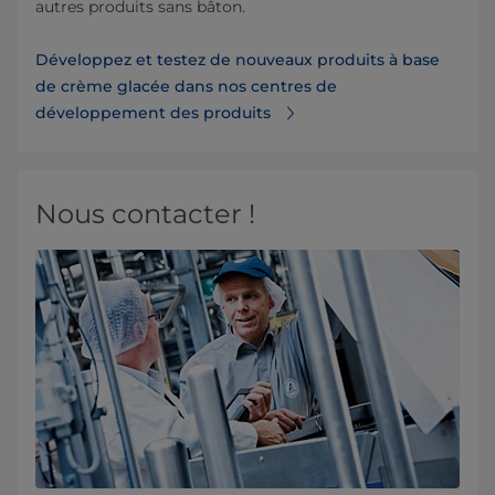
autres produits sans bâton.
Développez et testez de nouveaux produits à base
de crème glacée dans nos centres de
développement des produits
Nous contacter !