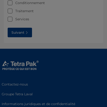
Conditionnement
Traitement
Services
Suivant
Contactez-nous
Groupe Tetra Laval
Informations juridiques et de confidentialité