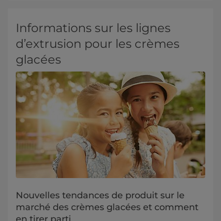
Informations sur les lignes
d’extrusion pour les crèmes
glacées
Nouvelles tendances de produit sur le
marché des crèmes glacées et comment
en tirer parti