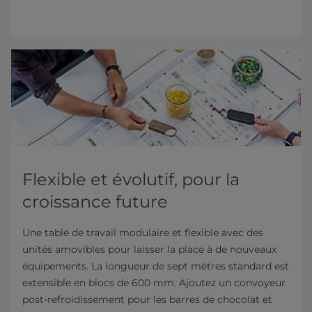
Flexible et évolutif, pour la
croissance future
Une table de travail modulaire et flexible avec des
unités amovibles pour laisser la place à de nouveaux
équipements. La longueur de sept mètres standard est
extensible en blocs de 600 mm. Ajoutez un convoyeur
post-refroidissement pour les barres de chocolat et