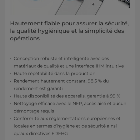
Hautement fiable pour assurer la sécurité,
la qualité hygiénique et la simplicité des
opérations
Conception robuste et intelligente avec des
matériaux de qualité et une interface IHM intuitive
Haute répétabilité dans la production
Rendement hautement constant, 98,5 % du
rendement est garanti
Haute disponibilité des appareils, garantie à 99 %
Nettoyage efficace avec le NEP, accès aisé et aucun
démontage requis
Conformité aux réglementations européennes et
locales en termes d’hygiène et de sécurité ainsi
qu’aux directives EDEHG