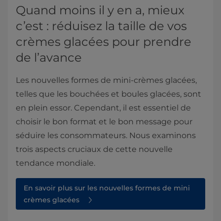
Quand moins il y en a, mieux
c’est : réduisez la taille de vos
crèmes glacées pour prendre
de l’avance
Les nouvelles formes de mini-crèmes glacées,
telles que les bouchées et boules glacées, sont
en plein essor. Cependant, il est essentiel de
choisir le bon format et le bon message pour
séduire les consommateurs. Nous examinons
trois aspects cruciaux de cette nouvelle
tendance mondiale.
En savoir plus sur les nouvelles formes de mini
crèmes glacées