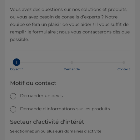
Vous avez des questions sur nos solutions et produits,
ou vous avez besoin de conseils d’experts ? Notre
équipe se fera un plaisir de vous aider ! Il vous suffit de
remplir le formulaire ; nous vous contacterons dès que
possible.
1
Objectif
Demande
Contact
Motif du contact
Demander un devis
Demande d'informations sur les produits
Secteur d'activité d'intérêt
Sélectionnez un ou plusieurs domaines d’activité