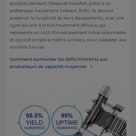
produits pendant l'étape de transfert grâce à un
préhenseur hautement tolérant. Enfin, ils doivent
préserver la longévité de leurs équipements, avec une
ligne qui soit à la fois hautement efficace, qui
représente un coût d’investissement initial raisonnable
et qui soit simple à mettre à niveau, pour s’adapter aux
activités futures.
Comment surmonter les défis inhérents aux
producteurs de capacité moyenne