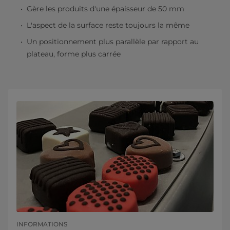
Gère les produits d'une épaisseur de 50 mm
L'aspect de la surface reste toujours la même
Un positionnement plus parallèle par rapport au
plateau, forme plus carrée
INFORMATIONS