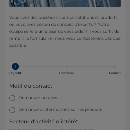
Vous avez des questions sur nos solutions et produits,
ou vous avez besoin de conseils d’experts ? Notre
équipe se fera un plaisir de vous aider ! Il vous suffit de
remplir le formulaire ; nous vous contacterons dès que
possible.
1
Objectif
Demande
Contact
Motif du contact
Demander un devis
Demande d'informations sur les produits
Secteur d'activité d'intérêt