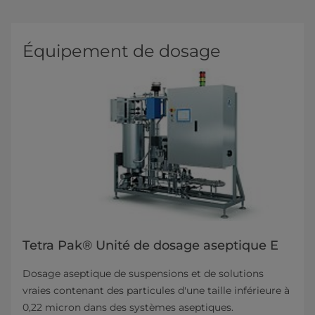
Équipement de dosage
Tetra Pak® Unité de dosage aseptique E
Dosage aseptique de suspensions et de solutions
vraies contenant des particules d'une taille inférieure à
0,22 micron dans des systèmes aseptiques.