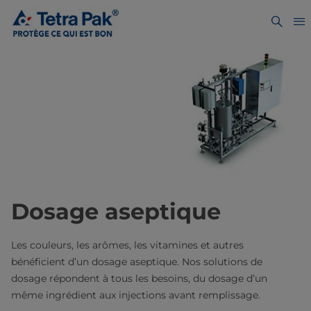
Dosage aseptique
Les couleurs, les arômes, les vitamines et autres
bénéficient d’un dosage aseptique. Nos solutions de
dosage répondent à tous les besoins, du dosage d’un
même ingrédient aux injections avant remplissage.