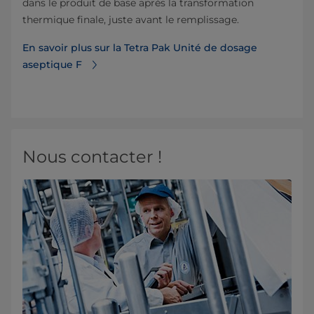
dans le produit de base après la transformation
thermique finale, juste avant le remplissage.
En savoir plus sur la Tetra Pak Unité de dosage
aseptique F
Nous contacter !