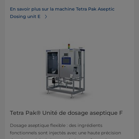
En savoir plus sur la machine Tetra Pak Aseptic
Dosing unit E
Tetra Pak® Unité de dosage aseptique F
Dosage aseptique flexible : des ingrédients
fonctionnels sont injectés avec une haute précision