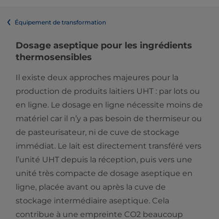
Équipement de transformation
Dosage aseptique pour les ingrédients
thermosensibles
Il existe deux approches majeures pour la
production de produits laitiers UHT : par lots ou
en ligne. Le dosage en ligne nécessite moins de
matériel car il n’y a pas besoin de thermiseur ou
de pasteurisateur, ni de cuve de stockage
immédiat. Le lait est directement transféré vers
l’unité UHT depuis la réception, puis vers une
unité très compacte de dosage aseptique en
ligne, placée avant ou après la cuve de
stockage intermédiaire aseptique. Cela
contribue à une empreinte CO2 beaucoup