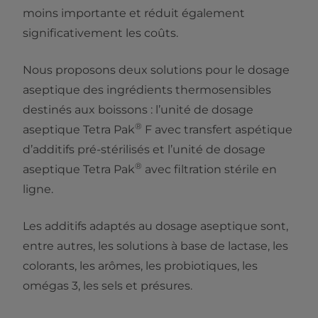
moins importante et réduit également
significativement les coûts.
Nous proposons deux solutions pour le dosage
aseptique des ingrédients thermosensibles
destinés aux boissons : l’unité de dosage
®
aseptique Tetra Pak
F avec transfert aspétique
d’additifs pré-stérilisés et l’unité de dosage
®
aseptique Tetra Pak
avec filtration stérile en
ligne.
Les additifs adaptés au dosage aseptique sont,
entre autres, les solutions à base de lactase, les
colorants, les arômes, les probiotiques, les
omégas 3, les sels et présures.