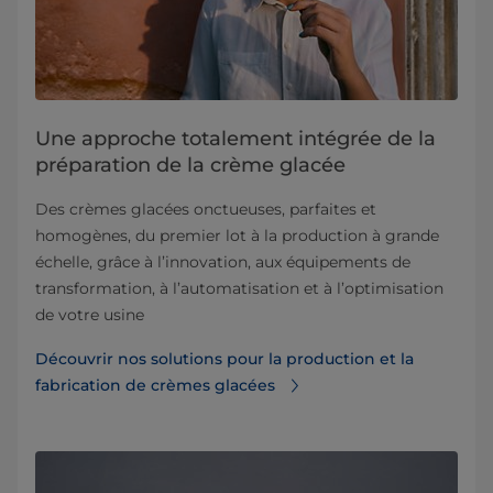
Une approche totalement intégrée de la
préparation de la crème glacée
Des crèmes glacées onctueuses, parfaites et
homogènes, du premier lot à la production à grande
échelle, grâce à l’innovation, aux équipements de
transformation, à l’automatisation et à l’optimisation
de votre usine
Découvrir nos solutions pour la production et la
fabrication de crèmes glacées