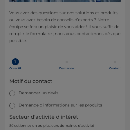
Vous avez des questions sur nos solutions et produits,
ou vous avez besoin de conseils d’experts ? Notre
équipe se fera un plaisir de vous aider ! Il vous suffit de
remplir le formulaire ; nous vous contacterons dès que
possible.
1
Objectif
Demande
Contact
Motif du contact
Demander un devis
Demande d'informations sur les produits
Secteur d'activité d'intérêt
Sélectionnez un ou plusieurs domaines d’activité