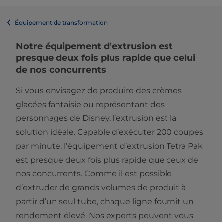
Équipement de transformation
Notre équipement d’extrusion est
presque deux fois plus rapide que celui
de nos concurrents
Si vous envisagez de produire des crèmes
glacées fantaisie ou représentant des
personnages de Disney, l’extrusion est la
solution idéale. Capable d’exécuter 200 coupes
par minute, l’équipement d’extrusion Tetra Pak
est presque deux fois plus rapide que ceux de
nos concurrents. Comme il est possible
d’extruder de grands volumes de produit à
partir d’un seul tube, chaque ligne fournit un
rendement élevé. Nos experts peuvent vous