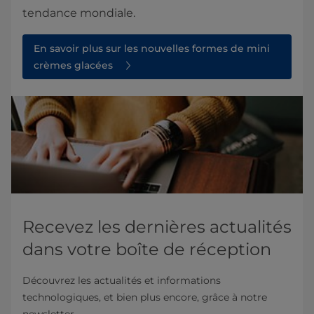
tendance mondiale.
En savoir plus sur les nouvelles formes de mini
crèmes glacées
Recevez les dernières actualités
dans votre boîte de réception
Découvrez les actualités et informations
technologiques, et bien plus encore, grâce à notre
newsletter.