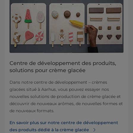
Centre de développement des produits,
solutions pour crème glacée
Dans notre centre de développement – crèmes
glacées situé à Aarhus, vous pouvez essayer nos
nouvelles solutions de production de crème glacée et
découvrir de nouveaux arômes, de nouvelles formes et
de nouveaux formats.
En savoir plus sur notre centre de développement
des produits dédié à la crème glacée