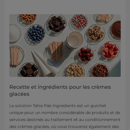
Recette et ingrédients pour les crèmes
glacées
La solution Tetra Pak Ingredients est un guichet
unique pour un nombre considérable de produits et de
services destinés au traitement et au conditionnement
des crèmes glacées, où vous trouverez également des