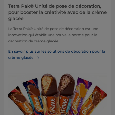
Tetra Pak® Unité de pose de décoration,
pour booster la créativité avec de la crème
glacée
La Tetra Pak® Unité de pose de décoration est une
innovation qui établit une nouvelle norme pour la
décoration de crème glacée.
En savoir plus sur les solutions de décoration pour la
crème glacée