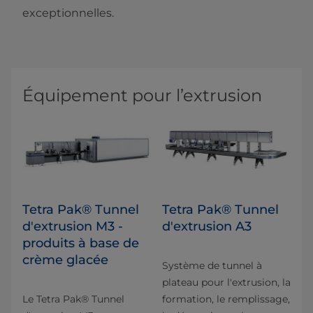
exceptionnelles.
Équipement pour l’extrusion
Tetra Pak® Tunnel
Tetra Pak® Tunnel
d'extrusion M3 -
d'extrusion A3
produits à base de
crème glacée
Système de tunnel à
plateau pour l'extrusion, la
Le Tetra Pak® Tunnel
formation, le remplissage,