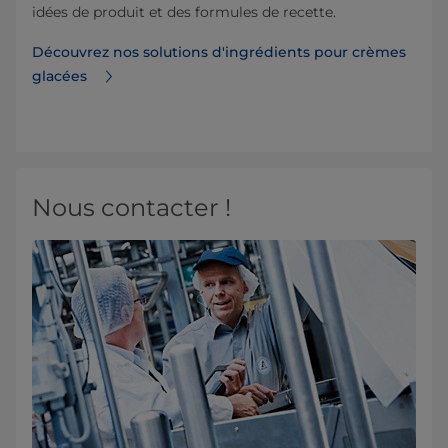
idées de produit et des formules de recette.
Découvrez nos solutions d'ingrédients pour crèmes
glacées
Nous contacter !