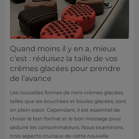
Quand moins il y en a, mieux
c’est : réduisez la taille de vos
crèmes glacées pour prendre
de l’avance
Les nouvelles formes de mini-crèmes glacées,
telles que les bouchées et boules glacées, sont
en plein essor. Cependant, il est essentiel de
choisir le bon format et le bon message pour
séduire les consommateurs. Nous examinons
trois aspects cruciaux de cette nouvelle