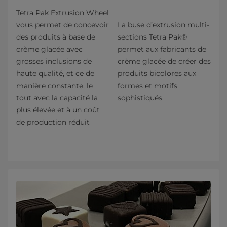
Tetra Pak Extrusion Wheel
vous permet de concevoir
La buse d’extrusion multi-
des produits à base de
sections Tetra Pak®
crème glacée avec
permet aux fabricants de
grosses inclusions de
crème glacée de créer des
haute qualité, et ce de
produits bicolores aux
manière constante, le
formes et motifs
tout avec la capacité la
sophistiqués.
plus élevée et à un coût
de production réduit