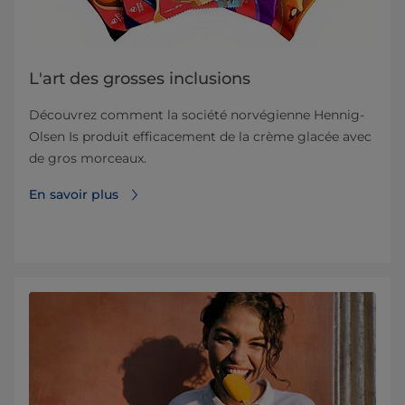
L'art des grosses inclusions
Découvrez comment la société norvégienne Hennig-
Olsen Is produit efficacement de la crème glacée avec
de gros morceaux.
En savoir plus