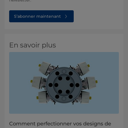
S’abonner maintenant
En savoir plus
Comment perfectionner vos designs de