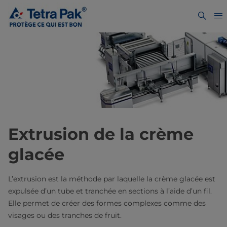
Extrusion de la crème
glacée
L’extrusion est la méthode par laquelle la crème glacée est
expulsée d’un tube et tranchée en sections à l’aide d’un fil.
Elle permet de créer des formes complexes comme des
visages ou des tranches de fruit.