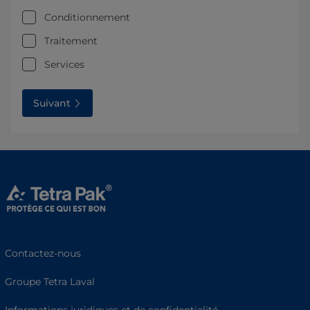
Conditionnement
Traitement
Services
Suivant
Contactez-nous
Groupe Tetra Laval