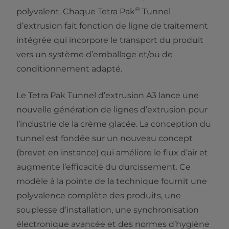
®
polyvalent. Chaque Tetra Pak
Tunnel
d’extrusion fait fonction de ligne de traitement
intégrée qui incorpore le transport du produit
vers un système d’emballage et/ou de
conditionnement adapté.
Le Tetra Pak Tunnel d’extrusion A3 lance une
nouvelle génération de lignes d’extrusion pour
l’industrie de la crème glacée. La conception du
tunnel est fondée sur un nouveau concept
(brevet en instance) qui améliore le flux d’air et
augmente l’efficacité du durcissement. Ce
modèle à la pointe de la technique fournit une
polyvalence complète des produits, une
souplesse d’installation, une synchronisation
électronique avancée et des normes d’hygiène