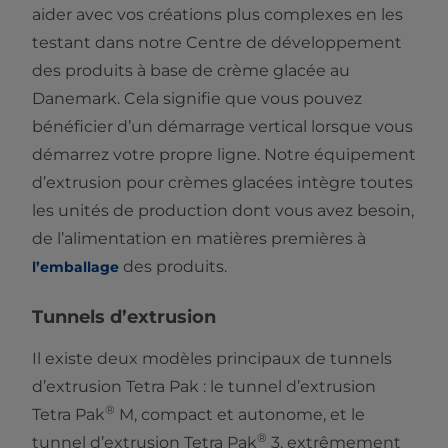
aider avec vos créations plus complexes en les
testant dans notre Centre de développement
des produits à base de crème glacée au
Danemark. Cela signifie que vous pouvez
bénéficier d’un démarrage vertical lorsque vous
démarrez votre propre ligne. Notre équipement
d’extrusion pour crèmes glacées intègre toutes
les unités de production dont vous avez besoin,
de l’alimentation en matières premières à
des produits.
l’emballage
Tunnels d’extrusion
Il existe deux modèles principaux de tunnels
d’extrusion Tetra Pak : le tunnel d’extrusion
®
Tetra Pak
M, compact et autonome, et le
®
tunnel d’extrusion Tetra Pak
3, extrêmement