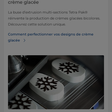
crème glacée
La buse d’extrusion multi-sections Tetra Pak®
réinvente la production de crèmes glacées bicolores.
Découvrez cette solution unique.
Comment perfectionner vos designs de crème
glacée