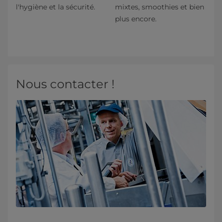
l'hygiène et la sécurité.
mixtes, smoothies et bien
plus encore.
Nous contacter !