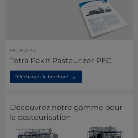
PROSPECTUS
Tetra Pak® Pasteurizer PFC
Téléchargez la brochure
Découvrez notre gamme pour
la pasteurisation