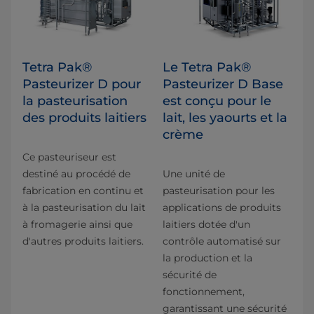
Tetra Pak®
Le Tetra Pak®
Pasteurizer D pour
Pasteurizer D Base
la pasteurisation
est conçu pour le
des produits laitiers
lait, les yaourts et la
crème
Ce pasteuriseur est
destiné au procédé de
Une unité de
fabrication en continu et
pasteurisation pour les
à la pasteurisation du lait
applications de produits
à fromagerie ainsi que
laitiers dotée d'un
d'autres produits laitiers.
contrôle automatisé sur
la production et la
sécurité de
fonctionnement,
garantissant une sécurité