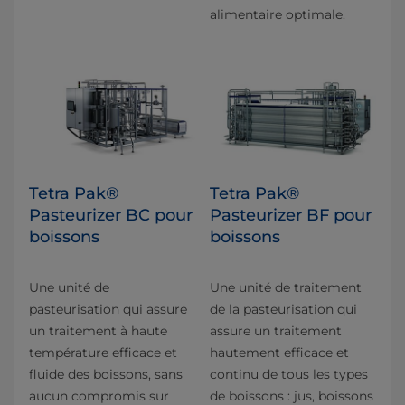
alimentaire optimale.
Tetra Pak®
Tetra Pak®
Pasteurizer BC pour
Pasteurizer BF pour
boissons
boissons
Une unité de
Une unité de traitement
pasteurisation qui assure
de la pasteurisation qui
un traitement à haute
assure un traitement
température efficace et
hautement efficace et
fluide des boissons, sans
continu de tous les types
aucun compromis sur
de boissons : jus, boissons