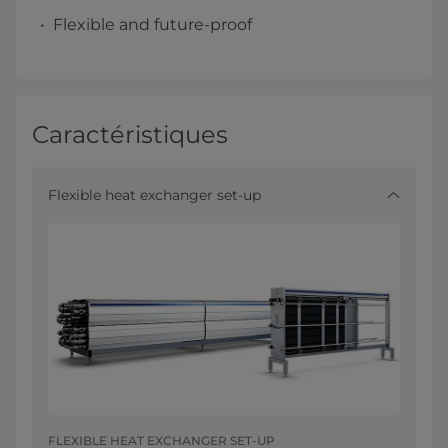
Flexible and future-proof
Caractéristiques
Flexible heat exchanger set-up
FLEXIBLE HEAT EXCHANGER SET-UP