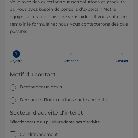
Vous avez des questions sur nos solutions et produits,
ou vous avez besoin de conseils d’experts ? Notre
équipe se fera un plaisir de vous aider ! Il vous suffit de
remplir le formulaire ; nous vous contacterons dès que
possible.
1
Objectif
Demande
Contact
Motif du contact
Demander un devis
Demande d'informations sur les produits
Secteur d'activité d'intérêt
Sélectionnez un ou plusieurs domaines d’activité
Conditionnement