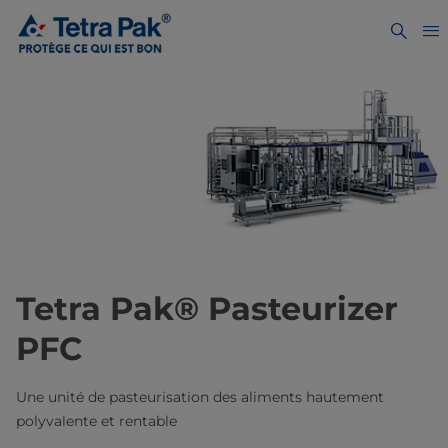
Tetra Pak® Pasteurizer
PFC
Une unité de pasteurisation des aliments hautement
polyvalente et rentable