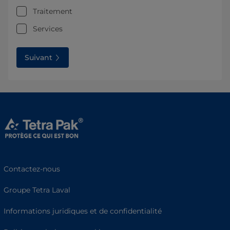
Traitement
Services
Suivant
Contactez-nous
Groupe Tetra Laval
Informations juridiques et de confidentialité