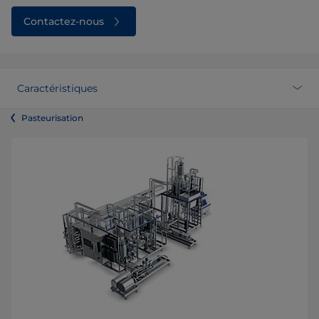
Contactez-nous
Caractéristiques
Pasteurisation