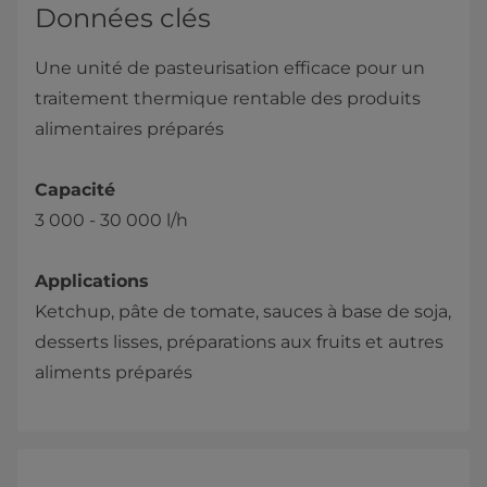
Données clés
Une unité de pasteurisation efficace pour un
traitement thermique rentable des produits
alimentaires préparés
Capacité
3 000 - 30 000 l/h
Applications
Ketchup, pâte de tomate, sauces à base de soja,
desserts lisses, préparations aux fruits et autres
aliments préparés