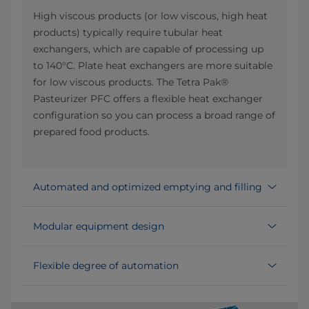
High viscous products (or low viscous, high heat
products) typically require tubular heat
exchangers, which are capable of processing up
to 140°C. Plate heat exchangers are more suitable
for low viscous products. The Tetra Pak®
Pasteurizer PFC offers a flexible heat exchanger
configuration so you can process a broad range of
prepared food products.
Automated and optimized emptying and filling
Modular equipment design
Flexible degree of automation