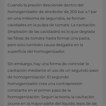
Cuando la presión desciende dentro del
homogenizador de alrededor de 200 bar a 1 bar
en una milésima de segundos, se forman
cavidades en la pulpa de tomate. La cavitación
(implosión de las cavidades) es lo que degrada
las fibras de tomate hasta formar una pasta,
pero esto también causa desgaste en la
superficie del homogenizador.
Sin embargo, hay una forma de controlar la
cavitación mediante el uso de un segundo paso
de homogenización. El segundo
homogenizador crea una contrapresión
constante en el primer paso de la
homogenización. Según la teoría, la cavitación
ocurre en la mayor parte del líquido, lejos de las