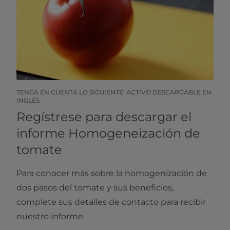
TENGA EN CUENTA LO SIGUIENTE: ACTIVO DESCARGABLE EN
INGLÉS​​
Regístrese para descargar el
informe Homogeneización de
tomate
Para conocer más sobre la homogenización de
dos pasos del tomate y sus beneficios,
complete sus detalles de contacto para recibir
nuestro informe.