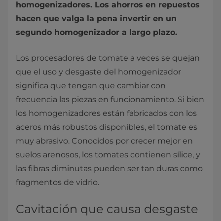
homogenizadores. Los ahorros en repuestos
hacen que valga la pena invertir en un
segundo homogenizador a largo plazo.
Los procesadores de tomate a veces se quejan
que el uso y desgaste del homogenizador
significa que tengan que cambiar con
frecuencia las piezas en funcionamiento. Si bien
los homogenizadores están fabricados con los
aceros más robustos disponibles, el tomate es
muy abrasivo. Conocidos por crecer mejor en
suelos arenosos, los tomates contienen sílice, y
las fibras diminutas pueden ser tan duras como
fragmentos de vidrio.
Cavitación que causa desgaste