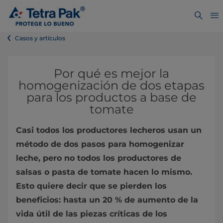
Casos y artículos
Por qué es mejor la
homogenización de dos etapas
para los productos a base de
tomate
Casi todos los productores lecheros usan un
método de dos pasos para homogenizar
leche, pero no todos los productores de
salsas o pasta de tomate hacen lo mismo.
Esto quiere decir que se pierden los
beneficios: hasta un 20 % de aumento de la
vida útil de las piezas críticas de los