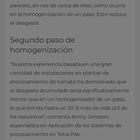
paredes, en vez de cerca de ellas, como ocurre
en la homogenización de un paso. Esto reduce
el desgaste.
Segundo paso de
homogenización
"Nuestra experiencia basada en una gran
cantidad de instalaciones en plantas de
procesamiento de tomate ha demostrado que
el desgaste acumulado sería significativamente
menor que en un homogenizador de un paso,
lo que brinda hasta un 20 % más de vida útil de
los repuestos", comenta Jenny Jonsson,
especialista en Aplicación de los Sistemas de
procesamiento en Tetra Pak.