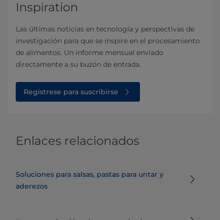
Inspiration
Las últimas noticias en tecnología y perspectivas de
investigación para que se inspire en el procesamiento
de alimentos. Un informe mensual enviado
directamente a su buzón de entrada.
Regístrese para suscribirse
Enlaces relacionados
Soluciones para salsas, pastas para untar y
aderezos