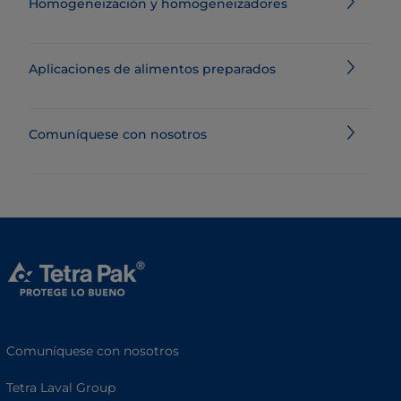
Homogeneización y homogeneizadores
Aplicaciones de alimentos preparados
Comuníquese con nosotros
Comuníquese con nosotros
Tetra Laval Group