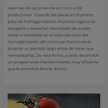
Además, les recomienda un truco a los
productores: "Cuando las piezas en el primer
paso de homogenización muestran signos de
desgaste y necesitan reemplazo, las puede
retirar e instalarlas en el segundo paso del
homogenizador; allí continúan funcionando
durante un período largo antes de tener que
reemplazarlas. De esta forma, puede desarrollar
un programa de mantenimiento muy eficiente
que le permitirá ahorrar dinero".