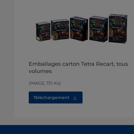
Emballages carton Tetra Recart, tous
volumes
(IMAGE, 721 Ko)
Téléchargement