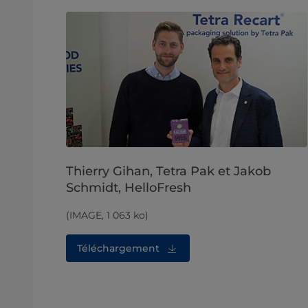
Thierry Gihan, Tetra Pak et Jakob
Schmidt, HelloFresh
(IMAGE, 1 063 ko)
Téléchargement