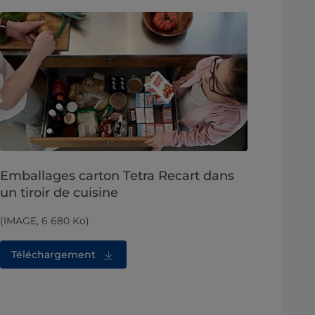
Emballages carton Tetra Recart dans
un tiroir de cuisine
(IMAGE, 6 680 Ko)
Téléchargement