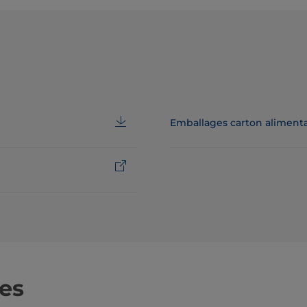
Emballages carton alimenta
es