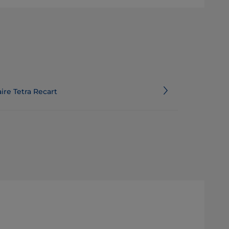
ire Tetra Recart