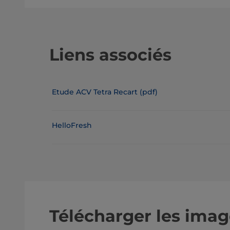
Liens associés
Etude ACV Tetra Recart (pdf)
HelloFresh
Télécharger les imag