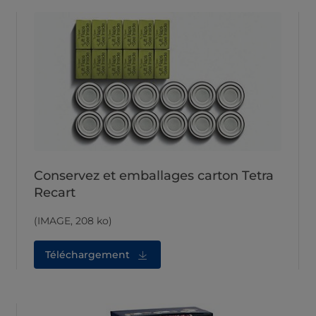
Conservez et emballages carton Tetra
Recart
(IMAGE, 208 ko)
Téléchargement