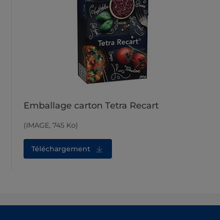
Emballage carton Tetra Recart
(IMAGE, 745 Ko)
Téléchargement