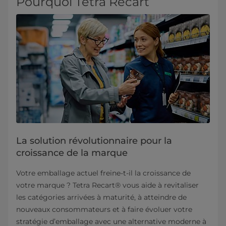
Pourquoi Tetra Recart
La solution révolutionnaire pour la
croissance de la marque
Votre emballage actuel freine-t-il la croissance de
votre marque ? Tetra Recart® vous aide à revitaliser
les catégories arrivées à maturité, à atteindre de
nouveaux consommateurs et à faire évoluer votre
stratégie d’emballage avec une alternative moderne à