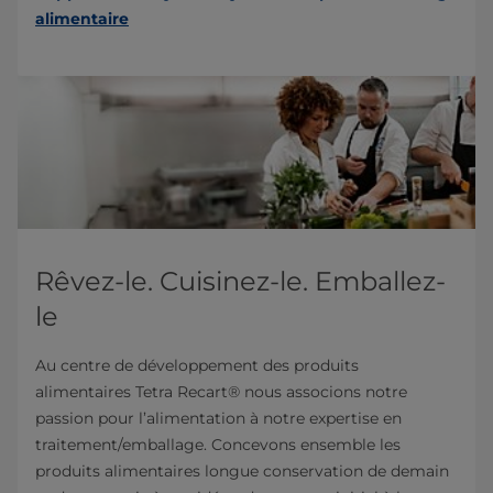
alimentaire
Rêvez-le. Cuisinez-le. Emballez-
le
Au centre de développement des produits
alimentaires Tetra Recart® nous associons notre
passion pour l’alimentation à notre expertise en
traitement/emballage. Concevons ensemble les
produits alimentaires longue conservation de demain