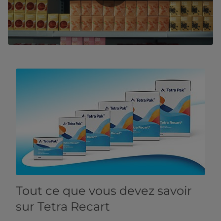
Tout ce que vous devez savoir
sur Tetra Recart