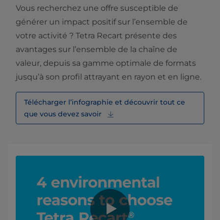
Vous recherchez une offre susceptible de
générer un impact positif sur l’ensemble de
votre activité ? Tetra Recart présente des
avantages sur l’ensemble de la chaîne de
valeur, depuis sa gamme optimale de formats
jusqu’à son profil attrayant en rayon et en ligne.
Télécharger l’infographie et découvrir tout ce
que vous devez savoir