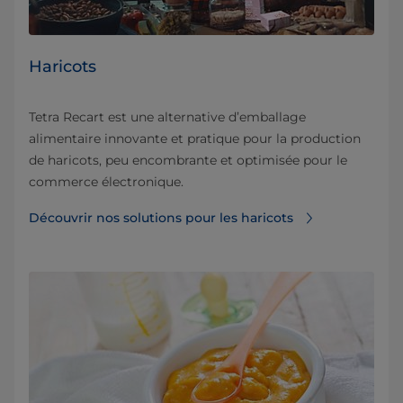
Haricots
Tetra Recart est une alternative d’emballage
alimentaire innovante et pratique pour la production
de haricots, peu encombrante et optimisée pour le
commerce électronique.
Découvrir nos solutions pour les haricots