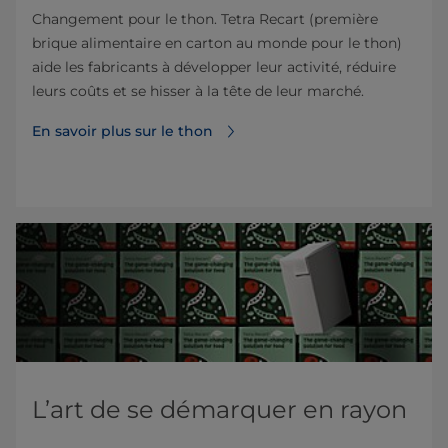
Changement pour le thon. Tetra Recart (première
brique alimentaire en carton au monde pour le thon)
aide les fabricants à développer leur activité, réduire
leurs coûts et se hisser à la tête de leur marché.
En savoir plus sur le thon
L’art de se démarquer en rayon