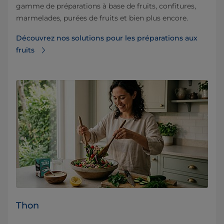
gamme de préparations à base de fruits, confitures,
marmelades, purées de fruits et bien plus encore.
Découvrez nos solutions pour les préparations aux
fruits
Thon