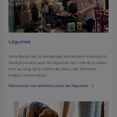
Légumes
Tetra Recart est un emballage alimentaire innovant et
révolutionnaire pour les légumes, qui crée de la valeur
tout au long de la chaîne de valeur des aliments
longue conservation.
Découvrez nos solutions pour les légumes