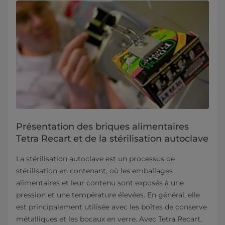
Présentation des briques alimentaires
Tetra Recart et de la stérilisation autoclave
La stérilisation autoclave est un processus de
stérilisation en contenant, où les emballages
alimentaires et leur contenu sont exposés à une
pression et une température élevées. En général, elle
est principalement utilisée avec les boîtes de conserve
métalliques et les bocaux en verre. Avec Tetra Recart,