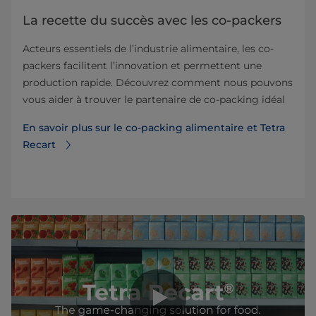
La recette du succès avec les co-packers
Acteurs essentiels de l’industrie alimentaire, les co-
packers facilitent l’innovation et permettent une
production rapide. Découvrez comment nous pouvons
vous aider à trouver le partenaire de co-packing idéal
En savoir plus sur le co-packing alimentaire et Tetra
Recart