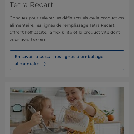
Tetra Recart
Conçues pour relever les défis actuels de la production
alimentaire, les lignes de remplissage Tetra Recart
offrent l’efficacité, la flexibilité et la productivité dont
vous avez besoin.
En savoir plus sur nos lignes d’emballage
alimentaire