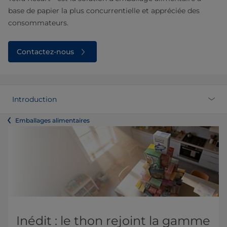
base de papier la plus concurrentielle et appréciée des
consommateurs.
Contactez-nous
Introduction
Emballages alimentaires
Inédit : le thon rejoint la gamme