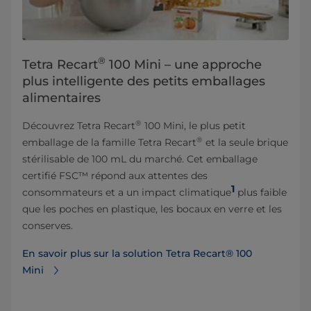
®
Tetra Recart
100 Mini – une approche
plus intelligente des petits emballages
alimentaires
®
Découvrez Tetra Recart
100 Mini, le plus petit
®
emballage de la famille Tetra Recart
et la seule brique
stérilisable de 100 mL du marché. Cet emballage
certifié FSC™ répond aux attentes des
1
consommateurs et a un impact climatique
plus faible
que les poches en plastique, les bocaux en verre et les
conserves.
En savoir plus sur la solution Tetra Recart® 100
Mini