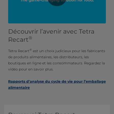
Découvrir l’avenir avec Tetra
®
Recart
®
Tetra Recart
est un choix judicieux pour les fabricants
de produits alimentaires, les distributeurs, les
boutiques en ligne et les consommateurs. Regardez la
vidéo pour en savoir plus.
Rapports d’analyse du cycle de vie pour l’emballage
alimentaire