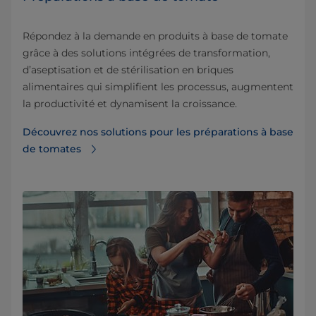
Répondez à la demande en produits à base de tomate
grâce à des solutions intégrées de transformation,
d’aseptisation et de stérilisation en briques
alimentaires qui simplifient les processus, augmentent
la productivité et dynamisent la croissance.
Découvrez nos solutions pour les préparations à base
de tomates