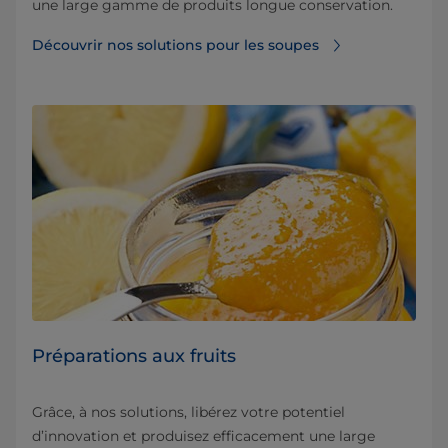
une large gamme de produits longue conservation.
Découvrir nos solutions pour les soupes
Préparations aux fruits
Grâce, à nos solutions, libérez votre potentiel
d’innovation et produisez efficacement une large