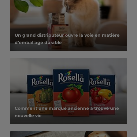
Un grand distributeur ouvre la voie en matière
d’emballage durable
Comment une marque ancienne a trouvé une
nouvelle vie