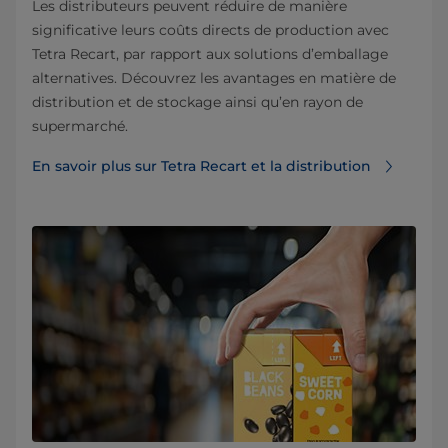
Les distributeurs peuvent réduire de manière
significative leurs coûts directs de production avec
Tetra Recart, par rapport aux solutions d’emballage
alternatives. Découvrez les avantages en matière de
distribution et de stockage ainsi qu’en rayon de
supermarché.
En savoir plus sur Tetra Recart et la distribution