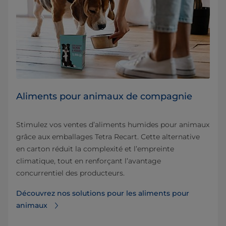
Aliments pour animaux de compagnie
Stimulez vos ventes d’aliments humides pour animaux
grâce aux emballages Tetra Recart. Cette alternative
en carton réduit la complexité et l’empreinte
climatique, tout en renforçant l’avantage
concurrentiel des producteurs.
Découvrez nos solutions pour les aliments pour
animaux