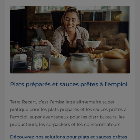
Plats préparés et sauces prêtes à l’emploi
Tetra Recart, c’est l’emballage alimentaire super
pratique pour les plats préparés et les sauces prêtes à
l’emploi, super avantageux pour les distributeurs, les
producteurs, les co-packers et les consommateurs.
Découvrez nos solutions pour plats et sauces prêtes