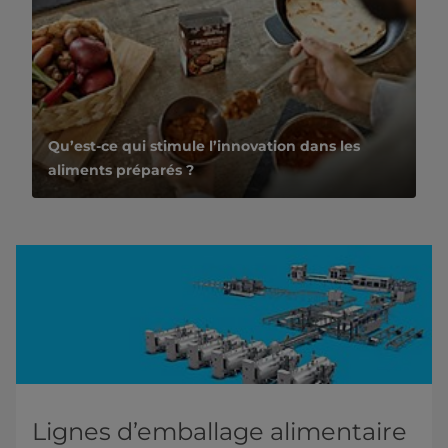
Qu’est-ce qui stimule l’innovation dans les
aliments préparés ?
Lignes d’emballage alimentaire