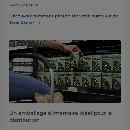
base de papier.
Découvrez comment pérenniser votre marque avec
Tetra Recart
Un emballage alimentaire idéal pour la
distribution