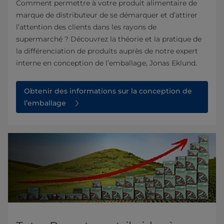
Comment permettre à votre produit alimentaire de
marque de distributeur de se démarquer et d’attirer
l’attention des clients dans les rayons de
supermarché ? Découvrez la théorie et la pratique de
la différenciation de produits auprès de notre expert
interne en conception de l’emballage, Jonas Eklund.​
Obtenir des informations sur la conception de
l’emballage