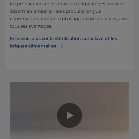
les producteurs et les marques alimentaires peuvent
désormais emballer leurs produits longue
conservation dans un emballage à base de papier, avec
tous ses avantages.
En savoir plus sur la stérilisation autoclave et les
briques alimentaires