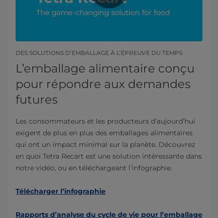
DES SOLUTIONS D’EMBALLAGE À L’ÉPREUVE DU TEMPS
L’emballage alimentaire conçu
pour répondre aux demandes
futures
Les consommateurs et les producteurs d’aujourd’hui
exigent de plus en plus des emballages alimentaires
qui ont un impact minimal sur la planète. Découvrez
en quoi Tetra Recart est une solution intéressante dans
notre vidéo, ou en téléchargeant l’infographie.
Télécharger l’infographie
Rapports d’analyse du cycle de vie pour l’emballage