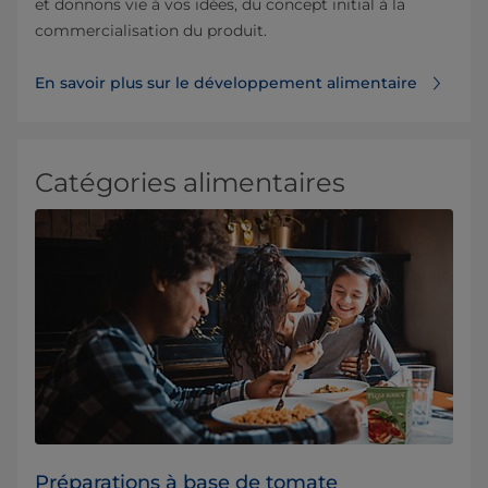
et donnons vie à vos idées, du concept initial à la
commercialisation du produit.
En savoir plus sur le développement alimentaire
Catégories alimentaires
Préparations à base de tomate