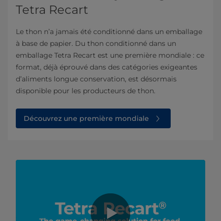
Tetra Recart
Le thon n’a jamais été conditionné dans un emballage
à base de papier. Du thon conditionné dans un
emballage Tetra Recart est une première mondiale : ce
format, déjà éprouvé dans des catégories exigeantes
d’aliments longue conservation, est désormais
disponible pour les producteurs de thon.
Découvrez une première mondiale