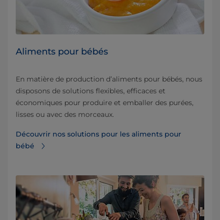
Aliments pour bébés
En matière de production d’aliments pour bébés, nous
disposons de solutions flexibles, efficaces et
économiques pour produire et emballer des purées,
lisses ou avec des morceaux.
Découvrir nos solutions pour les aliments pour
bébé