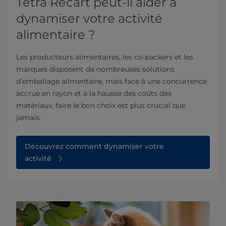
Tetra Recart peut-il aider à
dynamiser votre activité
alimentaire ?
Les producteurs alimentaires, les co-packers et les
marques disposent de nombreuses solutions
d’emballage alimentaire, mais face à une concurrence
accrue en rayon et à la hausse des coûts des
matériaux, faire le bon choix est plus crucial que
jamais.
Découvrez comment dynamiser votre
activité