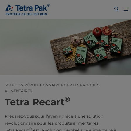
SOLUTION RÉVOLUTIONNAIRE POUR LES PRODUITS
ALIMENTAIRES
®
Tetra Recart
Préparez-vous pour l’avenir grâce à une solution
révolutionnaire pour les produits alimentaires.
®
Tetra Recart
est la solution d’emballage alimentaire à