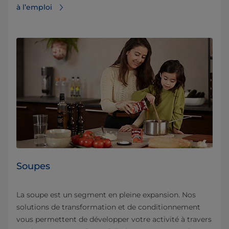
à l’emploi
Soupes
La soupe est un segment en pleine expansion. Nos
solutions de transformation et de conditionnement
vous permettent de développer votre activité à travers