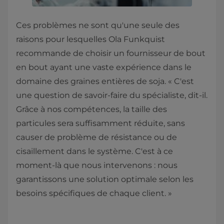
Ces problèmes ne sont qu'une seule des
raisons pour lesquelles Ola Funkquist
recommande de choisir un fournisseur de bout
en bout ayant une vaste expérience dans le
domaine des graines entières de soja. « C'est
une question de savoir-faire du spécialiste, dit-il.
Grâce à nos compétences, la taille des
particules sera suffisamment réduite, sans
causer de problème de résistance ou de
cisaillement dans le système. C'est à ce
moment-là que nous intervenons : nous
garantissons une solution optimale selon les
besoins spécifiques de chaque client. »