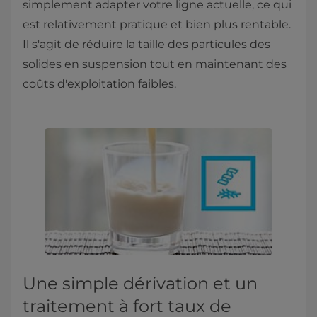
simplement adapter votre ligne actuelle, ce qui
est relativement pratique et bien plus rentable.
Il s'agit de réduire la taille des particules des
solides en suspension tout en maintenant des
coûts d'exploitation faibles.
Une simple dérivation et un
traitement à fort taux de