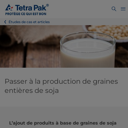
Études de cas et articles
Passer à la production de graines
entières de soja
L’ajout de produits à base de graines de soja