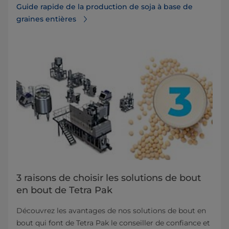
Guide rapide de la production de soja à base de
graines entières
3 raisons de choisir les solutions de bout
en bout de Tetra Pak
Découvrez les avantages de nos solutions de bout en
bout qui font de Tetra Pak le conseiller de confiance et