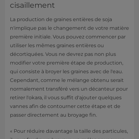
cisaillement
La production de graines entières de soja
n'implique pas le changement de votre matière
première initiale. Vous pouvez commencer par
utiliser les mêmes graines entières ou
décortiquées. Vous ne devrez pas non plus
modifier votre première étape de production,
qui consiste à broyer les graines avec de l'eau.
Cependant, comme le mélange obtenu serait
normalement transféré vers un décanteur pour
retirer l'okara, il vous suffit d'ajouter quelques
vannes afin de contourner cette étape et de
passer directement au broyage fin.
« Pour réduire davantage la taille des particules,