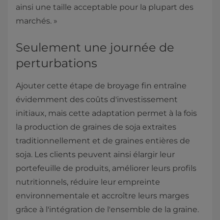
ainsi une taille acceptable pour la plupart des
marchés. »
Seulement une journée de
perturbations
Ajouter cette étape de broyage fin entraîne
évidemment des coûts d'investissement
initiaux, mais cette adaptation permet à la fois
la production de graines de soja extraites
traditionnellement et de graines entières de
soja. Les clients peuvent ainsi élargir leur
portefeuille de produits, améliorer leurs profils
nutritionnels, réduire leur empreinte
environnementale et accroître leurs marges
grâce à l'intégration de l'ensemble de la graine.