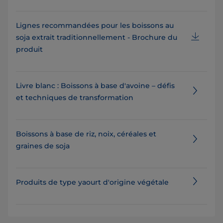
Lignes recommandées pour les boissons au
soja extrait traditionnellement - Brochure du
produit
Livre blanc : Boissons à base d'avoine – défis
et techniques de transformation
Boissons à base de riz, noix, céréales et
graines de soja
Produits de type yaourt d'origine végétale