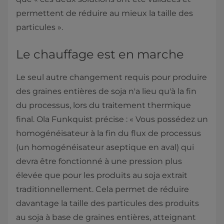
permettent de réduire au mieux la taille des
particules ».
Le chauffage est en marche
Le seul autre changement requis pour produire
des graines entières de soja n'a lieu qu'à la fin
du processus, lors du traitement thermique
final. Ola Funkquist précise : « Vous possédez un
homogénéisateur à la fin du flux de processus
(un homogénéisateur aseptique en aval) qui
devra être fonctionné à une pression plus
élevée que pour les produits au soja extrait
traditionnellement. Cela permet de réduire
davantage la taille des particules des produits
au soja à base de graines entières, atteignant