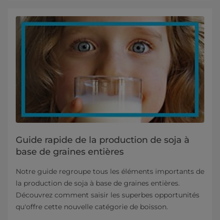
Guide rapide de la production de soja à
base de graines entières
Notre guide regroupe tous les éléments importants de
la production de soja à base de graines entières.
Découvrez comment saisir les superbes opportunités
qu'offre cette nouvelle catégorie de boisson.