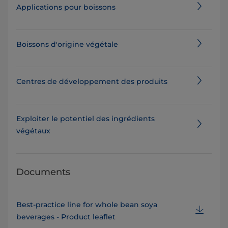
Applications pour boissons
Boissons d'origine végétale
Centres de développement des produits
Exploiter le potentiel des ingrédients
végétaux
Documents
Best-practice line for whole bean soya
beverages - Product leaflet