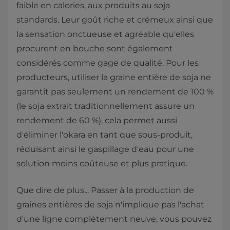
faible en calories, aux produits au soja
standards. Leur goût riche et crémeux ainsi que
la sensation onctueuse et agréable qu'elles
procurent en bouche sont également
considérés comme gage de qualité. Pour les
producteurs, utiliser la graine entière de soja ne
garantit pas seulement un rendement de 100 %
(le soja extrait traditionnellement assure un
rendement de 60 %), cela permet aussi
d'éliminer l'okara en tant que sous-produit,
réduisant ainsi le gaspillage d'eau pour une
solution moins coûteuse et plus pratique.
Que dire de plus... Passer à la production de
graines entières de soja n'implique pas l'achat
d'une ligne complètement neuve, vous pouvez