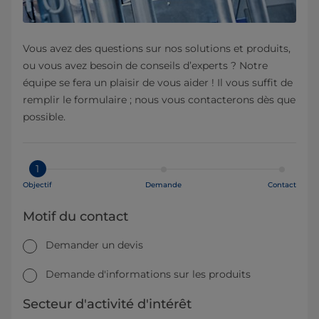
Vous avez des questions sur nos solutions et produits,
ou vous avez besoin de conseils d’experts ? Notre
équipe se fera un plaisir de vous aider ! Il vous suffit de
remplir le formulaire ; nous vous contacterons dès que
possible.
1
Objectif
Demande
Contact
Motif du contact
Demander un devis
Demande d'informations sur les produits
Secteur d'activité d'intérêt