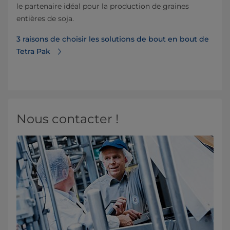
le partenaire idéal pour la production de graines
entières de soja.
3 raisons de choisir les solutions de bout en bout de
Tetra Pak
Nous contacter !