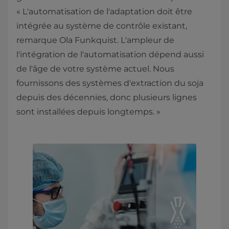
« L'automatisation de l'adaptation doit être
intégrée au système de contrôle existant,
remarque Ola Funkquist. L'ampleur de
l'intégration de l'automatisation dépend aussi
de l'âge de votre système actuel. Nous
fournissons des systèmes d'extraction du soja
depuis des décennies, donc plusieurs lignes
sont installées depuis longtemps. »