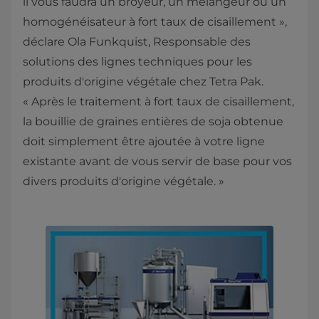
il vous faudra un broyeur, un mélangeur ou un
homogénéisateur à fort taux de cisaillement »,
déclare Ola Funkquist, Responsable des
solutions des lignes techniques pour les
produits d'origine végétale chez Tetra Pak.
« Après le traitement à fort taux de cisaillement,
la bouillie de graines entières de soja obtenue
doit simplement être ajoutée à votre ligne
existante avant de vous servir de base pour vos
divers produits d'origine végétale. »