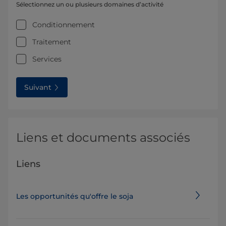
Sélectionnez un ou plusieurs domaines d’activité
Conditionnement
Traitement
Services
Suivant
Liens et documents associés
Liens
Les opportunités qu'offre le soja