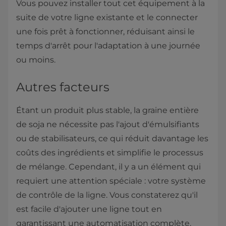
Vous pouvez installer tout cet équipement à la
suite de votre ligne existante et le connecter
une fois prêt à fonctionner, réduisant ainsi le
temps d'arrêt pour l'adaptation à une journée
ou moins.
Autres facteurs
Étant un produit plus stable, la graine entière
de soja ne nécessite pas l'ajout d'émulsifiants
ou de stabilisateurs, ce qui réduit davantage les
coûts des ingrédients et simplifie le processus
de mélange. Cependant, il y a un élément qui
requiert une attention spéciale : votre système
de contrôle de la ligne. Vous constaterez qu'il
est facile d'ajouter une ligne tout en
garantissant une automatisation complète.