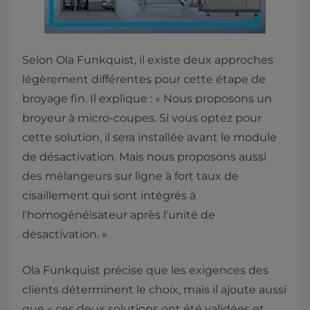
Selon Ola Funkquist, il existe deux approches
légèrement différentes pour cette étape de
broyage fin. Il explique : « Nous proposons un
broyeur à micro-coupes. Si vous optez pour
cette solution, il sera installée avant le module
de désactivation. Mais nous proposons aussi
des mélangeurs sur ligne à fort taux de
cisaillement qui sont intégrés à
l'homogénéisateur après l'unité de
désactivation. »
Ola Funkquist précise que les exigences des
clients déterminent le choix, mais il ajoute aussi
que « ces deux solutions ont été validées et