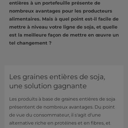
entières à un portefeuille présente de
nombreux avantages pour les producteurs
alimentaires. Mais à quel point est-il facile de
mettre à niveau votre ligne de soja, et quelle
est la meilleure façon de mettre en œuvre un
tel changement ?
Les graines entières de soja,
une solution gagnante
Les produits à base de graines entières de soja
présentent de nombreux avantages. Du point
de vue du consommateur, il s'agit d'une
alternative riche en protéines et en fibres, et