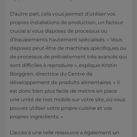
D’autre part, cela vous permet d’utiliser vos
propres installations de production, un facteur
crucial si vous disposez de processus ou
d’équipements hautement spécialisés. « Vous
disposez peut-être de machines spécifiques ou
de processus de prétraitement très avancés qui
sont difficiles à reproduire », explique Kristin
Borggren, directrice du Centre de
développement de produits alimentaires. « Il
est donc bien plus facile de mettre en place
une unité de test mobile sur votre site, où vous
pouvez utiliser votre propre cuisine et vos
propres ingrédients. »
L’accès à une telle ressource a également un