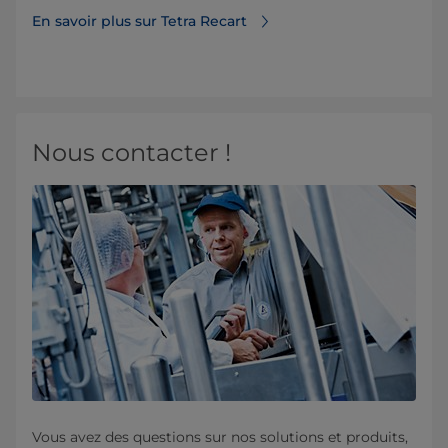
En savoir plus sur Tetra Recart
Nous contacter !
Vous avez des questions sur nos solutions et produits,