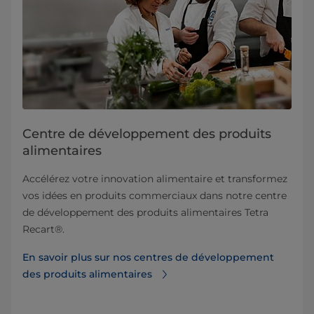
Centre de développement des produits
alimentaires
Accélérez votre innovation alimentaire et transformez
vos idées en produits commerciaux dans notre centre
de développement des produits alimentaires Tetra
Recart®.
En savoir plus sur nos centres de développement
des produits alimentaires