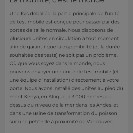
Une fois déballée, la partie principale de l’unité
de test mobile est conçue pour passer par des
portes de taille normale. Nous disposons de
plusieurs unités en circulation à tout moment
afin de garantir que la disponibilité (et la durée
souhaitée des tests) ne soit pas un problème.
Où que vous soyez dans le monde, nous
pouvons envoyer une unité de test mobile (et
une équipe d’installation) directement à votre
porte. Nous avons installé des unités au pied du
mont Kenya, en Afrique, à 3 000 mètres au-
dessus du niveau de la mer dans les Andes, et
dans une usine de transformation du poisson
sur une petite île à proximité de Vancouver.