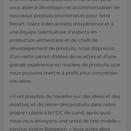
vous aider à développer et à commercialiser de
nouveaux produits prometteurs pour Tetra
Recart. Grâce à des années d’expérience et à
une équipe talentueuse d’experts en
production alimentaire et de chefs de
développement de produits, nous disposons
d’un vaste carnet d’idées de recettes et d’une
grande expérience en matière de produits, que
nous pouvons mettre à profit pour concrétiser
vos idées.
« Il est possible de travailler sur des idées et des
recettes, et de tester des produits dans notre
propre cuisine à la FDC de Lund, après quoi
nous vous envoyons une unité de test mobile »,
conclut Kristin Borggren. « Vous aurez alors