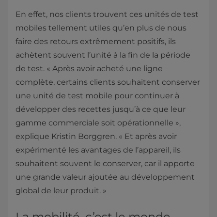
En effet, nos clients trouvent ces unités de test
mobiles tellement utiles qu’en plus de nous
faire des retours extrêmement positifs, ils
achètent souvent l’unité à la fin de la période
de test. « Après avoir acheté une ligne
complète, certains clients souhaitent conserver
une unité de test mobile pour continuer à
développer des recettes jusqu’à ce que leur
gamme commerciale soit opérationnelle »,
explique Kristin Borggren. « Et après avoir
expérimenté les avantages de l’appareil, ils
souhaitent souvent le conserver, car il apporte
une grande valeur ajoutée au développement
global de leur produit. »
La mobilité, c’est le monde