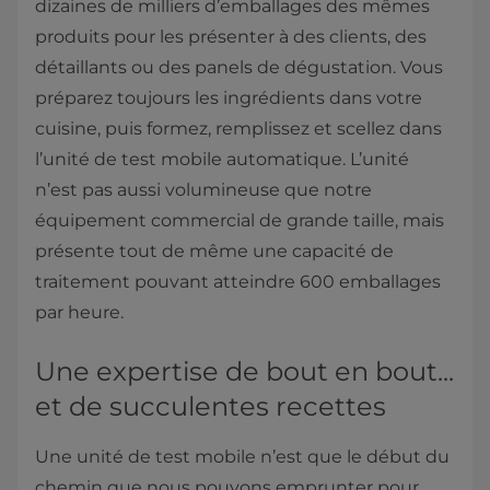
dizaines de milliers d’emballages des mêmes
produits pour les présenter à des clients, des
détaillants ou des panels de dégustation. Vous
préparez toujours les ingrédients dans votre
cuisine, puis formez, remplissez et scellez dans
l’unité de test mobile automatique. L’unité
n’est pas aussi volumineuse que notre
équipement commercial de grande taille, mais
présente tout de même une capacité de
traitement pouvant atteindre 600 emballages
par heure.
Une expertise de bout en bout...
et de succulentes recettes
Une unité de test mobile n’est que le début du
chemin que nous pouvons emprunter pour