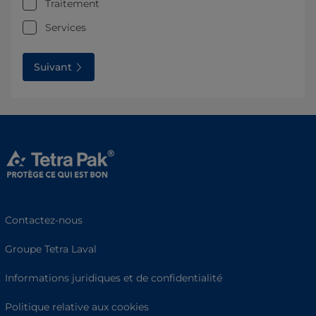
Traitement
Services
Suivant
Contactez-nous
Groupe Tetra Laval
Informations juridiques et de confidentialité
Politique relative aux cookies