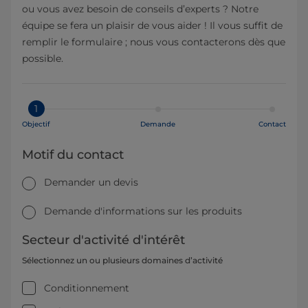
ou vous avez besoin de conseils d’experts ? Notre
équipe se fera un plaisir de vous aider ! Il vous suffit de
remplir le formulaire ; nous vous contacterons dès que
possible.
1
Objectif
Demande
Contact
Motif du contact
Demander un devis
Demande d'informations sur les produits
Secteur d'activité d'intérêt
Sélectionnez un ou plusieurs domaines d’activité
Conditionnement