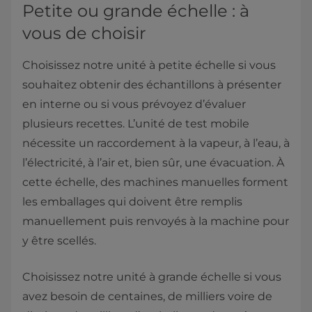
Petite ou grande échelle : à
vous de choisir
Choisissez notre unité à petite échelle si vous
souhaitez obtenir des échantillons à présenter
en interne ou si vous prévoyez d’évaluer
plusieurs recettes. L’unité de test mobile
nécessite un raccordement à la vapeur, à l’eau, à
l’électricité, à l’air et, bien sûr, une évacuation. À
cette échelle, des machines manuelles forment
les emballages qui doivent être remplis
manuellement puis renvoyés à la machine pour
y être scellés.
Choisissez notre unité à grande échelle si vous
avez besoin de centaines, de milliers voire de