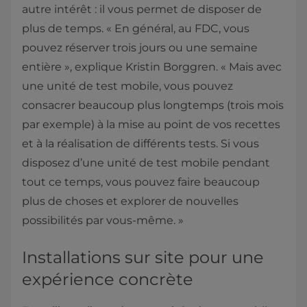
autre intérêt : il vous permet de disposer de
plus de temps. « En général, au FDC, vous
pouvez réserver trois jours ou une semaine
entière », explique Kristin Borggren. « Mais avec
une unité de test mobile, vous pouvez
consacrer beaucoup plus longtemps (trois mois
par exemple) à la mise au point de vos recettes
et à la réalisation de différents tests. Si vous
disposez d’une unité de test mobile pendant
tout ce temps, vous pouvez faire beaucoup
plus de choses et explorer de nouvelles
possibilités par vous-même. »
Installations sur site pour une
expérience concrète