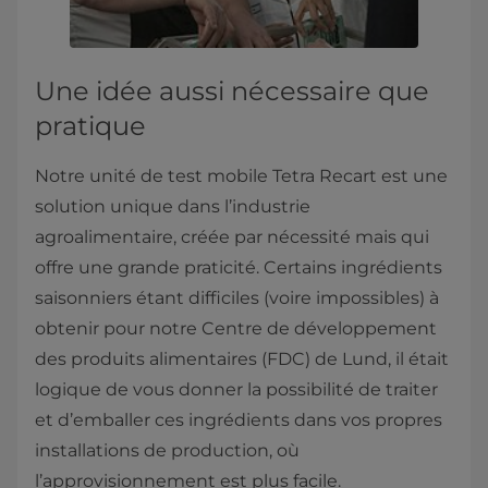
Une idée aussi nécessaire que
pratique
Notre unité de test mobile Tetra Recart est une
solution unique dans l’industrie
agroalimentaire, créée par nécessité mais qui
offre une grande praticité. Certains ingrédients
saisonniers étant difficiles (voire impossibles) à
obtenir pour notre Centre de développement
des produits alimentaires (FDC) de Lund, il était
logique de vous donner la possibilité de traiter
et d’emballer ces ingrédients dans vos propres
installations de production, où
l’approvisionnement est plus facile.