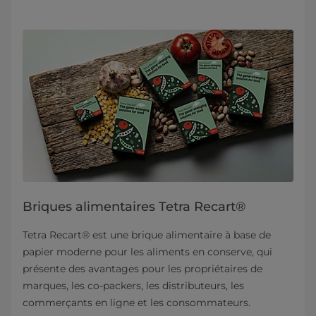
Briques alimentaires Tetra Recart®
Tetra Recart® est une brique alimentaire à base de
papier moderne pour les aliments en conserve, qui
présente des avantages pour les propriétaires de
marques, les co-packers, les distributeurs, les
commerçants en ligne et les consommateurs.