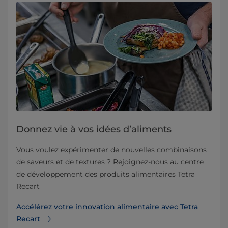
Donnez vie à vos idées d’aliments
Vous voulez expérimenter de nouvelles combinaisons
de saveurs et de textures ? Rejoignez-nous au centre
de développement des produits alimentaires Tetra
Recart
Accélérez votre innovation alimentaire avec Tetra
Recart