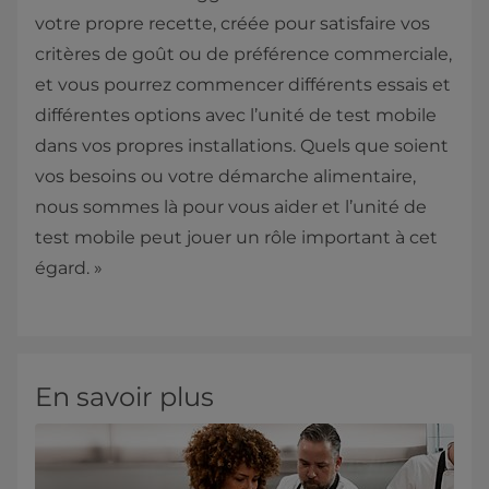
votre propre recette, créée pour satisfaire vos
critères de goût ou de préférence commerciale,
et vous pourrez commencer différents essais et
différentes options avec l’unité de test mobile
dans vos propres installations. Quels que soient
vos besoins ou votre démarche alimentaire,
nous sommes là pour vous aider et l’unité de
test mobile peut jouer un rôle important à cet
égard. »
En savoir plus