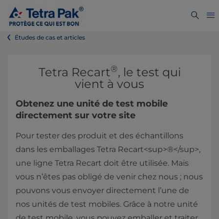
Études de cas et articles
®
Tetra Recart
, le test qui
vient à vous
Obtenez une unité de test mobile
directement sur votre site
Pour tester des produit et des échantillons
dans les emballages Tetra Recart<sup>®</sup>,
une ligne Tetra Recart doit être utilisée. Mais
vous n’êtes pas obligé de venir chez nous ; nous
pouvons vous envoyer directement l’une de
nos unités de test mobiles. Grâce à notre unité
de test mobile, vous pouvez emballer et traiter