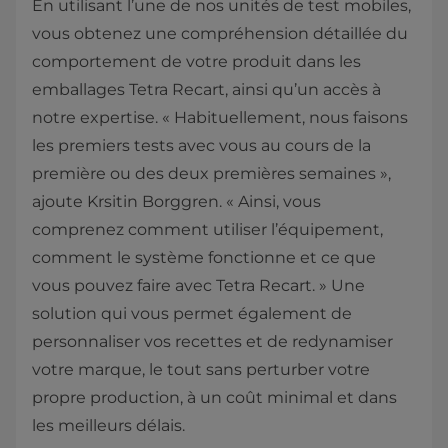
En utilisant l’une de nos unités de test mobiles,
vous obtenez une compréhension détaillée du
comportement de votre produit dans les
emballages Tetra Recart, ainsi qu’un accès à
notre expertise. « Habituellement, nous faisons
les premiers tests avec vous au cours de la
première ou des deux premières semaines »,
ajoute Krsitin Borggren. « Ainsi, vous
comprenez comment utiliser l’équipement,
comment le système fonctionne et ce que
vous pouvez faire avec Tetra Recart. » Une
solution qui vous permet également de
personnaliser vos recettes et de redynamiser
votre marque, le tout sans perturber votre
propre production, à un coût minimal et dans
les meilleurs délais.