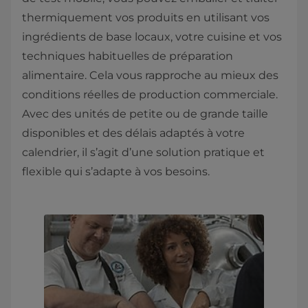
thermiquement vos produits en utilisant vos
ingrédients de base locaux, votre cuisine et vos
techniques habituelles de préparation
alimentaire. Cela vous rapproche au mieux des
conditions réelles de production commerciale.
Avec des unités de petite ou de grande taille
disponibles et des délais adaptés à votre
calendrier, il s’agit d’une solution pratique et
flexible qui s’adapte à vos besoins.