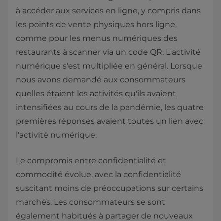
à accéder aux services en ligne, y compris dans
les points de vente physiques hors ligne,
comme pour les menus numériques des
restaurants à scanner via un code QR. L'activité
numérique s'est multipliée en général. Lorsque
nous avons demandé aux consommateurs
quelles étaient les activités qu'ils avaient
intensifiées au cours de la pandémie, les quatre
premières réponses avaient toutes un lien avec
l'activité numérique.
Le compromis entre confidentialité et
commodité évolue, avec la confidentialité
suscitant moins de préoccupations sur certains
marchés. Les consommateurs se sont
également habitués à partager de nouveaux