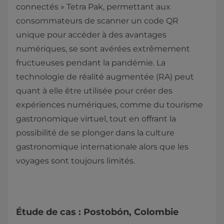
connectés » Tetra Pak, permettant aux
consommateurs de scanner un code QR
unique pour accéder à des avantages
numériques, se sont avérées extrêmement
fructueuses pendant la pandémie. La
technologie de réalité augmentée (RA) peut
quant à elle être utilisée pour créer des
expériences numériques, comme du tourisme
gastronomique virtuel, tout en offrant la
possibilité de se plonger dans la culture
gastronomique internationale alors que les
voyages sont toujours limités.
Étude de cas : Postobón, Colombie