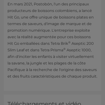
En mars 2021, Postobón, l'un des principaux
producteurs de boissons colombiens, a lancé
Hit Go, une offre unique de boissons plates en
termes de saveurs, d'image de marque et de
promotion numérique. L'entreprise exploite
avec la réalité augmentée pour ces boissons
®
Hit Go emballées dans Tetra Brik
Aseptic 200
®
Slim Leaf et dans Tetra Prisma
Aseptic 1000,
afin d'inciter les enfants à visiter virtuellement
la savane, la jungle et les plages de la côte
Pacifique à la recherche de l'origine des saveurs
et des fruits caractéristiques de chaque produit.
Téléchargements et vidéo