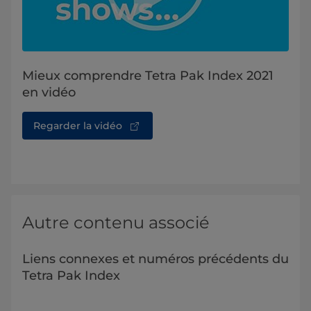
Mieux comprendre Tetra Pak Index 2021
en vidéo
Regarder la vidéo
Autre contenu associé
Liens connexes et numéros précédents du
Tetra Pak Index