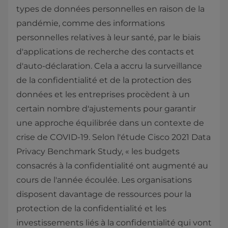
types de données personnelles en raison de la
pandémie, comme des informations
personnelles relatives à leur santé, par le biais
d'applications de recherche des contacts et
d'auto-déclaration. Cela a accru la surveillance
de la confidentialité et de la protection des
données et les entreprises procèdent à un
certain nombre d'ajustements pour garantir
une approche équilibrée dans un contexte de
crise de COVID-19. Selon l'étude Cisco 2021 Data
Privacy Benchmark Study, « les budgets
consacrés à la confidentialité ont augmenté au
cours de l'année écoulée. Les organisations
disposent davantage de ressources pour la
protection de la confidentialité et les
investissements liés à la confidentialité qui vont