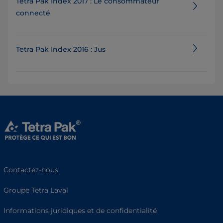
Tetra Pak Index 2017 : Le consommateur
connecté
Tetra Pak Index 2016 : Jus
Contactez-nous
Groupe Tetra Laval
Informations juridiques et de confidentialité