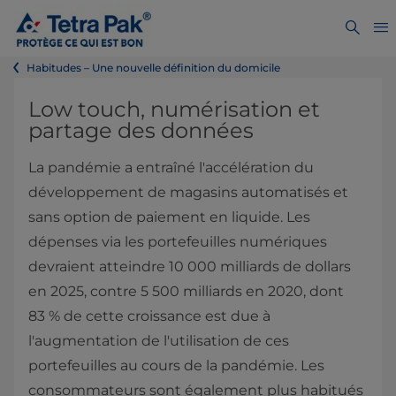
Habitudes – Une nouvelle définition du domicile
Low touch, numérisation et
partage des données
La pandémie a entraîné l'accélération du
développement de magasins automatisés et
sans option de paiement en liquide. Les
dépenses via les portefeuilles numériques
devraient atteindre 10 000 milliards de dollars
en 2025, contre 5 500 milliards en 2020, dont
83 % de cette croissance est due à
l'augmentation de l'utilisation de ces
portefeuilles au cours de la pandémie. Les
consommateurs sont également plus habitués