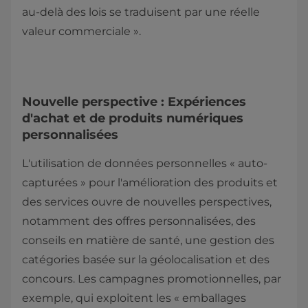
au-delà des lois se traduisent par une réelle
valeur commerciale ».
Nouvelle perspective : Expériences
d'achat et de produits numériques
personnalisées
L'utilisation de données personnelles « auto-
capturées » pour l'amélioration des produits et
des services ouvre de nouvelles perspectives,
notamment des offres personnalisées, des
conseils en matière de santé, une gestion des
catégories basée sur la géolocalisation et des
concours. Les campagnes promotionnelles, par
exemple, qui exploitent les « emballages