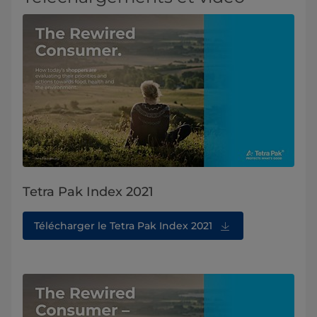
Tetra Pak Index 2021
Télécharger le Tetra Pak Index 2021