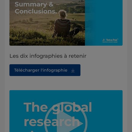
Les dix infographies à retenir
Télécharger l'infographie