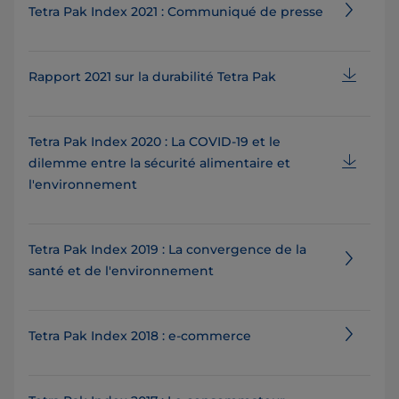
Tetra Pak Index 2021 : Communiqué de presse
Rapport 2021 sur la durabilité Tetra Pak
Tetra Pak Index 2020 : La COVID-19 et le
dilemme entre la sécurité alimentaire et
l'environnement
Tetra Pak Index 2019 : La convergence de la
santé et de l'environnement
Tetra Pak Index 2018 : e-commerce