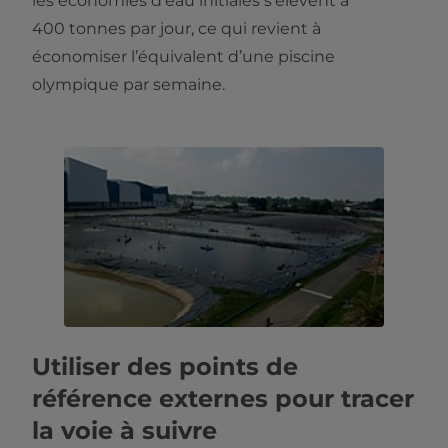
les économies d’eau initiales s’élèvent à
400 tonnes par jour, ce qui revient à
économiser l’équivalent d’une piscine
olympique par semaine.
Utiliser des points de
référence externes pour tracer
la voie à suivre