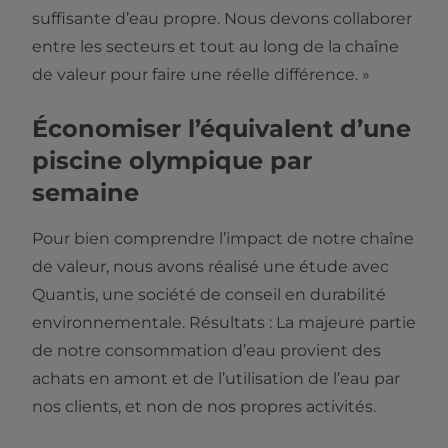
suffisante d’eau propre. Nous devons collaborer
entre les secteurs et tout au long de la chaîne
de valeur pour faire une réelle différence. »
Économiser l’équivalent d’une
piscine olympique par
semaine
Pour bien comprendre l’impact de notre chaîne
de valeur, nous avons réalisé une étude avec
Quantis, une société de conseil en durabilité
environnementale. Résultats : La majeure partie
de notre consommation d’eau provient des
achats en amont et de l’utilisation de l’eau par
nos clients, et non de nos propres activités.