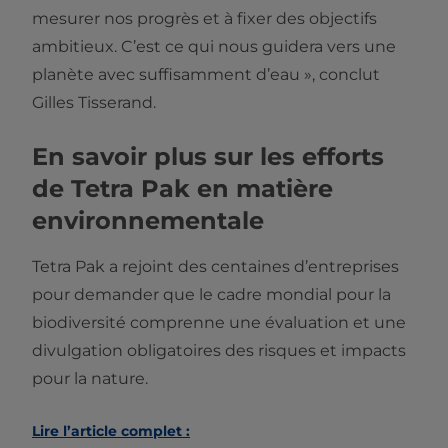
mesurer nos progrès et à fixer des objectifs
ambitieux. C’est ce qui nous guidera vers une
planète avec suffisamment d’eau », conclut
Gilles Tisserand.
En savoir plus sur les efforts
de Tetra Pak en matière
environnementale
Tetra Pak a rejoint des centaines d’entreprises
pour demander que le cadre mondial pour la
biodiversité comprenne une évaluation et une
divulgation obligatoires des risques et impacts
pour la nature.
Lire l’article complet :