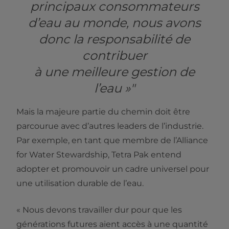
principaux consommateurs
d’eau au monde, nous avons
donc la responsabilité de
contribuer
à une meilleure gestion de
l’eau »"
Mais la majeure partie du chemin doit être
parcourue avec d’autres leaders de l’industrie.
Par exemple, en tant que membre de l’Alliance
for Water Stewardship, Tetra Pak entend
adopter et promouvoir un cadre universel pour
une utilisation durable de l’eau.
« Nous devons travailler dur pour que les
générations futures aient accès à une quantité