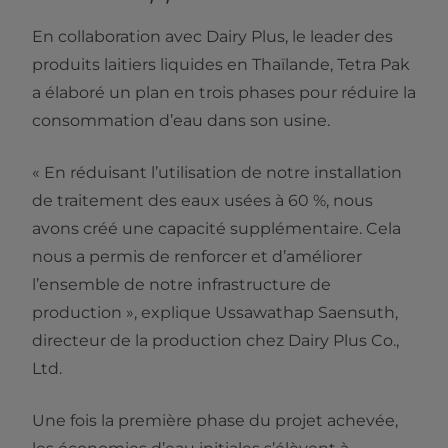
En collaboration avec Dairy Plus, le leader des
produits laitiers liquides en Thaïlande, Tetra Pak
a élaboré un plan en trois phases pour réduire la
consommation d’eau dans son usine.
« En réduisant l’utilisation de notre installation
de traitement des eaux usées à 60 %, nous
avons créé une capacité supplémentaire. Cela
nous a permis de renforcer et d’améliorer
l’ensemble de notre infrastructure de
production », explique Ussawathap Saensuth,
directeur de la production chez Dairy Plus Co.,
Ltd.
Une fois la première phase du projet achevée,