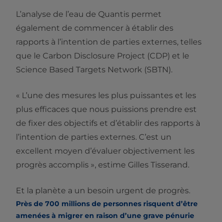
L’analyse de l’eau de Quantis permet
également de commencer à établir des
rapports à l’intention de parties externes, telles
que le Carbon Disclosure Project (CDP) et le
Science Based Targets Network (SBTN).
« L’une des mesures les plus puissantes et les
plus efficaces que nous puissions prendre est
de fixer des objectifs et d’établir des rapports à
l’intention de parties externes. C’est un
excellent moyen d’évaluer objectivement les
progrès accomplis », estime Gilles Tisserand.
Et la planète a un besoin urgent de progrès.
Près de 700 millions de personnes risquent d’être
amenées à migrer en raison d’une grave pénurie