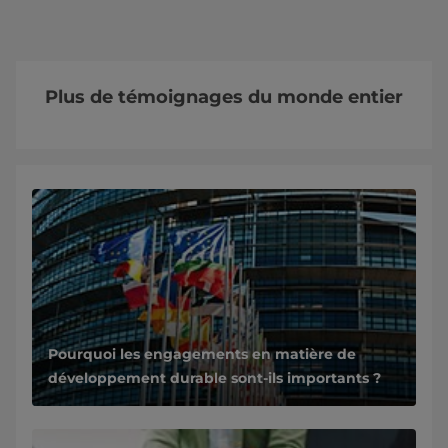
Plus de témoignages du monde entier
Pourquoi les engagements en matière de
développement durable sont-ils importants ?