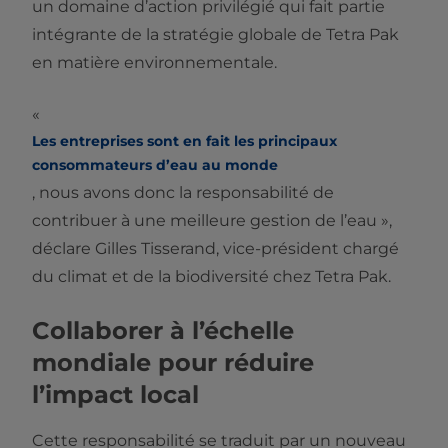
un domaine d’action privilégié qui fait partie
intégrante de la stratégie globale de Tetra Pak
en matière environnementale.
«
Les entreprises sont en fait les principaux
consommateurs d’eau au monde
, nous avons donc la responsabilité de
contribuer à une meilleure gestion de l’eau »,
déclare Gilles Tisserand, vice-président chargé
du climat et de la biodiversité chez Tetra Pak.
Collaborer à l’échelle
mondiale pour réduire
l’impact local
Cette responsabilité se traduit par un nouveau