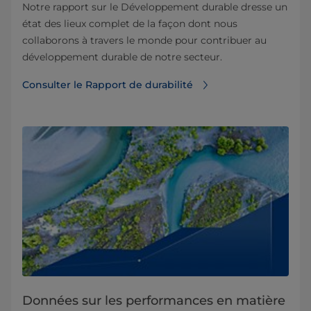
Notre rapport sur le Développement durable dresse un
état des lieux complet de la façon dont nous
collaborons à travers le monde pour contribuer au
développement durable de notre secteur.
Consulter le Rapport de durabilité
Données sur les performances en matière