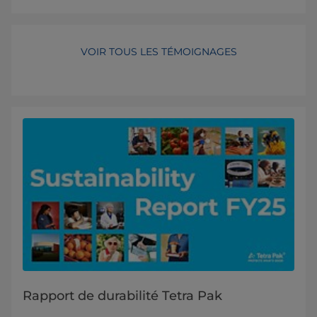
VOIR TOUS LES TÉMOIGNAGES
Rapport de durabilité Tetra Pak