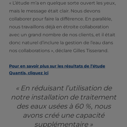
« L’étude m’a en quelque sorte ouvert les yeux,
mais le message était clair. Nous devons
collaborer pour faire la différence. En parallèle,
nous travaillons déjà en étroite collaboration
avec un grand nombre de nos clients, et il était
donc naturel d’inclure la gestion de l’eau dans
nos collaborations », déclare Gilles Tisserand.
Pour en savoir plus sur les résultats de l’étude
Quantis, cliquez ici
« En réduisant l’utilisation de
notre installation de traitement
des eaux usées à 60 %, nous
avons créé une capacité
supplémentaire »