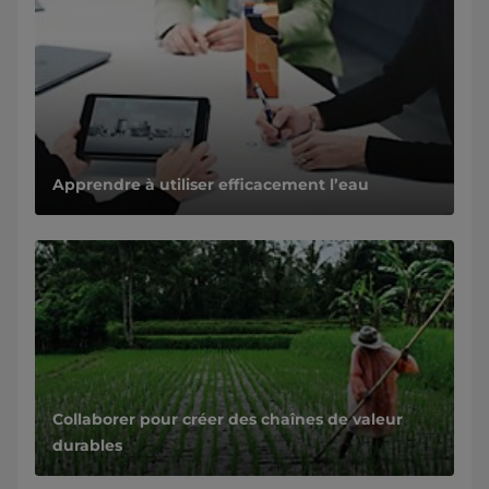
Apprendre à utiliser efficacement l’eau
Collaborer pour créer des chaînes de valeur
durables