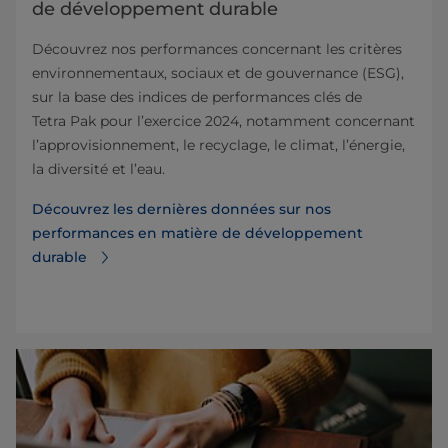
de développement durable
Découvrez nos performances concernant les critères
environnementaux, sociaux et de gouvernance (ESG),
sur la base des indices de performances clés de
Tetra Pak pour l’exercice 2024, notamment concernant
l’approvisionnement, le recyclage, le climat, l’énergie,
la diversité et l’eau.
Découvrez les dernières données sur nos
performances en matière de développement
durable