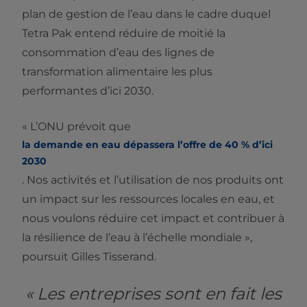
plan de gestion de l’eau dans le cadre duquel
Tetra Pak entend réduire de moitié la
consommation d’eau des lignes de
transformation alimentaire les plus
performantes d’ici 2030.
« L’ONU prévoit que
la demande en eau dépassera l’offre de 40 % d’ici
2030
. Nos activités et l’utilisation de nos produits ont
un impact sur les ressources locales en eau, et
nous voulons réduire cet impact et contribuer à
la résilience de l’eau à l’échelle mondiale »,
poursuit Gilles Tisserand.
« Les entreprises sont en fait les