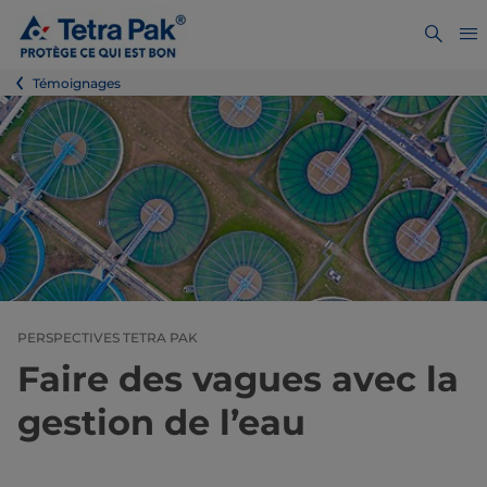
Témoignages
PERSPECTIVES TETRA PAK
Faire des vagues avec la
gestion de l’eau