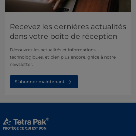
Recevez les dernières actualités
dans votre boîte de réception
Découvrez les actualités et informations
technologiques, et bien plus encore, grâce à notre
newsletter.
S’abonner maintenant