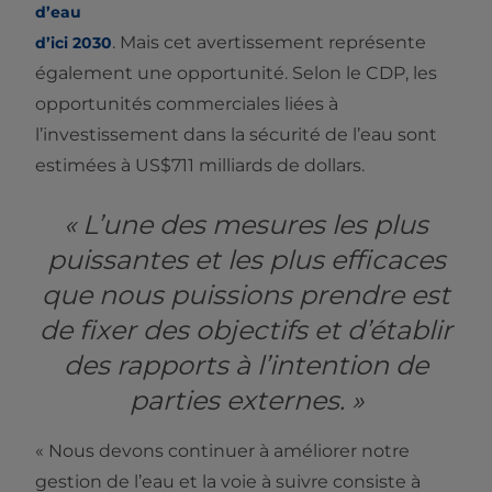
d’eau
. Mais cet avertissement représente
d’ici 2030
également une opportunité. Selon le CDP, les
opportunités commerciales liées à
l’investissement dans la sécurité de l’eau sont
estimées à US$711 milliards de dollars.
« L’une des mesures les plus
puissantes et les plus efficaces
que nous puissions prendre est
de fixer des objectifs et d’établir
des rapports à l’intention de
parties externes. »
« Nous devons continuer à améliorer notre
gestion de l’eau et la voie à suivre consiste à