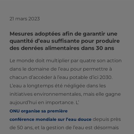
21 mars 2023
Mesures adoptées afin de garantir une
quantité d’eau suffisante pour produire
des denrées alimentaires dans 30 ans
Le monde doit multiplier par quatre son action
dans le domaine de l’eau pour permettre à
chacun d’accéder à l’eau potable d’ici 2030.
L’eau a longtemps été négligée dans les
initiatives environnementales, mais elle gagne
aujourd’hui en importance. L’
ONU organise sa première
depuis près
conférence mondiale sur l’eau douce
de 50 ans, et la gestion de l’eau est désormais