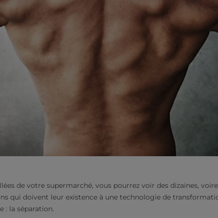
llées de votre supermarché, vous pourrez voir des dizaines, voir
ns qui doivent leur existence à une technologie de transformatio
: la séparation.