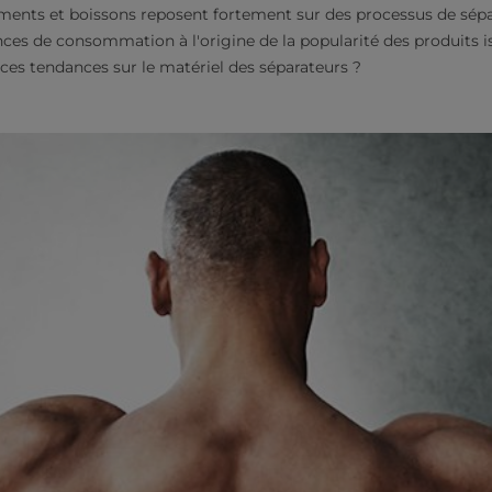
 aliments et boissons reposent fortement sur des processus de sé
nces de consommation à l'origine de la popularité des produits is
 ces tendances sur le matériel des séparateurs ?