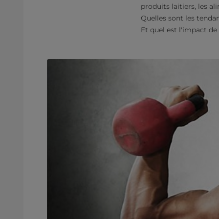
produits laitiers, les
Quelles sont les tenda
Et quel est l'impact de