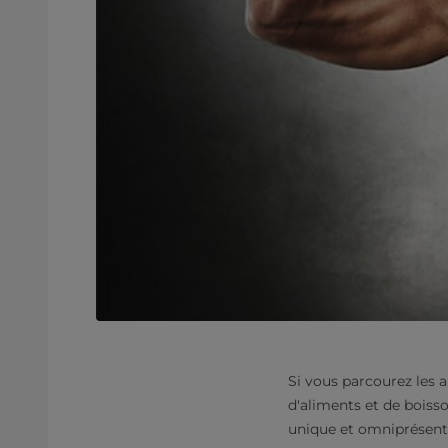
Si vous parcourez les a
d'aliments et de boisso
unique et omniprésente 