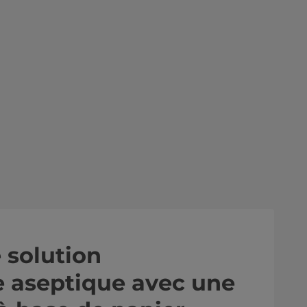
 solution
 aseptique avec une