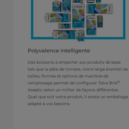
Polyvalence intelligente
Des boissons à emporter aux produits de base
tels que la pâte de tomate, notre large éventail de
tailles, formes et options de machine de
®
remplissage permet de configurer Tetra Brik
Aseptic selon un millier de façons différentes.
Quel que soit votre produit, il existe un emballage
adapté à vos besoins.