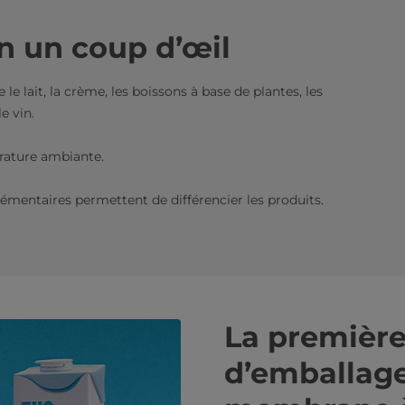
n un coup d’œil
e lait, la crème, les boissons à base de plantes, les
e vin.
rature ambiante.
émentaires permettent de différencier les produits.
La première
d’emballage