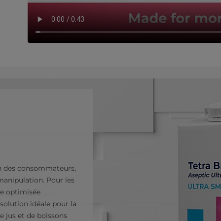
ion des consommateurs,
manipulation. Pour les
ie optimisée
 solution idéale pour la
e jus et de boissons