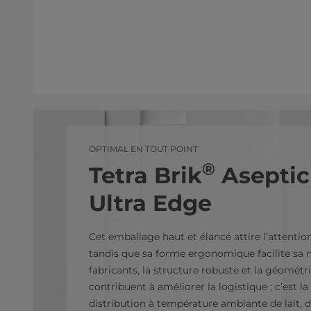
OPTIMAL EN TOUT POINT
®
Tetra Brik
Aseptic
Ultra Edge
Cet emballage haut et élancé attire l’attent
tandis que sa forme ergonomique facilite sa 
fabricants, la structure robuste et la géométr
contribuent à améliorer la logistique ; c’est la
distribution à température ambiante de lait, d