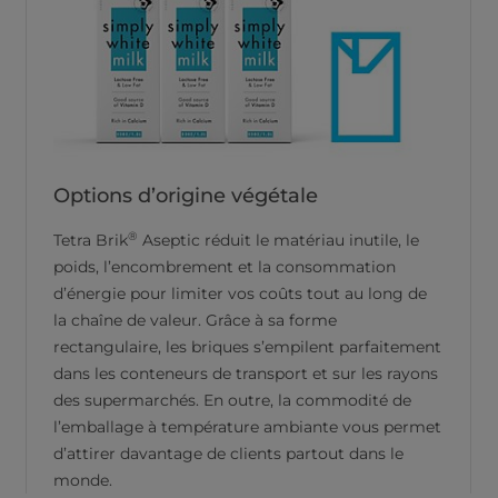
Options d’origine végétale
®
Tetra Brik
Aseptic réduit le matériau inutile, le
poids, l’encombrement et la consommation
d’énergie pour limiter vos coûts tout au long de
la chaîne de valeur. Grâce à sa forme
rectangulaire, les briques s’empilent parfaitement
dans les conteneurs de transport et sur les rayons
des supermarchés. En outre, la commodité de
l’emballage à température ambiante vous permet
d’attirer davantage de clients partout dans le
monde.