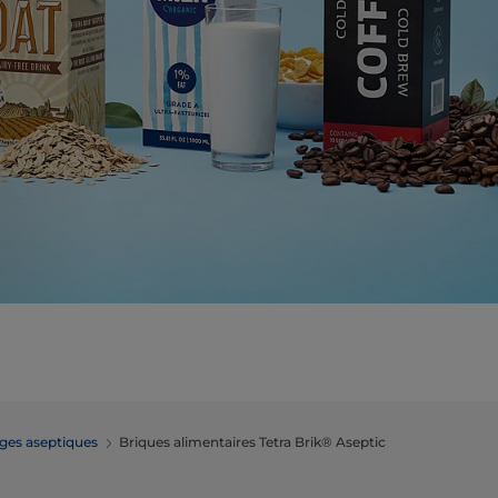
ges aseptiques
Briques alimentaires Tetra Brik® Aseptic