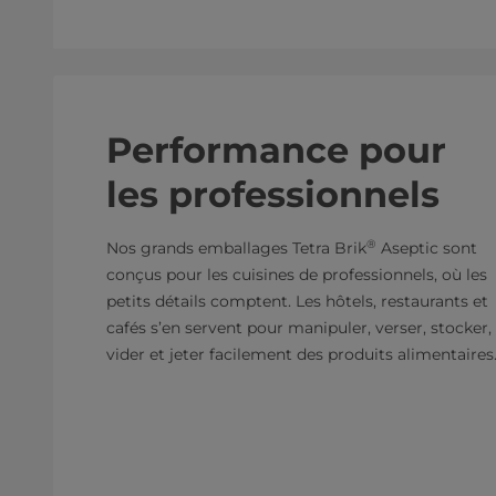
Performance pour
les professionnels
®
Nos grands emballages Tetra Brik
Aseptic sont
conçus pour les cuisines de professionnels, où les
petits détails comptent. Les hôtels, restaurants et
cafés s’en servent pour manipuler, verser, stocker,
vider et jeter facilement des produits alimentaires