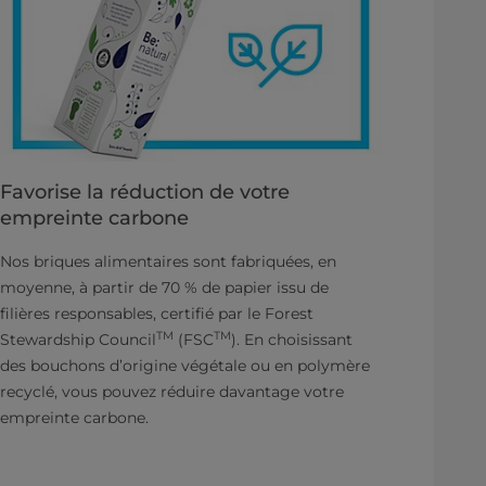
Favorise la réduction de votre
empreinte carbone
Nos briques alimentaires sont fabriquées, en
moyenne, à partir de 70 % de papier issu de
filières responsables, certifié par le Forest
TM
TM
Stewardship Council
(FSC
). En choisissant
des bouchons d’origine végétale ou en polymère
recyclé, vous pouvez réduire davantage votre
empreinte carbone.