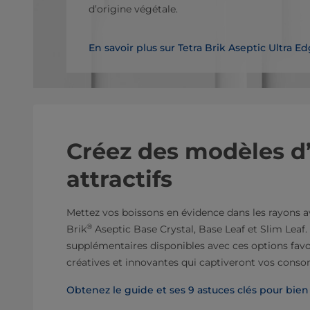
d’origine végétale.
En savoir plus sur Tetra Brik Aseptic Ultra E
Créez des modèles d
attractifs
Mettez vos boissons en évidence dans les rayons a
®
Brik
Aseptic Base Crystal, Base Leaf et Slim Leaf
supplémentaires disponibles avec ces options favo
créatives et innovantes qui captiveront vos con
Obtenez le guide et ses 9 astuces clés pour bi