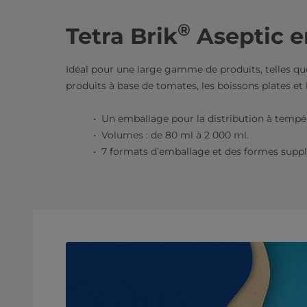
®
Tetra Brik
Aseptic e
Idéal pour une large gamme de produits, telles que l
produits à base de tomates, les boissons plates et l
Un emballage pour la distribution à tempé
Volumes : de 80 ml à 2 000 ml.
7 formats d’emballage et des formes suppl