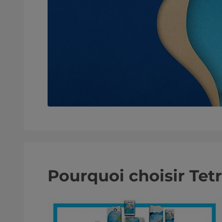
Pourquoi choisir Tetr