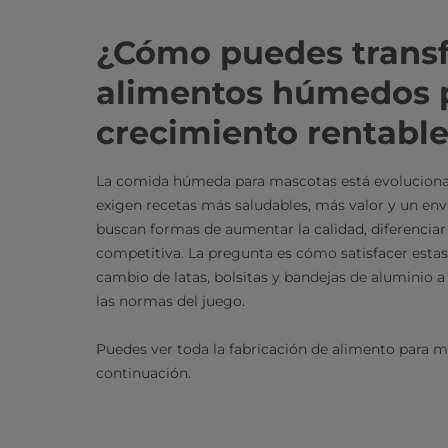
¿Cómo puedes trans
alimentos húmedos 
crecimiento rentabl
La comida húmeda para mascotas está evolucion
exigen recetas más saludables, más valor y un en
buscan formas de aumentar la calidad, diferencia
competitiva. La pregunta es cómo satisfacer estas e
cambio de latas, bolsitas y bandejas de aluminio 
las normas del juego.
Puedes ver toda la fabricación de alimento para 
continuación.