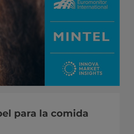
pel para la comida