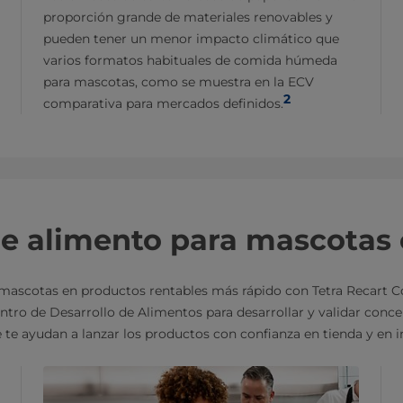
proporción grande de materiales renovables y
pueden tener un menor impacto climático que
varios formatos habituales de comida húmeda
para mascotas, como se muestra en la ECV
2
comparativa para mercados definidos.
de alimento para mascotas 
mascotas en productos rentables más rápido con Tetra Recart 
ro de Desarrollo de Alimentos para desarrollar y validar concept
e te ayudan a lanzar los productos con confianza en tienda y en i