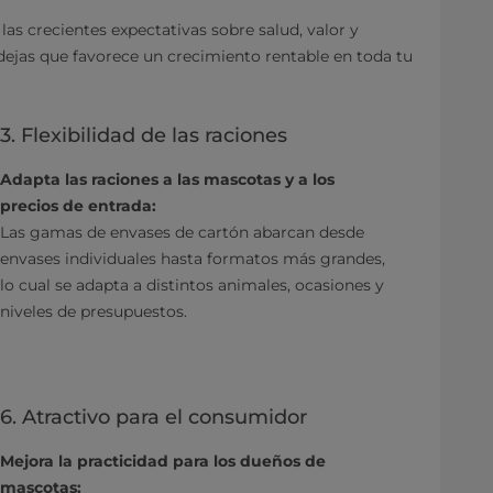
las crecientes expectativas sobre salud, valor y
ndejas que favorece un crecimiento rentable en toda tu
3. Flexibilidad de las raciones
Adapta las raciones a las mascotas y a los
precios de entrada:
Las gamas de envases de cartón abarcan desde
envases individuales hasta formatos más grandes,
lo cual se adapta a distintos animales, ocasiones y
niveles de presupuestos.
6. Atractivo para el consumidor
Mejora la practicidad para los dueños de
mascotas: