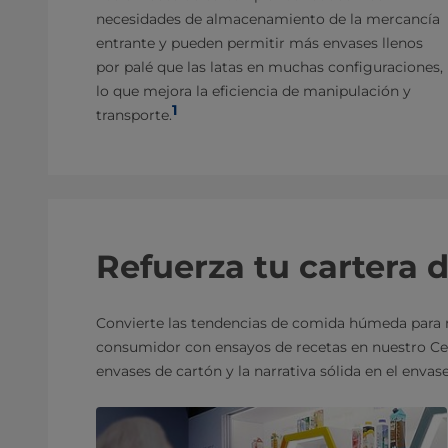
necesidades de almacenamiento de la mercancía
entrante y pueden permitir más envases llenos
por palé que las latas en muchas configuraciones,
lo que mejora la eficiencia de manipulación y
1
transporte.
Refuerza tu cartera 
Convierte las tendencias de comida húmeda para 
consumidor con ensayos de recetas en nuestro Cent
envases de cartón y la narrativa sólida en el envas