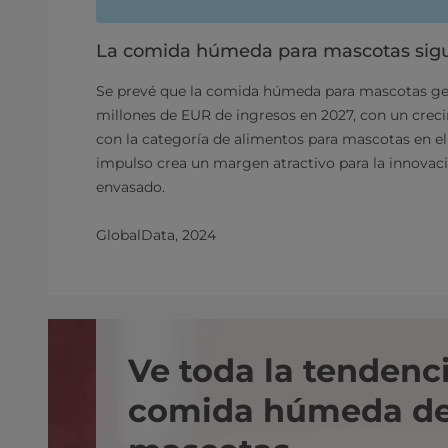
La comida húmeda para mascotas sigu
Se prevé que la comida húmeda para mascotas g
millones de EUR de ingresos en 2027, con un crec
con la categoría de alimentos para mascotas en el
impulso crea un margen atractivo para la innovac
envasado.
GlobalData, 2024
Ve toda la tendenc
comida húmeda d