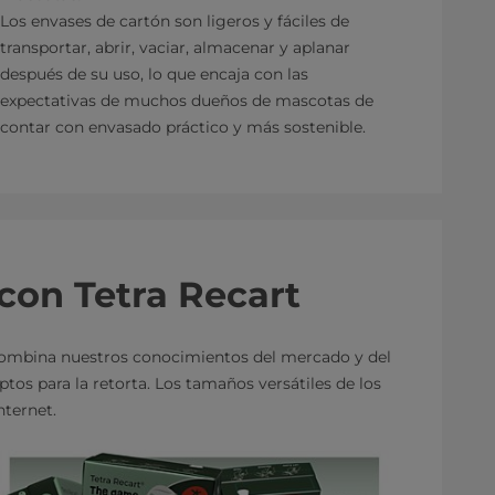
Los envases de cartón son ligeros y fáciles de
transportar, abrir, vaciar, almacenar y aplanar
después de su uso, lo que encaja con las
expectativas de muchos dueños de mascotas de
contar con envasado práctico y más sostenible.
con Tetra Recart
Combina nuestros conocimientos del mercado y del
os para la retorta. Los tamaños versátiles de los
nternet.