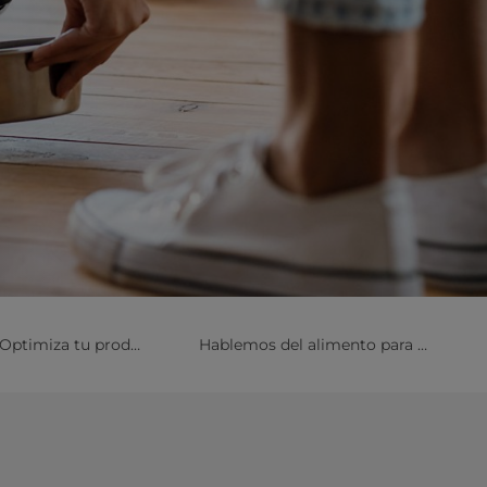
Optimiza tu producción
Hablemos del alimento para mascotas