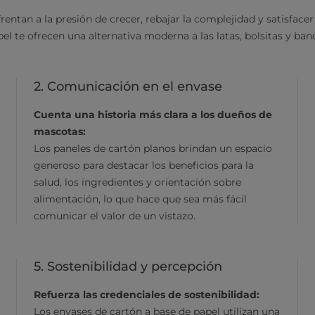
ntan a la presión de crecer, rebajar la complejidad y satisfacer 
pel te ofrecen una alternativa moderna a las latas, bolsitas y ba
2. Comunicación en el envase
Cuenta una historia más clara a los dueños de
mascotas:
Los paneles de cartón planos brindan un espacio
generoso para destacar los beneficios para la
salud, los ingredientes y orientación sobre
alimentación, lo que hace que sea más fácil
comunicar el valor de un vistazo.
5. Sostenibilidad y percepción
Refuerza las credenciales de sostenibilidad:
Los envases de cartón a base de papel utilizan una