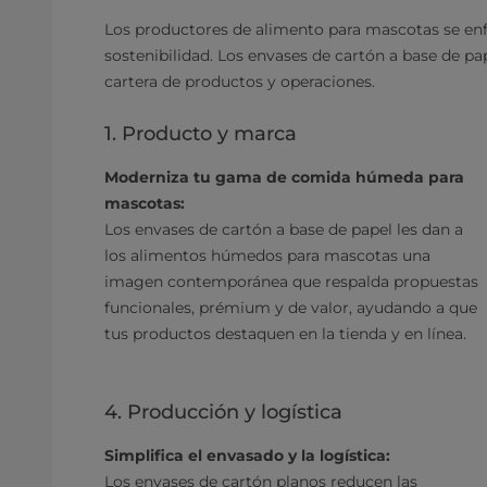
Los productores de alimento para mascotas se enfre
sostenibilidad. Los envases de cartón a base de pa
cartera de productos y operaciones.
1. Producto y marca
Moderniza tu gama de comida húmeda para
mascotas:
Los envases de cartón a base de papel les dan a
los alimentos húmedos para mascotas una
imagen contemporánea que respalda propuestas
funcionales, prémium y de valor, ayudando a que
tus productos destaquen en la tienda y en línea.
4. Producción y logística
Simplifica el envasado y la logística:
Los envases de cartón planos reducen las