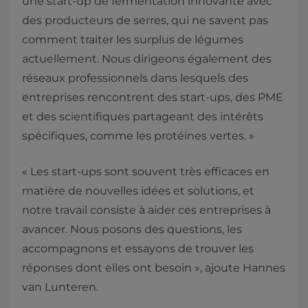
une start-up de fermentation innovante avec
des producteurs de serres, qui ne savent pas
comment traiter les surplus de légumes
actuellement. Nous dirigeons également des
réseaux professionnels dans lesquels des
entreprises rencontrent des start-ups, des PME
et des scientifiques partageant des intérêts
spécifiques, comme les protéines vertes. »
« Les start-ups sont souvent très efficaces en
matière de nouvelles idées et solutions, et
notre travail consiste à aider ces entreprises à
avancer. Nous posons des questions, les
accompagnons et essayons de trouver les
réponses dont elles ont besoin », ajoute Hannes
van Lunteren.