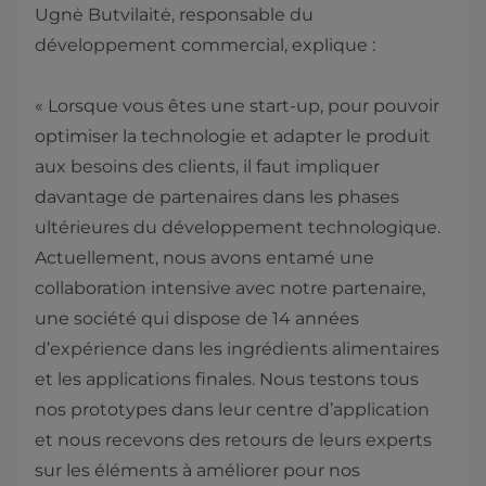
Ugnė Butvilaitė, responsable du
développement commercial, explique :
« Lorsque vous êtes une start-up, pour pouvoir
optimiser la technologie et adapter le produit
aux besoins des clients, il faut impliquer
davantage de partenaires dans les phases
ultérieures du développement technologique.
Actuellement, nous avons entamé une
collaboration intensive avec notre partenaire,
une société qui dispose de 14 années
d’expérience dans les ingrédients alimentaires
et les applications finales. Nous testons tous
nos prototypes dans leur centre d’application
et nous recevons des retours de leurs experts
sur les éléments à améliorer pour nos