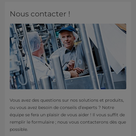
Nous contacter !
Vous avez des questions sur nos solutions et produits,
ou vous avez besoin de conseils d’experts ? Notre
équipe se fera un plaisir de vous aider ! Il vous suffit de
remplir le formulaire ; nous vous contacterons dès que
possible.