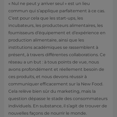
« Nul ne peut y arriver seul » est un lieu
commun qui s’applique parfaitement à ce cas.
C’est pour cela que les start-ups, les
incubateurs, les producteurs alimentaires, les
fournisseurs d’équipement et d’expérience en
production alimentaire, ainsi que les
institutions académiques se rassemblent à
présent, à travers différentes collaborations. Ce
réseau a un but : à tous points de vue, nous
avons profondément et réellement besoin de
ces produits, et nous devons réussir à
communiquer efficacement sur la New Food.
Cela relève bien sûr du marketing, mais la
question dépasse le stade des consommateurs
individuels. En substance, il s’agit de trouver de
nouvelles façons de nourrir le monde.