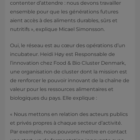
contenter d’attendre : nous devons travailler
ensemble pour que les générations futures
aient accès à des aliments durables, sûrs et
nutritifs », explique Micael Simonsson.
Oui, le réseau est au cœur des opérations d’un
incubateur. Heidi Høy est Responsable de
l’innovation chez Food & Bio Cluster Denmark,
une organisation de cluster dont la mission est
de renforcer le pouvoir innovant de la chaîne de
valeur pour les ressources alimentaires et
biologiques du pays. Elle explique :
« Nous mettons en relation des acteurs publics
et privés propres à chaque secteur d’activité.
Par exemple, nous pouvons mettre en contact