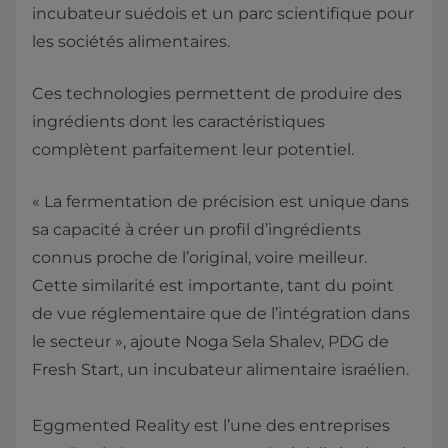
incubateur suédois et un parc scientifique pour
les sociétés alimentaires.
Ces technologies permettent de produire des
ingrédients dont les caractéristiques
complètent parfaitement leur potentiel.
« La fermentation de précision est unique dans
sa capacité à créer un profil d’ingrédients
connus proche de l’original, voire meilleur.
Cette similarité est importante, tant du point
de vue réglementaire que de l’intégration dans
le secteur », ajoute Noga Sela Shalev, PDG de
Fresh Start, un incubateur alimentaire israélien.
Eggmented Reality est l’une des entreprises