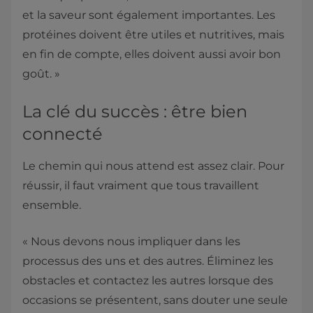
et la saveur sont également importantes. Les
protéines doivent être utiles et nutritives, mais
en fin de compte, elles doivent aussi avoir bon
goût. »
La clé du succès : être bien
connecté
Le chemin qui nous attend est assez clair. Pour
réussir, il faut vraiment que tous travaillent
ensemble.
« Nous devons nous impliquer dans les
processus des uns et des autres. Éliminez les
obstacles et contactez les autres lorsque des
occasions se présentent, sans douter une seule