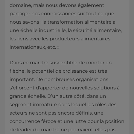
domaine, mais nous devons également
partager nos connaissances sur tout ce que
nous savons : la transformation alimentaire à
une échelle industrielle, la sécurité alimentaire,
les liens avec les producteurs alimentaires
internationaux, etc. »
Dans ce marché susceptible de monter en
flèche, le potentiel de croissance est très
important. De nombreuses organisations
s’efforcent d’apporter de nouvelles solutions à
grande échelle. D’un autre côté, dans un
segment immature dans lequel les rôles des
acteurs ne sont pas encore définis, une
concurrence féroce et une lutte pour la position
de leader du marché ne pourraient-elles pas