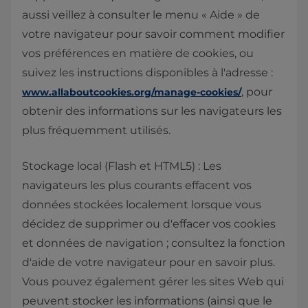
aussi veillez à consulter le menu « Aide » de
votre navigateur pour savoir comment modifier
vos préférences en matière de cookies, ou
suivez les instructions disponibles à l'adresse :
, pour
www.allaboutcookies.org/manage-cookies/​
obtenir des informations sur les navigateurs les
plus fréquemment utilisés.
Stockage local (Flash et HTML5) : Les
navigateurs les plus courants effacent vos
données stockées localement lorsque vous
décidez de supprimer ou d'effacer vos cookies
et données de navigation ; consultez la fonction
d'aide de votre navigateur pour en savoir plus.
Vous pouvez également gérer les sites Web qui
peuvent stocker les informations (ainsi que le