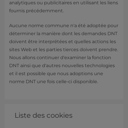
analytiques ou publicitaires en utilisant les liens
fournis précédemment.
Aucune norme commune n'a été adoptée pour
déterminer la manière dont les demandes DNT
doivent être interprétées et quelles actions les
sites Web et les parties tierces doivent prendre.
Nous allons continuer d'examiner la fonction
DNT ainsi que d'autres nouvelles technologies
et il est possible que nous adoptions une
norme DNT une fois celle-ci disponible.
Liste des cookies