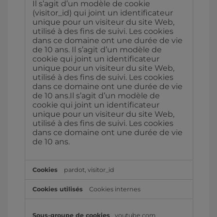
Il s’agit d’un modèle de cookie
ciblée
(visitor_id) qui joint un identificateur
unique pour un visiteur du site Web,
utilisé à des fins de suivi. Les cookies
dans ce domaine ont une durée de vie
de 10 ans. Il s’agit d’un modèle de
cookie qui joint un identificateur
unique pour un visiteur du site Web,
utilisé à des fins de suivi. Les cookies
dans ce domaine ont une durée de vie
de 10 ans.Il s’agit d’un modèle de
cookie qui joint un identificateur
unique pour un visiteur du site Web,
utilisé à des fins de suivi. Les cookies
dans ce domaine ont une durée de vie
de 10 ans.
pardot
,
visitor_id
Cookies internes
youtube.com