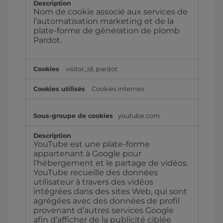
Nom de cookie associé aux services de
l’automatisation marketing et de la
plate-forme de génération de plomb
Pardot.
visitor_id
,
pardot
Cookies internes
youtube.com
YouTube est une plate-forme
appartenant à Google pour
l’hébergement et le partage de vidéos.
YouTube recueille des données
utilisateur à travers des vidéos
intégrées dans des sites Web, qui sont
agrégées avec des données de profil
provenant d’autres services Google
afin d’afficher de la publicité ciblée