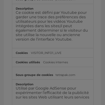
Ce cookie est défini par Youtube pour
garder une trace des préférences des
utilisateurs pour les vidéos Youtube
intégrées dans les sites;il peut
également déterminer si le visiteur du
site utilise la nouvelle ou ancienne
version de l’interface Youtube.
VISITOR_INFO1_LIVE
Cookies internes
tetrapak.com
Utilisé par Google AdSense pour
expérimenter l’efficacité de la publicité
sur les sites Web utilisant leurs services