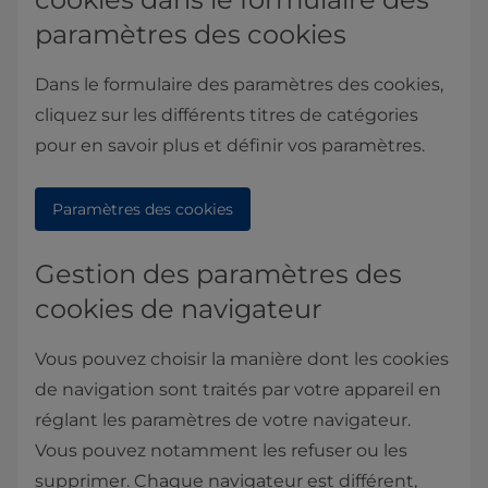
paramètres des cookies
Dans le formulaire des paramètres des cookies,
cliquez sur les différents titres de catégories
pour en savoir plus et définir vos paramètres.
Paramètres des cookies
Gestion des paramètres des
cookies de navigateur
Vous pouvez choisir la manière dont les cookies
de navigation sont traités par votre appareil en
réglant les paramètres de votre navigateur.
Vous pouvez notamment les refuser ou les
supprimer. Chaque navigateur est différent,