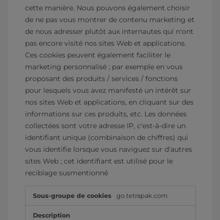
cette manière. Nous pouvons également choisir
de ne pas vous montrer de contenu marketing et
de nous adresser plutôt aux internautes qui n'ont
pas encore visité nos sites Web et applications.
Ces cookies peuvent également faciliter le
marketing personnalisé ; par exemple en vous
proposant des produits / services / fonctions
pour lesquels vous avez manifesté un intérêt sur
nos sites Web et applications, en cliquant sur des
informations sur ces produits, etc. Les données
collectées sont votre adresse IP, c'est-à-dire un
identifiant unique (combinaison de chiffres) qui
vous identifie lorsque vous naviguez sur d'autres
sites Web ; cet identifiant est utilisé pour le
reciblage susmentionné
Cookies
go.tetrapak.com
pour
une
publicité