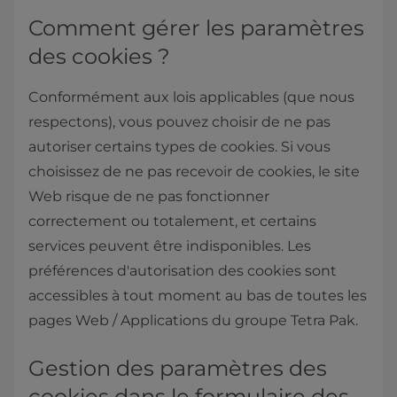
Comment gérer les paramètres
des cookies ?
Conformément aux lois applicables (que nous
respectons), vous pouvez choisir de ne pas
autoriser certains types de cookies. Si vous
choisissez de ne pas recevoir de cookies, le site
Web risque de ne pas fonctionner
correctement ou totalement, et certains
services peuvent être indisponibles. Les
préférences d'autorisation des cookies sont
accessibles à tout moment au bas de toutes les
pages Web / Applications du groupe Tetra Pak.
Gestion des paramètres des
cookies dans le formulaire des