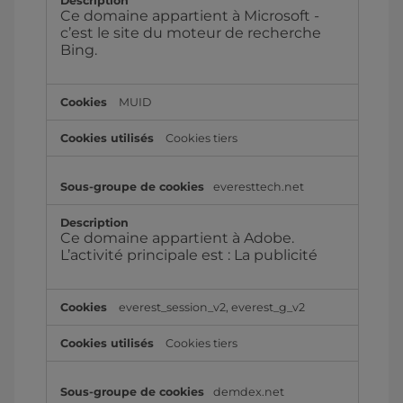
Ce domaine appartient à Microsoft -
c’est le site du moteur de recherche
Bing.
MUID
Cookies tiers
everesttech.net
Ce domaine appartient à Adobe.
L’activité principale est : La publicité
everest_session_v2, everest_g_v2
Cookies tiers
demdex.net