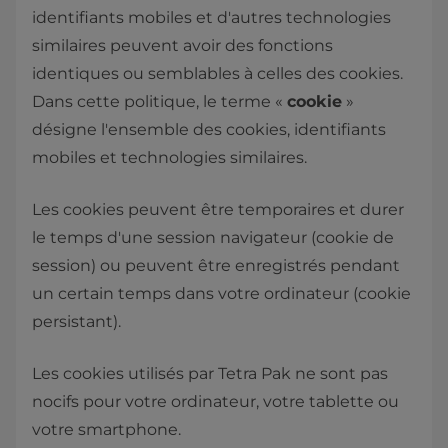
identifiants mobiles et d'autres technologies
similaires peuvent avoir des fonctions
identiques ou semblables à celles des cookies.
Dans cette politique, le terme «
cookie
»
désigne l'ensemble des cookies, identifiants
mobiles et technologies similaires.
Les cookies peuvent être temporaires et durer
le temps d'une session navigateur (cookie de
session) ou peuvent être enregistrés pendant
un certain temps dans votre ordinateur (cookie
persistant). ​
Les cookies utilisés par Tetra Pak ne sont pas
nocifs pour votre ordinateur, votre tablette ou
votre smartphone.