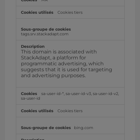
Cookies tiers
tags.srv.stackadapt.com
This domain is associated with
StackAdapt, a platform for
programmatic advertising, which
suggests that it is used for targeting
and advertising purposes.
sa-user-id-*, sa-user-id-v3, sa-user-id-v2,
sa-user-id
Cookies tiers
bing.com