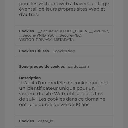
pour les visiteurs web à travers un large
éventail de leurs propres sites Web et
d’autres.
__Secure-ROLLOUT_TOKEN, __Secure-*,
__Secure-YNID, YSC, __Secure-YEC,
VISITOR_PRIVACY_METADATA
Cookies tiers
pardot.com
Il s’agit d’un modèle de cookie qui joint
un identificateur unique pour un
visiteur du site Web, utilisé à des fins
de suivi. Les cookies dans ce domaine
ont une durée de vie de 10 ans.
visitor_id