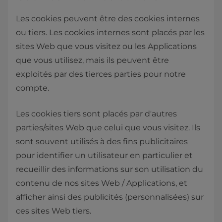
Les cookies peuvent être des cookies internes
ou tiers. Les cookies internes sont placés par les
sites Web que vous visitez ou les Applications
que vous utilisez, mais ils peuvent être
exploités par des tierces parties pour notre
compte.
Les cookies tiers sont placés par d'autres
parties/sites Web que celui que vous visitez. Ils
sont souvent utilisés à des fins publicitaires
pour identifier un utilisateur en particulier et
recueillir des informations sur son utilisation du
contenu de nos sites Web / Applications, et
afficher ainsi des publicités (personnalisées) sur
ces sites Web tiers.