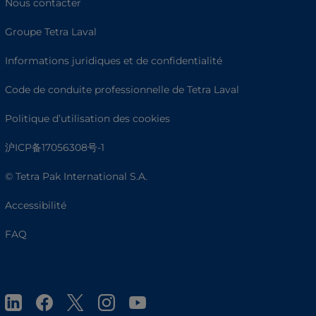
Nous contacter
Groupe Tetra Laval
Informations juridiques et de confidentialité
Code de conduite professionnelle de Tetra Laval
Politique d’utilisation des cookies
沪ICP备17056308号-1
© Tetra Pak International S.A.
Accessibilité
FAQ