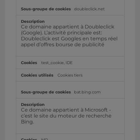
doubleclick.net
Ce domaine appartient à Doubleclick
(Google). L’activité principale est:
Doubleclick est Googles en temps réel
appel d’offres bourse de publicité
test_cookie, IDE
Cookies tiers
bat.bing.com
Ce domaine appartient à Microsoft -
c’est le site du moteur de recherche
Bing.
MR