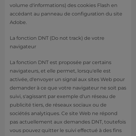
volume d'informations) des cookies Flash en
accédant au panneau de configuration du site
Adobe.
La fonction DNT (Do not track) de votre
navigateur
La fonction DNT est proposée par certains
navigateurs, et elle permet, lorsqu'elle est
activée, d'envoyer un signal aux sites Web pour
demander à ce que votre navigateur ne soit pas
suivi, s'agissant par exemple d'un réseau de
publicité tiers, de réseaux sociaux ou de
sociétés analytiques. Ce site Web ne répond
pas actuellement aux demandes DNT, toutefois
vous pouvez quitter le suivi effectué à des fins