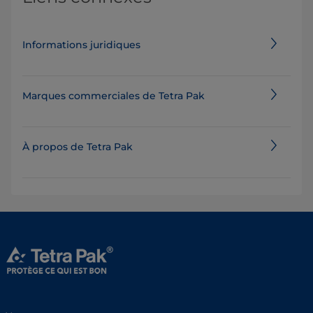
Informations juridiques
Marques commerciales de Tetra Pak
À propos de Tetra Pak