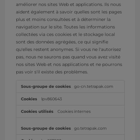
améliorer nos sites Web et applications. Ils nous
aident également à savoir quelles sont les pages
plus et moins consultées et à déterminer la
navigation sur le site. Toutes les informations
collectées via ces cookies et le stockage local
sont des données agrégées, ce qui signifie
qu'elles restent anonymes. Si vous ne l'autorisez
pas, nous ne saurons pas quand vous avez visité
nos sites Web et nos applications et ne pourrons
pas voir s'il existe des problèmes.
Cookies
go-cn.tetrapak.com
de
performance
lpv860643
Cookies internes
go.tetrapak.com