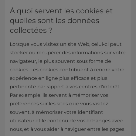
À quoi servent les cookies et
quelles sont les données
collectées ?
Lorsque vous visitez un site Web, celui-ci peut
stocker ou récupérer des informations sur votre
navigateur, le plus souvent sous forme de
cookies. Les cookies contribuent à rendre votre
expérience en ligne plus efficace et plus
pertinente par rapport à vos centres d'intérêt.
Par exemple, ils servent à mémoriser vos
préférences sur les sites que vous visitez
souvent, à mémoriser votre identifiant
utilisateur et le contenu de vos échanges avec
nous, et à vous aider à naviguer entre les pages