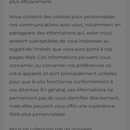
plus efficacement.
Nous utilisons des cookies pour personnaliser
nos communications avec vous, notamment en
partageant des informations qui, selon nous,
seraient susceptibles de vous intéresser au
regard de l'intérêt que vous avez porté à nos
pages Web. Ces informations peuvent vous
concerner, ou concerner vos préférences ou
votre appareil, et sont principalement utilisées
pour que le site fonctionne conformément à
vos attentes. En général, ces informations ne
permettent pas de vous identifier directement,
mais elles peuvent vous offrir une expérience
Web plus personnalisée.
Nous ne collectons pas de données