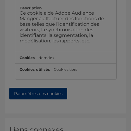
Ce cookie aide Adobe Audience
Manger à effectuer des fonctions de
base telles que l’identification des
visiteurs, la synchronisation des
identifiants, la segmentation, la
modélisation, les rapports, etc.
demdex
Cookies tiers
Paramètres des cookies
Liens connexes