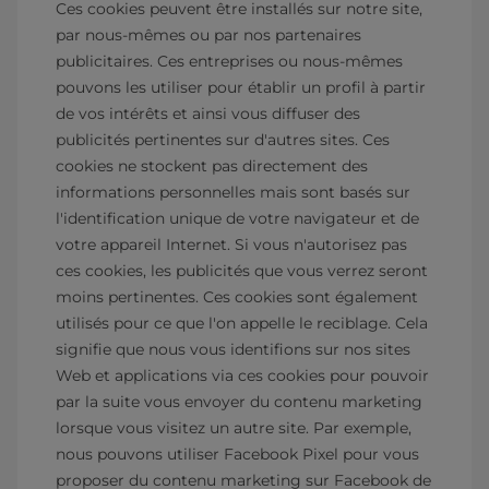
Ces cookies peuvent être installés sur notre site,
par nous-mêmes ou par nos partenaires
publicitaires. Ces entreprises ou nous-mêmes
pouvons les utiliser pour établir un profil à partir
de vos intérêts et ainsi vous diffuser des
publicités pertinentes sur d'autres sites. Ces
cookies ne stockent pas directement des
informations personnelles mais sont basés sur
l'identification unique de votre navigateur et de
votre appareil Internet. Si vous n'autorisez pas
ces cookies, les publicités que vous verrez seront
moins pertinentes. Ces cookies sont également
utilisés pour ce que l'on appelle le reciblage. Cela
signifie que nous vous identifions sur nos sites
Web et applications via ces cookies pour pouvoir
par la suite vous envoyer du contenu marketing
lorsque vous visitez un autre site. Par exemple,
nous pouvons utiliser Facebook Pixel pour vous
proposer du contenu marketing sur Facebook de