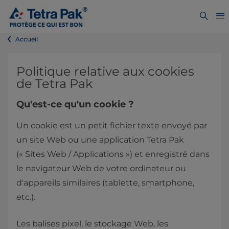
Accueil
Politique relative aux cookies
de Tetra Pak
Qu'est-ce qu'un cookie ?
Un cookie est un petit fichier texte envoyé par
un site Web ou une application Tetra Pak
(« Sites Web / Applications ») et enregistré dans
le navigateur Web de votre ordinateur ou
d'appareils similaires (tablette, smartphone,
etc.).
Les balises pixel, le stockage Web, les