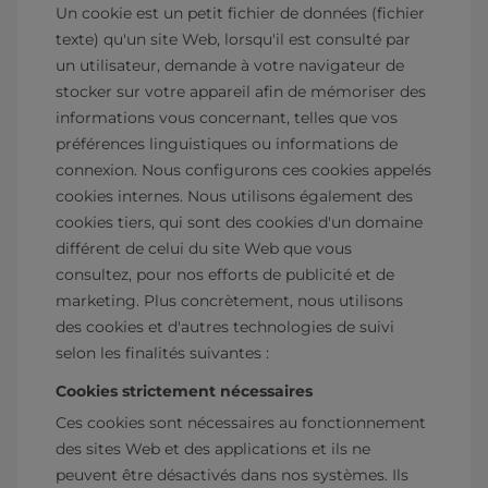
Un cookie est un petit fichier de données (fichier
texte) qu'un site Web, lorsqu'il est consulté par
un utilisateur, demande à votre navigateur de
stocker sur votre appareil afin de mémoriser des
informations vous concernant, telles que vos
préférences linguistiques ou informations de
connexion. Nous configurons ces cookies appelés
cookies internes. Nous utilisons également des
cookies tiers, qui sont des cookies d'un domaine
différent de celui du site Web que vous
consultez, pour nos efforts de publicité et de
marketing. Plus concrètement, nous utilisons
des cookies et d'autres technologies de suivi
selon les finalités suivantes :
Cookies strictement nécessaires
Ces cookies sont nécessaires au fonctionnement
des sites Web et des applications et ils ne
peuvent être désactivés dans nos systèmes. Ils