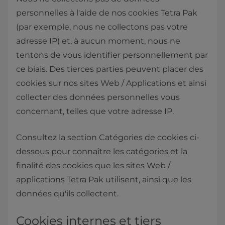
personnelles à l'aide de nos cookies Tetra Pak
(par exemple, nous ne collectons pas votre
adresse IP) et, à aucun moment, nous ne
tentons de vous identifier personnellement par
ce biais. Des tierces parties peuvent placer des
cookies sur nos sites Web / Applications et ainsi
collecter des données personnelles vous
concernant, telles que votre adresse IP.
Consultez la section Catégories de cookies ci-
dessous pour connaître les catégories et la
finalité des cookies que les sites Web /
applications Tetra Pak utilisent, ainsi que les
données qu'ils collectent.
Cookies internes et tiers