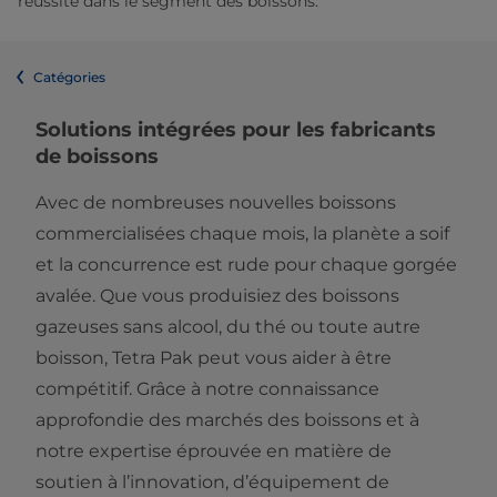
réussite dans le segment des boissons.
Catégories
Solutions intégrées pour les fabricants
de boissons
Avec de nombreuses nouvelles boissons
commercialisées chaque mois, la planète a soif
et la concurrence est rude pour chaque gorgée
avalée. Que vous produisiez des boissons
gazeuses sans alcool, du thé ou toute autre
boisson, Tetra Pak peut vous aider à être
compétitif. Grâce à notre connaissance
approfondie des marchés des boissons et à
notre expertise éprouvée en matière de
soutien à l’innovation, d’équipement de