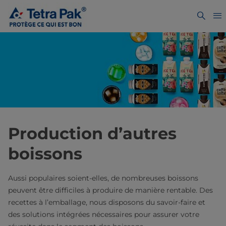
Production d’autres
boissons
Aussi populaires soient-elles, de nombreuses boissons
peuvent être difficiles à produire de manière rentable. Des
recettes à l’emballage, nous disposons du savoir-faire et
des solutions intégrées nécessaires pour assurer votre