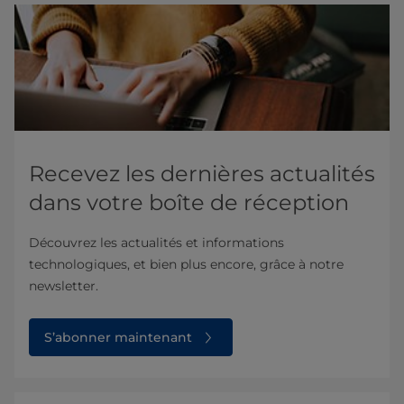
Recevez les dernières actualités
dans votre boîte de réception
Découvrez les actualités et informations
technologiques, et bien plus encore, grâce à notre
newsletter.
S’abonner maintenant