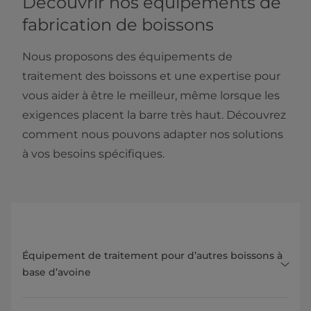
Découvrir nos équipements de
fabrication de boissons
Nous proposons des équipements de
traitement des boissons et une expertise pour
vous aider à être le meilleur, même lorsque les
exigences placent la barre très haut. Découvrez
comment nous pouvons adapter nos solutions
à vos besoins spécifiques.
Équipement de traitement pour d’autres boissons à
base d’avoine