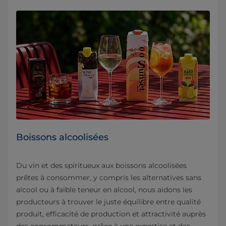
Boissons alcoolisées
Du vin et des spiritueux aux boissons alcoolisées
prêtes à consommer, y compris les alternatives sans
alcool ou à faible teneur en alcool, nous aidons les
producteurs à trouver le juste équilibre entre qualité
produit, efficacité de production et attractivité auprès