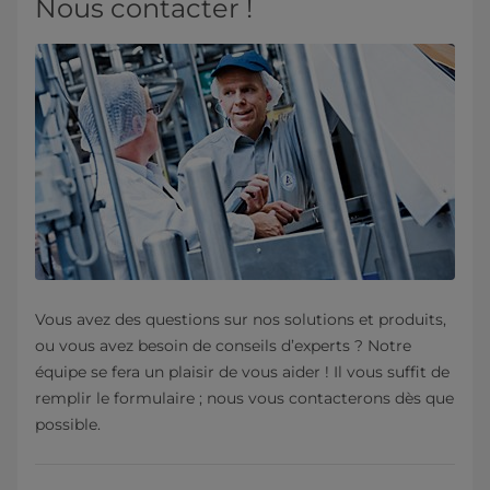
Nous contacter !
Vous avez des questions sur nos solutions et produits,
ou vous avez besoin de conseils d’experts ? Notre
équipe se fera un plaisir de vous aider ! Il vous suffit de
remplir le formulaire ; nous vous contacterons dès que
possible.