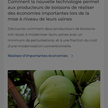
Comment la nouvelle technologie permet
aux producteurs de boissons de réaliser
des économies importantes lors de la
mise à niveau de leurs usines
Découvrez comment deux producteurs de boissons
ont réussi à moderniser leurs usines avec un
minimum de perturbations, et à une fraction du coût
d’une modernisation conventionnelle.
Réalisez d’importantes économies