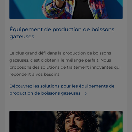
Équipement de production de boissons
gazeuses
Le plus grand défi dans la production de boissons
gazeuses, c’est d’obtenir le mélange parfait. Nous
proposons des solutions de traitement innovantes qui
répondent à vos besoins.
Découvrez les solutions pour les équipements de
production de boissons gazeuses