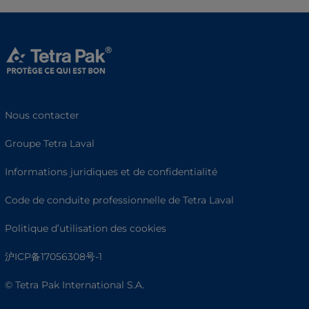
Nous contacter
Groupe Tetra Laval
Informations juridiques et de confidentialité
Code de conduite professionnelle de Tetra Laval
Politique d’utilisation des cookies
沪ICP备17056308号-1
© Tetra Pak International S.A.