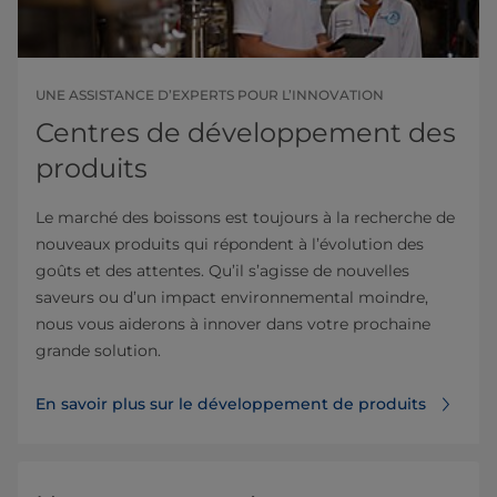
UNE ASSISTANCE D’EXPERTS POUR L’INNOVATION
Centres de développement des
produits
Le marché des boissons est toujours à la recherche de
nouveaux produits qui répondent à l’évolution des
goûts et des attentes. Qu’il s’agisse de nouvelles
saveurs ou d’un impact environnemental moindre,
nous vous aiderons à innover dans votre prochaine
grande solution.
En savoir plus sur le développement de produits