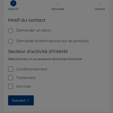
1
Objectif
Demande
Contact
Motif du contact
Demander un devis
Demande d'informations sur les produits
Secteur d'activité d'intérêt
Sélectionnez un ou plusieurs domaines d’activité
Conditionnement
Traitement
Services
Suivant