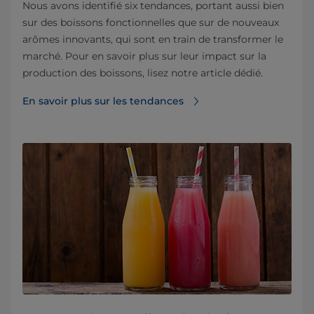
Nous avons identifié six tendances, portant aussi bien
sur des boissons fonctionnelles que sur de nouveaux
arômes innovants, qui sont en train de transformer le
marché. Pour en savoir plus sur leur impact sur la
production des boissons, lisez notre article dédié.
En savoir plus sur les tendances