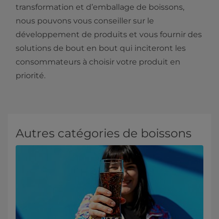
transformation et d’emballage de boissons,
nous pouvons vous conseiller sur le
développement de produits et vous fournir des
solutions de bout en bout qui inciteront les
consommateurs à choisir votre produit en
priorité.
Autres catégories de boissons