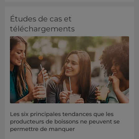
Études de cas et
téléchargements
Les six principales tendances que les
producteurs de boissons ne peuvent se
permettre de manquer