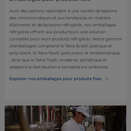
Avec des options répondant à une variété de besoins
des consommateurs et aux tendances en matière
d’aliments et de boissons réfrigérés, nos emballages
réfrigérés offrent aux producteurs une solution
complète pour leurs produits réfrigérés. Notre gamme
d’emballages comprend le Tetra Brik®, pratique et
polyvalent, le Tetra Rex®, précurseur et emblématique
, ainsi que le Tetra Top®, moderne, esthétique et
adapté à la distribution à température ambiante.
Explorer nos emballages pour produits frais