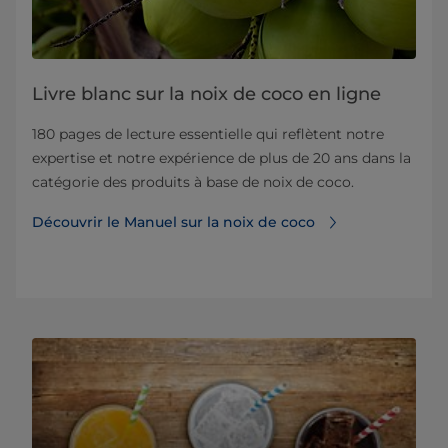
Livre blanc sur la noix de coco en ligne
180 pages de lecture essentielle qui reflètent notre
expertise et notre expérience de plus de 20 ans dans la
catégorie des produits à base de noix de coco.
Découvrir le Manuel sur la noix de coco