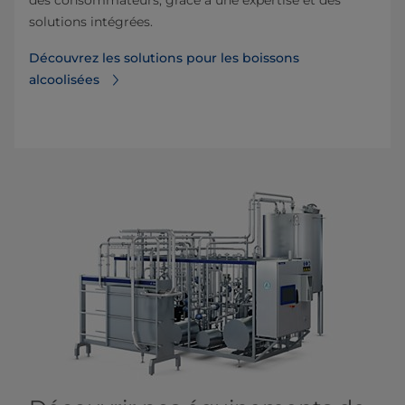
des consommateurs, grâce à une expertise et des
solutions intégrées.
Découvrez les solutions pour les boissons
alcoolisées