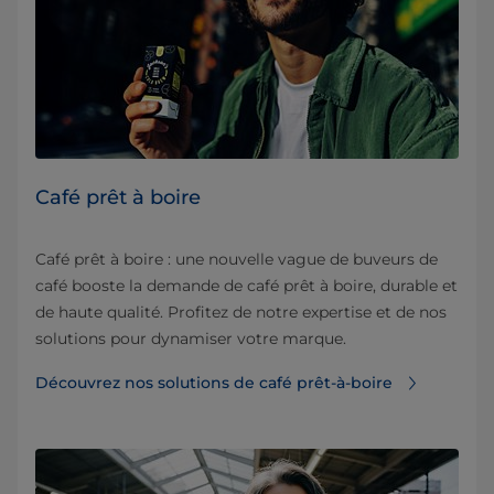
Café prêt à boire
Café prêt à boire : une nouvelle vague de buveurs de
café booste la demande de café prêt à boire, durable et
de haute qualité. Profitez de notre expertise et de nos
solutions pour dynamiser votre marque.
Découvrez nos solutions de café prêt-à-boire