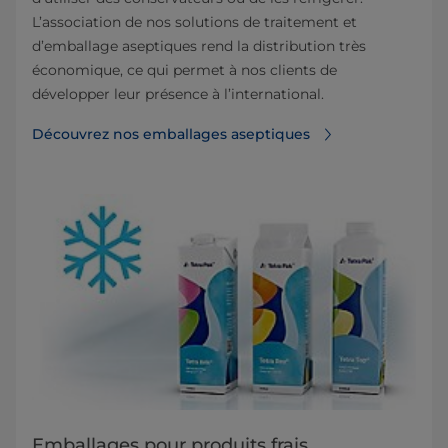
L’association de nos solutions de traitement et
d’emballage aseptiques rend la distribution très
économique, ce qui permet à nos clients de
développer leur présence à l’international.
Découvrez nos emballages aseptiques
Emballages pour produits frais