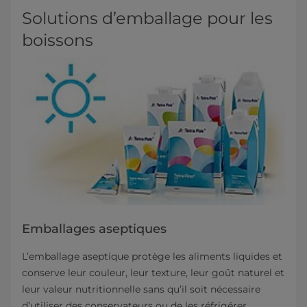
Solutions d’emballage pour les
boissons
Emballages aseptiques
L’emballage aseptique protège les aliments liquides et
conserve leur couleur, leur texture, leur goût naturel et
leur valeur nutritionnelle sans qu’il soit nécessaire
d’utiliser des conservateurs ou de les réfrigérer.