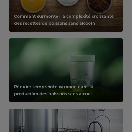
Comment surmonter la complexité croissante
des recettes de boissons sans alcool ?
Réduire l'empreinte carbone dans la
production des boissons sans alcool