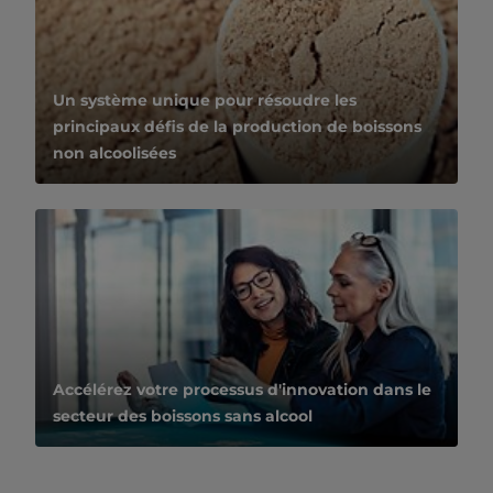
Un système unique pour résoudre les
principaux défis de la production de boissons
non alcoolisées
Accélérez votre processus d'innovation dans le
secteur des boissons sans alcool