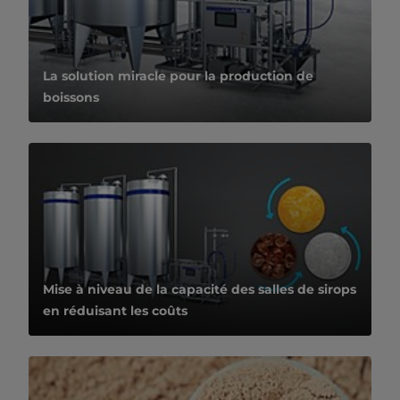
La solution miracle pour la production de
boissons
Mise à niveau de la capacité des salles de sirops
en réduisant les coûts