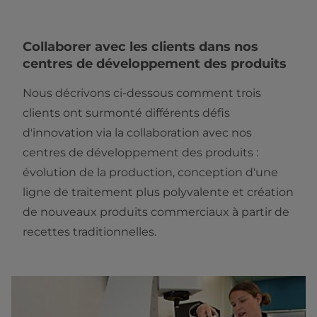
Collaborer avec les clients dans nos
centres de développement des produits
Nous décrivons ci-dessous comment trois
clients ont surmonté différents défis
d'innovation via la collaboration avec nos
centres de développement des produits :
évolution de la production, conception d'une
ligne de traitement plus polyvalente et création
de nouveaux produits commerciaux à partir de
recettes traditionnelles.