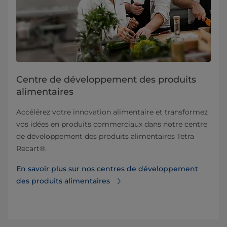
Centre de développement des produits
alimentaires
Accélérez votre innovation alimentaire et transformez
vos idées en produits commerciaux dans notre centre
de développement des produits alimentaires Tetra
Recart®.
En savoir plus sur nos centres de développement
des produits alimentaires