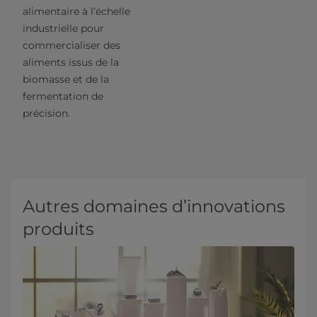
alimentaire à l’échelle
industrielle pour
commercialiser des
aliments issus de la
biomasse et de la
fermentation de
précision.
Autres domaines d’innovations
produits