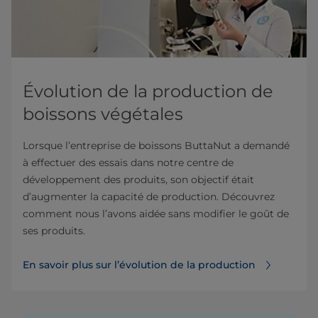
Évolution de la production de
boissons végétales
Lorsque l’entreprise de boissons ButtaNut a demandé
à effectuer des essais dans notre centre de
développement des produits, son objectif était
d’augmenter la capacité de production. Découvrez
comment nous l’avons aidée sans modifier le goût de
ses produits.
En savoir plus sur l’évolution de la production