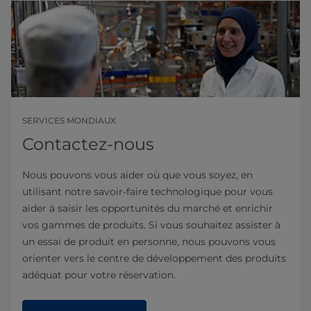
SERVICES MONDIAUX
Contactez-nous
Nous pouvons vous aider où que vous soyez, en
utilisant notre savoir-faire technologique pour vous
aider à saisir les opportunités du marché et enrichir
vos gammes de produits. Si vous souhaitez assister à
un essai de produit en personne, nous pouvons vous
orienter vers le centre de développement des produits
adéquat pour votre réservation.