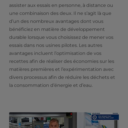
assister aux essais en personne, à distance ou
une combinaison des deux. Il ne s’agit là que
d’un des nombreux avantages dont vous
bénéficiez en matière de développement
durable lorsque vous choisissez de mener vos
essais dans nos usines pilotes. Les autres
avantages incluent l’optimisation de vos
recettes afin de réaliser des économies sur les
matières premières et l’expérimentation avec
divers processus afin de réduire les déchets et
la consommation d’énergie et d’eau.