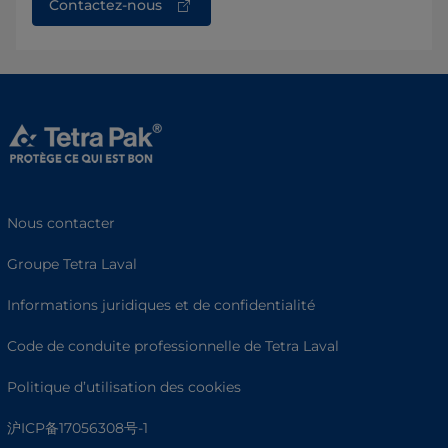
Contactez-nous
Nous contacter
Groupe Tetra Laval
Informations juridiques et de confidentialité
Code de conduite professionnelle de Tetra Laval
Politique d’utilisation des cookies
沪ICP备17056308号-1