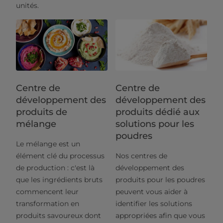
unités.
Centre de
Centre de
développement des
développement des
produits de
produits dédié aux
mélange
solutions pour les
poudres
Le mélange est un
élément clé du processus
Nos centres de
de production : c'est là
développement des
que les ingrédients bruts
produits pour les poudres
commencent leur
peuvent vous aider à
transformation en
identifier les solutions
produits savoureux dont
appropriées afin que vous