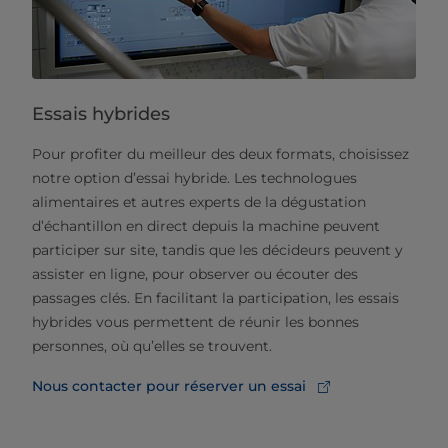
Essais hybrides
Pour profiter du meilleur des deux formats, choisissez
notre option d’essai hybride. Les technologues
alimentaires et autres experts de la dégustation
d’échantillon en direct depuis la machine peuvent
participer sur site, tandis que les décideurs peuvent y
assister en ligne, pour observer ou écouter des
passages clés. En facilitant la participation, les essais
hybrides vous permettent de réunir les bonnes
personnes, où qu’elles se trouvent.
Nous contacter pour réserver un essai