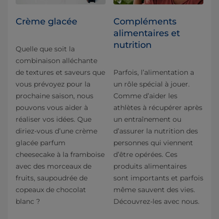
Crème glacée
Compléments
alimentaires et
nutrition
Quelle que soit la
combinaison alléchante
de textures et saveurs que
Parfois, l’alimentation a
vous prévoyez pour la
un rôle spécial à jouer.
prochaine saison, nous
Comme d’aider les
pouvons vous aider à
athlètes à récupérer après
réaliser vos idées. Que
un entraînement ou
diriez-vous d’une crème
d’assurer la nutrition des
glacée parfum
personnes qui viennent
cheesecake à la framboise
d’être opérées. Ces
avec des morceaux de
produits alimentaires
fruits, saupoudrée de
sont importants et parfois
copeaux de chocolat
même sauvent des vies.
blanc ?
Découvrez-les avec nous.