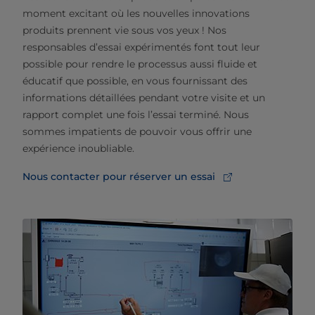
moment excitant où les nouvelles innovations
produits prennent vie sous vos yeux ! Nos
responsables d’essai expérimentés font tout leur
possible pour rendre le processus aussi fluide et
éducatif que possible, en vous fournissant des
informations détaillées pendant votre visite et un
rapport complet une fois l’essai terminé. Nous
sommes impatients de pouvoir vous offrir une
expérience inoubliable.
Nous contacter pour réserver un essai