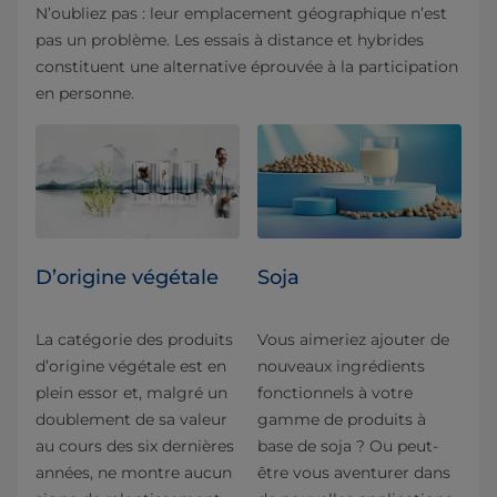
N’oubliez pas : leur emplacement géographique n’est
pas un problème. Les essais à distance et hybrides
constituent une alternative éprouvée à la participation
en personne.
D’origine végétale
Soja
La catégorie des produits
Vous aimeriez ajouter de
d’origine végétale est en
nouveaux ingrédients
plein essor et, malgré un
fonctionnels à votre
doublement de sa valeur
gamme de produits à
au cours des six dernières
base de soja ? Ou peut-
années, ne montre aucun
être vous aventurer dans