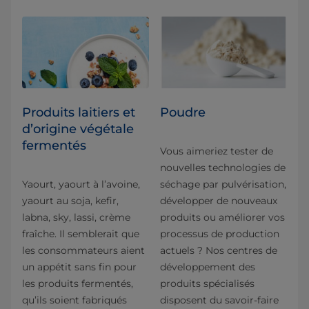
Produits laitiers et
Poudre
d’origine végétale
fermentés
Vous aimeriez tester de
nouvelles technologies de
Yaourt, yaourt à l’avoine,
séchage par pulvérisation,
yaourt au soja, kefir,
développer de nouveaux
labna, sky, lassi, crème
produits ou améliorer vos
fraîche. Il semblerait que
processus de production
les consommateurs aient
actuels ? Nos centres de
un appétit sans fin pour
développement des
les produits fermentés,
produits spécialisés
qu’ils soient fabriqués
disposent du savoir-faire