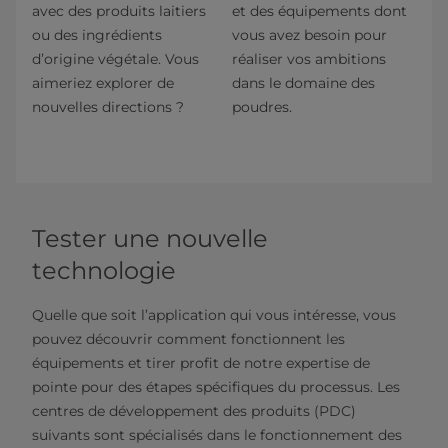
avec des produits laitiers
et des équipements dont
ou des ingrédients
vous avez besoin pour
d’origine végétale. Vous
réaliser vos ambitions
aimeriez explorer de
dans le domaine des
nouvelles directions ?
poudres.
Tester une nouvelle
technologie
Quelle que soit l’application qui vous intéresse, vous
pouvez découvrir comment fonctionnent les
équipements et tirer profit de notre expertise de
pointe pour des étapes spécifiques du processus. Les
centres de développement des produits (PDC)
suivants sont spécialisés dans le fonctionnement des