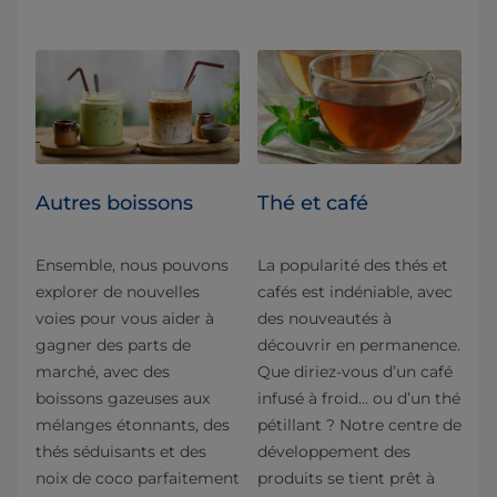
Autres boissons
Thé et café
Ensemble, nous pouvons
La popularité des thés et
explorer de nouvelles
cafés est indéniable, avec
voies pour vous aider à
des nouveautés à
gagner des parts de
découvrir en permanence.
marché, avec des
Que diriez-vous d’un café
boissons gazeuses aux
infusé à froid… ou d’un thé
mélanges étonnants, des
pétillant ? Notre centre de
thés séduisants et des
développement des
noix de coco parfaitement
produits se tient prêt à