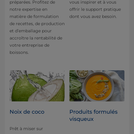
préparées. Profitez de
vous inspirer et à vous
notre expertise en
offrir le support pratique
matière de formulation
dont vous avez besoin.
de recettes, de production
et d’emballage pour
accroître la rentabilité de
votre entreprise de
boissons.
Noix de coco
Produits formulés
visqueux
Prêt à miser sur