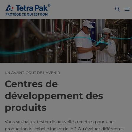
UN AVANT-GOÛT DE L’AVENIR
Centres de
développement des
produits
Vous souhaitez tester de nouvelles recettes pour une
production à l’échelle industrielle ? Ou évaluer différentes