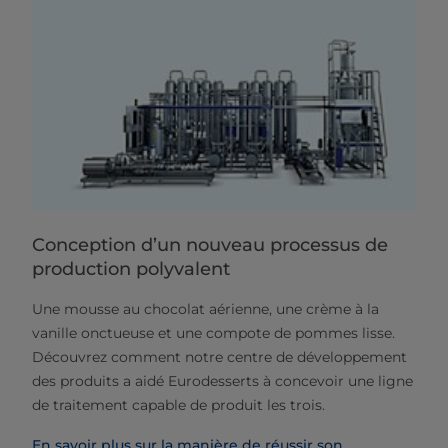
Conception d’un nouveau processus de
production polyvalent
Une mousse au chocolat aérienne, une crème à la
vanille onctueuse et une compote de pommes lisse.
Découvrez comment notre centre de développement
des produits a aidé Eurodesserts à concevoir une ligne
de traitement capable de produit les trois.
En savoir plus sur la manière de réussir son