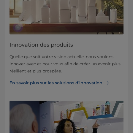
Innovation des produits
Quelle que soit votre vision actuelle, nous voulons
innover avec et pour vous afin de créer un avenir plus
résilient et plus prospère.
En savoir plus sur les solutions d’innovation