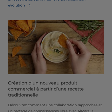
évolution
Création d’un nouveau produit
commercial à partir d’une recette
traditionnelle
Découvrez comment une collaboration rapprochée et
un partage de connaissances libre avec AlMarai a