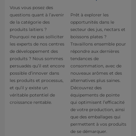
Vous vous posez des
questions quant à l’avenir
Prêt à explorer les
de la catégorie des
opportunités dans le
produits laitiers ?
secteur des jus, nectars et
Pourquoi ne pas solliciter
boissons plates ?
les experts de nos centres
Travaillons ensemble pour
de développement des
répondre aux dernières
produits ? Nous sommes
tendances de
persuadés qu’il est encore
consommation, avec de
possible d’innover dans
nouveaux arômes et des
les produits et processus,
alternatives plus saines.
et qu’il y existe un
Découvrez des
véritable potentiel de
équipements de pointe
croissance rentable.
qui optimisent l’efficacité
de votre production, ainsi
que des emballages qui
permettent à vos produits
de se démarquer.