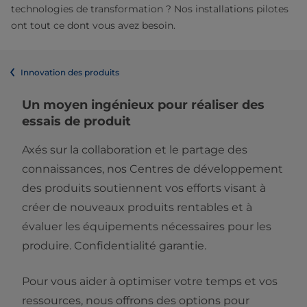
technologies de transformation ? Nos installations pilotes
ont tout ce dont vous avez besoin.
Innovation des produits
Un moyen ingénieux pour réaliser des
essais de produit
Axés sur la collaboration et le partage des
connaissances, nos Centres de développement
des produits soutiennent vos efforts visant à
créer de nouveaux produits rentables et à
évaluer les équipements nécessaires pour les
produire. Confidentialité garantie.
Pour vous aider à optimiser votre temps et vos
ressources, nous offrons des options pour