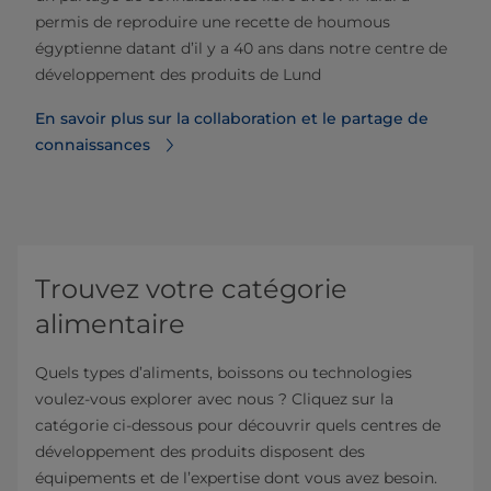
permis de reproduire une recette de houmous
égyptienne datant d’il y a 40 ans dans notre centre de
développement des produits de Lund
En savoir plus sur la collaboration et le partage de
connaissances
Trouvez votre catégorie
alimentaire
Quels types d’aliments, boissons ou technologies
voulez-vous explorer avec nous ? Cliquez sur la
catégorie ci-dessous pour découvrir quels centres de
développement des produits disposent des
équipements et de l’expertise dont vous avez besoin.