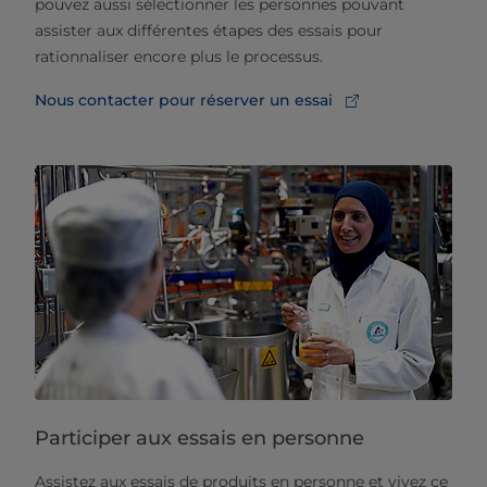
pouvez aussi sélectionner les personnes pouvant
assister aux différentes étapes des essais pour
rationnaliser encore plus le processus.
Nous contacter pour réserver un essai
Participer aux essais en personne
Assistez aux essais de produits en personne et vivez ce