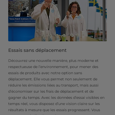
Essais sans déplacement
Découvrez une nouvelle manière, plus moderne et
respectueuse de l’environnement, pour mener des
essais de produits avec notre option sans
déplacement. Elle vous permet non seulement de
réduire les émissions liées au transport, mais aussi
d’économiser sur les frais de déplacement et de
gagner du temps. Avec les données d’essai visibles en
temps réel, vous disposez d’une vision claire sur les
résultats à mesure que les essais progressent. Vous