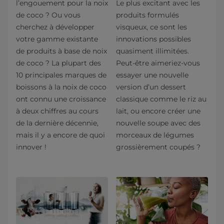
l’engouement pour la noix
Le plus excitant avec les
de coco ? Ou vous
produits formulés
cherchez à développer
visqueux, ce sont les
votre gamme existante
innovations possibles
de produits à base de noix
quasiment illimitées.
de coco ? La plupart des
Peut-être aimeriez-vous
10 principales marques de
essayer une nouvelle
boissons à la noix de coco
version d’un dessert
ont connu une croissance
classique comme le riz au
à deux chiffres au cours
lait, ou encore créer une
de la dernière décennie,
nouvelle soupe avec des
mais il y a encore de quoi
morceaux de légumes
innover !
grossièrement coupés ?