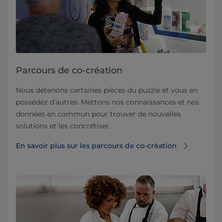
Parcours de co-création
Nous détenons certaines pièces du puzzle et vous en
possédez d’autres. Mettons nos connaissances et nos
données en commun pour trouver de nouvelles
solutions et les concrétiser.
En savoir plus sur les parcours de co-création