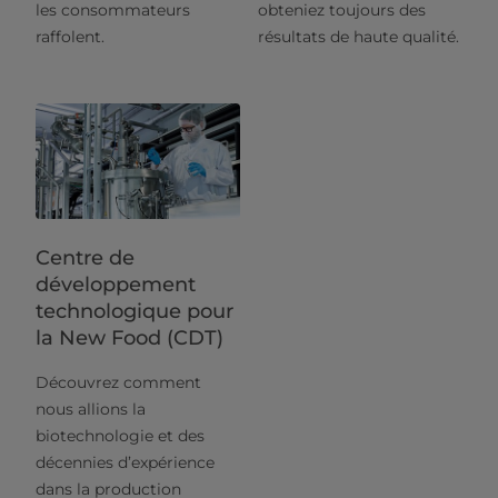
les consommateurs
obteniez toujours des
raffolent.
résultats de haute qualité.
Centre de
développement
technologique pour
la New Food (CDT)
Découvrez comment
nous allions la
biotechnologie et des
décennies d’expérience
dans la production