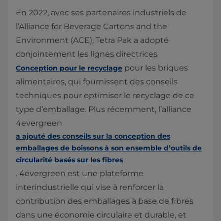
En 2022, avec ses partenaires industriels de
l’Alliance for Beverage Cartons and the
Environment (ACE), Tetra Pak a adopté
conjointement les lignes directrices
pour les briques
Conception pour le recyclage
alimentaires, qui fournissent des conseils
techniques pour optimiser le recyclage de ce
type d’emballage. Plus récemment, l’alliance
4evergreen
a ajouté des conseils sur la conception des
emballages de boissons à son ensemble d’outils de
circularité basés sur les fibres
. 4evergreen est une plateforme
interindustrielle qui vise à renforcer la
contribution des emballages à base de fibres
dans une économie circulaire et durable, et