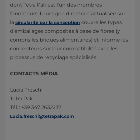
dont Tetra Pak est l’un des membres
fondateurs. Leur ligne directrice actualisée sur
la
couvre les types
circularité par la conception
d’emballages composites à base de fibres (y
compris les briques alimentaires) et informe les
concepteurs sur leur compatibilité avec les
processus de recyclage spécialisés.
CONTACTS MÉDIA
Lucia Freschi
Tetra Pak
Tél. : +39 347 2632237
Lucia.freschi@tetrapak.com