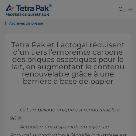
Archives de presse
Tetra Pak et Lactogal réduisent
d’un tiers l’empreinte carbone
des briques aseptiques pour le
lait, en augmentant le contenu
renouvelable grâce à une
barrière à base de papier
· Cet emballage unique est renouvelable à
90 %
· Actuellement disponible en rayon au
Portugal, la production à l’échelle industrielle est