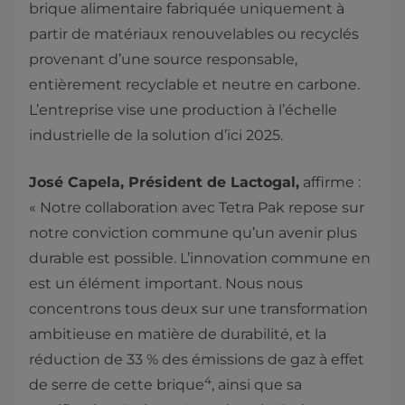
brique alimentaire fabriquée uniquement à
partir de matériaux renouvelables ou recyclés
provenant d’une source responsable,
entièrement recyclable et neutre en carbone.
L’entreprise vise une production à l’échelle
industrielle de la solution d’ici 2025.
José Capela, Président de Lactogal,
affirme :
« Notre collaboration avec Tetra Pak repose sur
notre conviction commune qu’un avenir plus
durable est possible. L’innovation commune en
est un élément important. Nous nous
concentrons tous deux sur une transformation
ambitieuse en matière de durabilité, et la
réduction de 33 % des émissions de gaz à effet
4
de serre de cette brique
, ainsi que sa