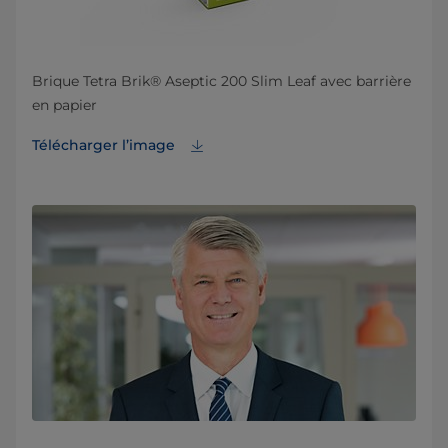
Brique Tetra Brik® Aseptic 200 Slim Leaf avec barrière
en papier
Télécharger l’image