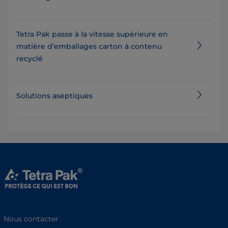
Tetra Pak passe à la vitesse supérieure en
matière d’emballages carton à contenu
recyclé
Solutions aseptiques
Nous contacter