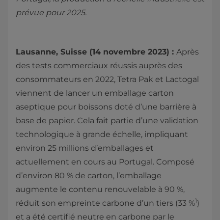
prévue pour 2025.
Lausanne, Suisse (14 novembre 2023) :
Après
des tests commerciaux réussis auprès des
consommateurs en 2022, Tetra Pak et Lactogal
viennent de lancer un emballage carton
aseptique pour boissons doté d’une barrière à
base de papier. Cela fait partie d’une validation
technologique à grande échelle, impliquant
environ 25 millions d’emballages et
actuellement en cours au Portugal. Composé
d’environ 80 % de carton, l’emballage
augmente le contenu renouvelable à 90 %,
1
réduit son empreinte carbone d’un tiers (33 %
)
et a été certifié neutre en carbone par le