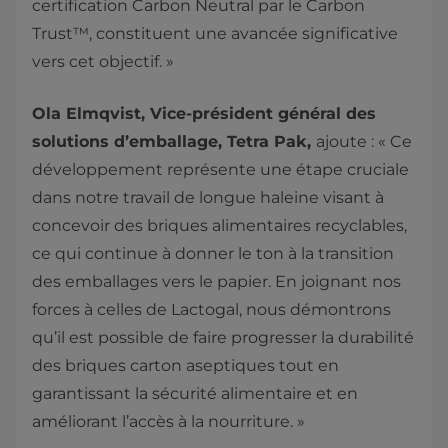
certification Carbon Neutral par le Carbon
Trust™, constituent une avancée significative
vers cet objectif. »
Ola Elmqvist, Vice-président général des
solutions d’emballage, Tetra Pak,
ajoute : « Ce
développement représente une étape cruciale
dans notre travail de longue haleine visant à
concevoir des briques alimentaires recyclables,
ce qui continue à donner le ton à la transition
des emballages vers le papier. En joignant nos
forces à celles de Lactogal, nous démontrons
qu’il est possible de faire progresser la durabilité
des briques carton aseptiques tout en
garantissant la sécurité alimentaire et en
améliorant l’accès à la nourriture. »