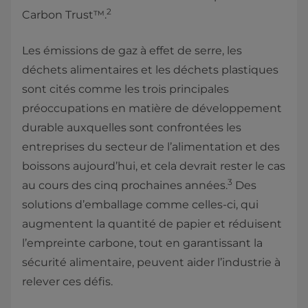
2
Carbon Trust™.
Les émissions de gaz à effet de serre, les
déchets alimentaires et les déchets plastiques
sont cités comme les trois principales
préoccupations en matière de développement
durable auxquelles sont confrontées les
entreprises du secteur de l’alimentation et des
boissons aujourd’hui, et cela devrait rester le cas
3
au cours des cinq prochaines années.
Des
solutions d’emballage comme celles-ci, qui
augmentent la quantité de papier et réduisent
l’empreinte carbone, tout en garantissant la
sécurité alimentaire, peuvent aider l’industrie à
relever ces défis.