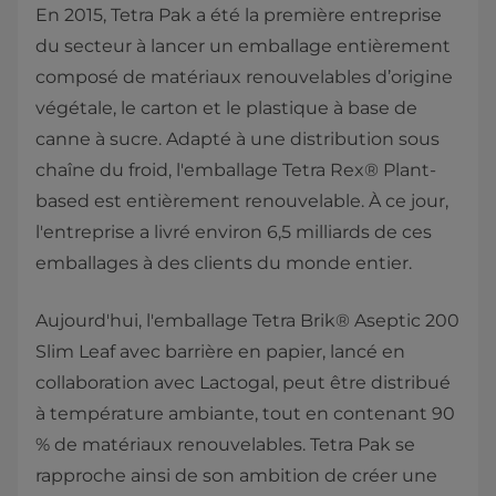
En 2015, Tetra Pak a été la première entreprise
du secteur à lancer un emballage entièrement
composé de matériaux renouvelables d’origine
végétale, le carton et le plastique à base de
canne à sucre. Adapté à une distribution sous
chaîne du froid, l'emballage Tetra Rex® Plant-
based est entièrement renouvelable. À ce jour,
l'entreprise a livré environ 6,5 milliards de ces
emballages à des clients du monde entier.
Aujourd'hui, l'emballage Tetra Brik® Aseptic 200
Slim Leaf avec barrière en papier, lancé en
collaboration avec Lactogal, peut être distribué
à température ambiante, tout en contenant 90
% de matériaux renouvelables. Tetra Pak se
rapproche ainsi de son ambition de créer une