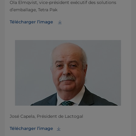
Ola Elmqvist, vice-président exécutif des solutions
d’emballage, Tetra Pak
Télécharger l’image
José Capela, Président de Lactogal
Télécharger l’image