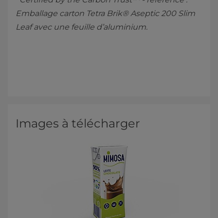
Emballage carton Tetra Brik® Aseptic 200 Slim
Leaf avec une feuille d’aluminium.
Images à télécharger