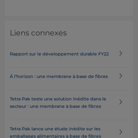
Liens connexes
Rapport sur le développement durable FY22
À l’horizon : une membrane à base de fibres
Tetra Pak teste une solution inédite dans le
secteur : une membrane à base de fibres
Tetra Pak lance une étude inédite sur les
emballages alimentaires à base de fibres