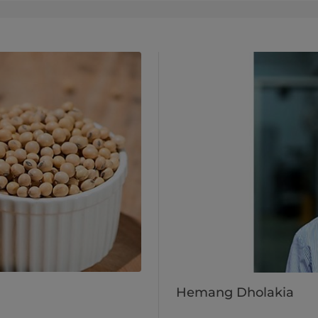
Hemang Dholakia