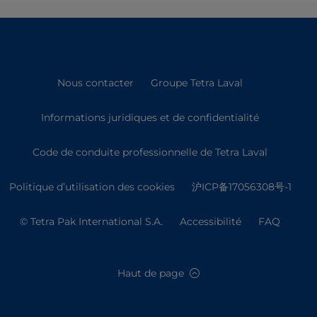
Nous contacter
Groupe Tetra Laval
Informations juridiques et de confidentialité
Code de conduite professionnelle de Tetra Laval
Politique d’utilisation des cookies
沪ICP备17056308号-1
© Tetra Pak International S.A.
Accessibilité
FAQ
Haut de page