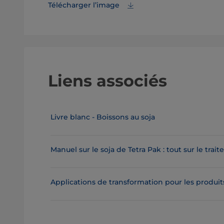
Télécharger l’image
Liens associés
Livre blanc - Boissons au soja
Manuel sur le soja de Tetra Pak : tout sur le trai
Applications de transformation pour les produit