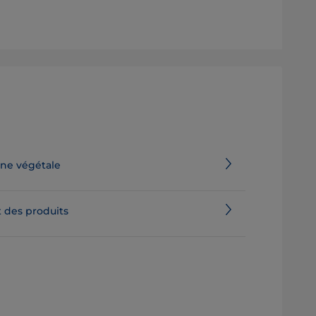
ine végétale
 des produits