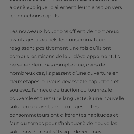
aider à expliquer clairement leur transition vers
les bouchons captifs.
Les nouveaux bouchons offrent de nombreux
avantages auxquels les consommateurs
réagissent positivement une fois qu’ils ont
compris les raisons de leur développement. Ils
ne se rendent pas compte que, dans de
nombreux cas, ils passent d’une ouverture en
deux étapes, où vous dévissez le capuchon et
soulevez l’anneau de traction ou tournez le
couvercle et tirez une languette, à une nouvelle
solution d’ouverture en un geste. Les
consommateurs ont différentes habitudes et il
faut du temps pour s’habituer à de nouvelles
solutions. Surtout s’il s’agit de routines