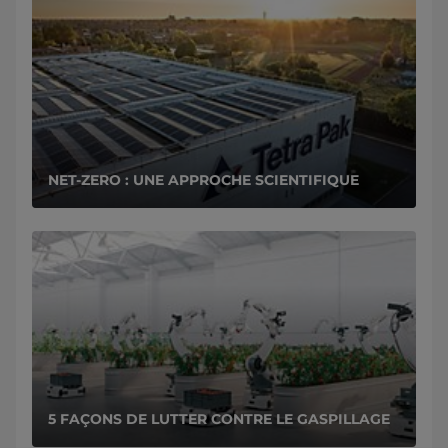
NET-ZERO : UNE APPROCHE SCIENTIFIQUE
5 FAÇONS DE LUTTER CONTRE LE GASPILLAGE