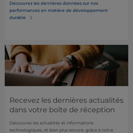
Découvrez les dernières données sur nos
performances en matière de développement
durable
Recevez les dernières actualités
dans votre boîte de réception
Découvrez les actualités et informations
technologiques, et bien plus encore, grâce à notre