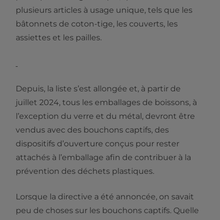
plusieurs articles à usage unique, tels que les
bâtonnets de coton-tige, les couverts, les
assiettes et les pailles.
Depuis, la liste s’est allongée et, à partir de
juillet 2024, tous les emballages de boissons, à
l’exception du verre et du métal, devront être
vendus avec des bouchons captifs, des
dispositifs d’ouverture conçus pour rester
attachés à l’emballage afin de contribuer à la
prévention des déchets plastiques.
Lorsque la directive a été annoncée, on savait
peu de choses sur les bouchons captifs. Quelle