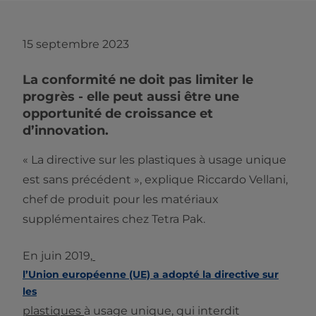
15 septembre 2023
La conformité ne doit pas limiter le
progrès - elle peut aussi être une
opportunité de croissance et
d’innovation.
« La directive sur les plastiques à usage unique
est sans précédent », explique Riccardo Vellani,
chef de produit pour les matériaux
supplémentaires chez Tetra Pak.
En juin 2019,
l’Union européenne (UE) a adopté la directive sur
les
plastiques
à usage unique, qui interdit