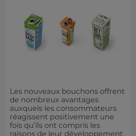
Les nouveaux bouchons offrent
de nombreux avantages
auxquels les consommateurs
réagissent positivement une
fois qu’ils ont compris les
raisons de leur développement.