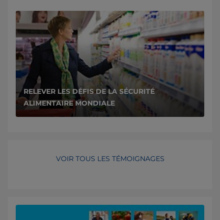
RELEVER LES DÉFIS DE LA SÉCURITÉ
ALIMENTAIRE MONDIALE
VOIR TOUS LES TÉMOIGNAGES