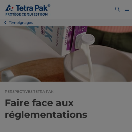
Témoignages
PERSPECTIVES TETRA PAK
Faire face aux
réglementations