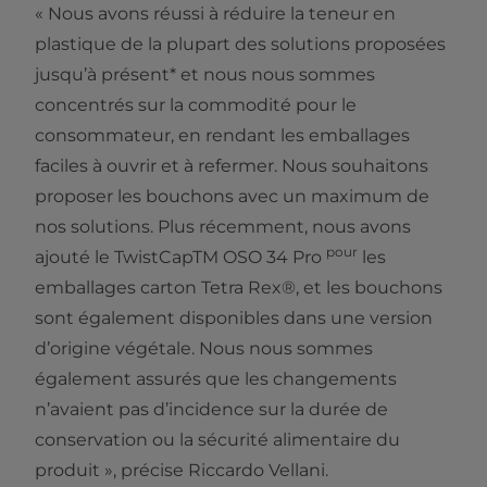
« Nous avons réussi à réduire la teneur en
plastique de la plupart des solutions proposées
jusqu’à présent* et nous nous sommes
concentrés sur la commodité pour le
consommateur, en rendant les emballages
faciles à ouvrir et à refermer. Nous souhaitons
proposer les bouchons avec un maximum de
nos solutions. Plus récemment, nous avons
pour
ajouté le TwistCapTM OSO 34 Pro
les
emballages carton Tetra Rex®, et les bouchons
sont également disponibles dans une version
d’origine végétale. Nous nous sommes
également assurés que les changements
n’avaient pas d’incidence sur la durée de
conservation ou la sécurité alimentaire du
produit », précise Riccardo Vellani.