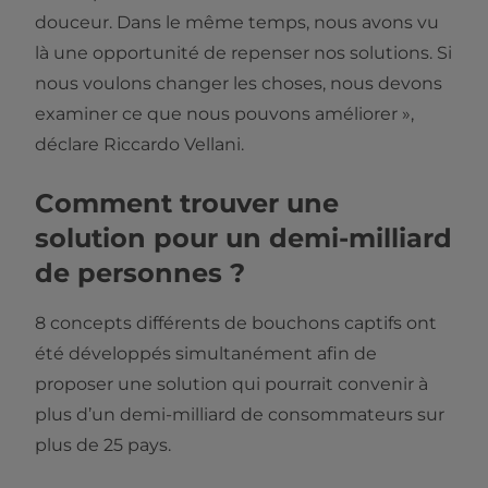
douceur. Dans le même temps, nous avons vu
là une opportunité de repenser nos solutions. Si
nous voulons changer les choses, nous devons
examiner ce que nous pouvons améliorer »,
déclare Riccardo Vellani.
Comment trouver une
solution pour un demi-milliard
de personnes ?
8 concepts différents de bouchons captifs ont
été développés simultanément afin de
proposer une solution qui pourrait convenir à
plus d’un demi-milliard de consommateurs sur
plus de 25 pays.