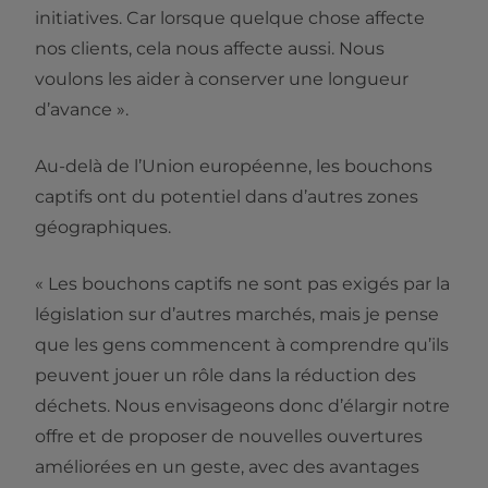
initiatives. Car lorsque quelque chose affecte
nos clients, cela nous affecte aussi. Nous
voulons les aider à conserver une longueur
d’avance ».
Au-delà de l’Union européenne, les bouchons
captifs ont du potentiel dans d’autres zones
géographiques.
« Les bouchons captifs ne sont pas exigés par la
législation sur d’autres marchés, mais je pense
que les gens commencent à comprendre qu’ils
peuvent jouer un rôle dans la réduction des
déchets. Nous envisageons donc d’élargir notre
offre et de proposer de nouvelles ouvertures
améliorées en un geste, avec des avantages