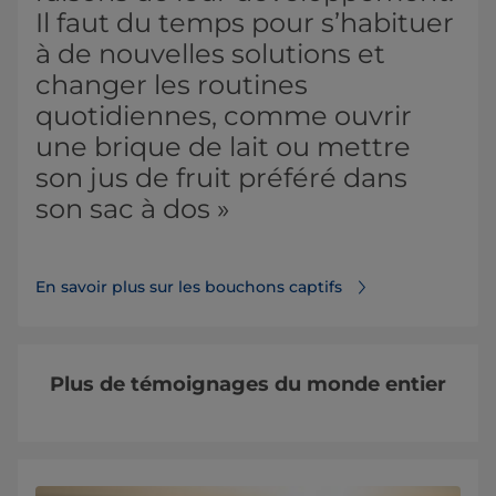
Il faut du temps pour s’habituer
à de nouvelles solutions et
changer les routines
quotidiennes, comme ouvrir
une brique de lait ou mettre
son jus de fruit préféré dans
son sac à dos »
En savoir plus sur les bouchons captifs⁠
Plus de témoignages du monde entier