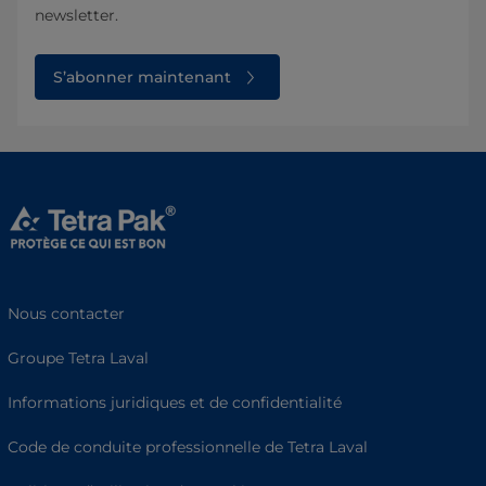
newsletter.
S’abonner maintenant
Nous contacter
Groupe Tetra Laval
Informations juridiques et de confidentialité
Code de conduite professionnelle de Tetra Laval