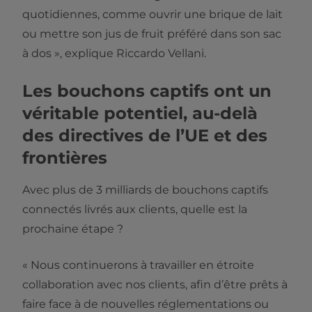
quotidiennes, comme ouvrir une brique de lait
ou mettre son jus de fruit préféré dans son sac
à dos », explique Riccardo Vellani.
Les bouchons captifs ont un
véritable potentiel, au-delà
des directives de l’UE et des
frontières
Avec plus de 3 milliards de bouchons captifs
connectés livrés aux clients, quelle est la
prochaine étape ?
« Nous continuerons à travailler en étroite
collaboration avec nos clients, afin d’être prêts à
faire face à de nouvelles réglementations ou