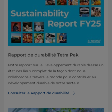
Rapport de durabilité Tetra Pak
Notre rapport sur le Développement durable dresse un
état des lieux complet de la façon dont nous
collaborons à travers le monde pour contribuer au
développement durable de notre secteur.
Consulter le Rapport de durabilité