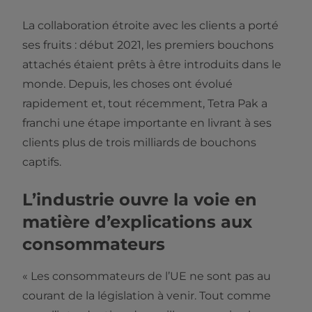
La collaboration étroite avec les clients a porté
ses fruits : début 2021, les premiers bouchons
attachés étaient prêts à être introduits dans le
monde. Depuis, les choses ont évolué
rapidement et, tout récemment, Tetra Pak a
franchi une étape importante en livrant à ses
clients plus de trois milliards de bouchons
captifs.
L’industrie ouvre la voie en
matière d’explications aux
consommateurs
« Les consommateurs de l’UE ne sont pas au
courant de la législation à venir. Tout comme