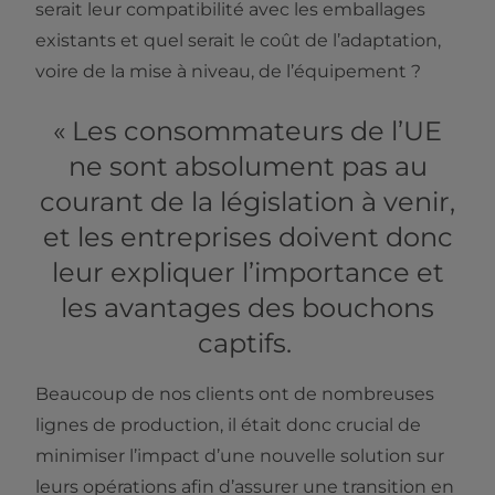
serait leur compatibilité avec les emballages
existants et quel serait le coût de l’adaptation,
voire de la mise à niveau, de l’équipement ?
« Les consommateurs de l’UE
ne sont absolument pas au
courant de la législation à venir,
et les entreprises doivent donc
leur expliquer l’importance et
les avantages des bouchons
captifs.
Beaucoup de nos clients ont de nombreuses
lignes de production, il était donc crucial de
minimiser l’impact d’une nouvelle solution sur
leurs opérations afin d’assurer une transition en