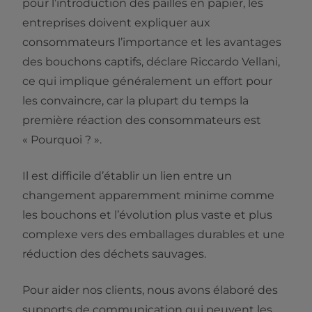
pour l’introduction des pailles en papier, les
entreprises doivent expliquer aux
consommateurs l’importance et les avantages
des bouchons captifs, déclare Riccardo Vellani,
ce qui implique généralement un effort pour
les convaincre, car la plupart du temps la
première réaction des consommateurs est
« Pourquoi ? ».
Il est difficile d’établir un lien entre un
changement apparemment minime comme
les bouchons et l’évolution plus vaste et plus
complexe vers des emballages durables et une
réduction des déchets sauvages.
Pour aider nos clients, nous avons élaboré des
supports de communication qui peuvent les