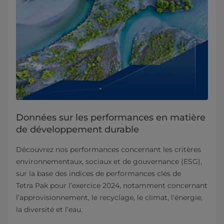
Données sur les performances en matière
de développement durable
Découvrez nos performances concernant les critères
environnementaux, sociaux et de gouvernance (ESG),
sur la base des indices de performances clés de
Tetra Pak pour l’exercice 2024, notamment concernant
l’approvisionnement, le recyclage, le climat, l’énergie,
la diversité et l’eau.