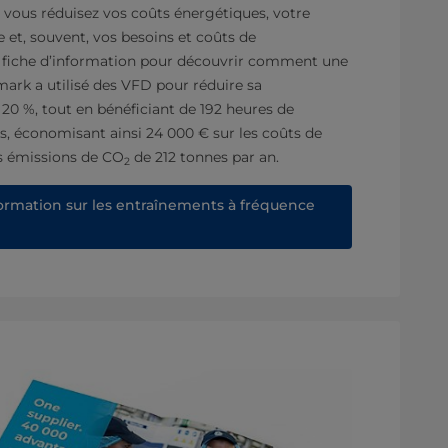
 vous réduisez vos coûts énergétiques, votre
et, souvent, vos besoins et coûts de
 fiche d’information pour découvrir comment une
ark a utilisé des VFD pour réduire sa
0 %, tout en bénéficiant de 192 heures de
s, économisant ainsi 24 000 € sur les coûts de
s émissions de CO
de 212 tonnes par an.
2
formation sur les entraînements à fréquence