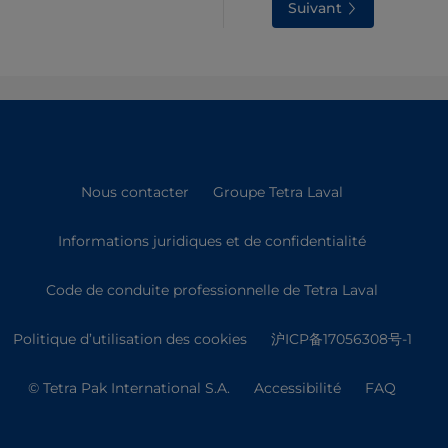
Suivant
Nous contacter
Groupe Tetra Laval
Informations juridiques et de confidentialité
Code de conduite professionnelle de Tetra Laval
Politique d’utilisation des cookies
沪ICP备17056308号-1
© Tetra Pak International S.A.
Accessibilité
FAQ