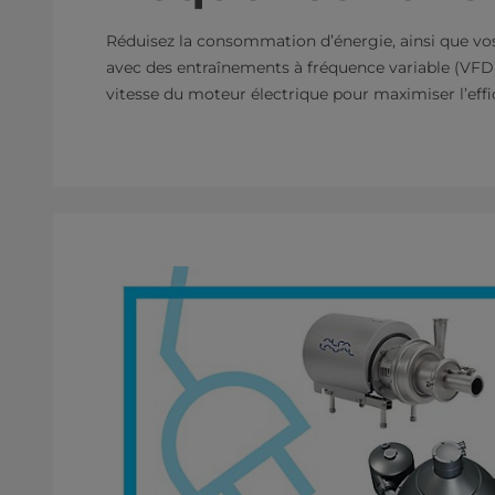
Réduisez la consommation d’énergie, ainsi que vo
avec des entraînements à fréquence variable (VFD
vitesse du moteur électrique pour maximiser l’eff