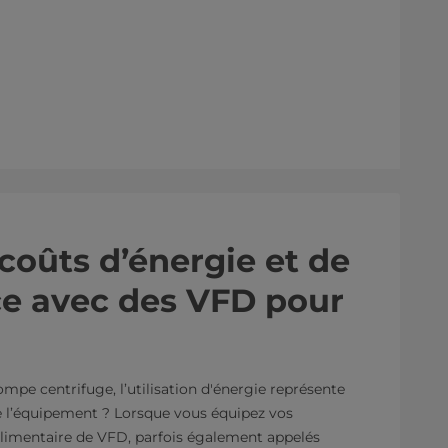
coûts d’énergie et de
e avec des VFD pour
mpe centrifuge, l’utilisation d'énergie représente
de l’équipement ? Lorsque vous équipez vos
limentaire de VFD, parfois également appelés