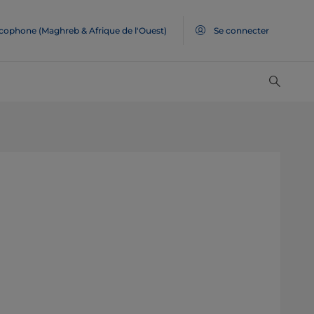
ncophone (Maghreb & Afrique de l'Ouest)
Se connecter