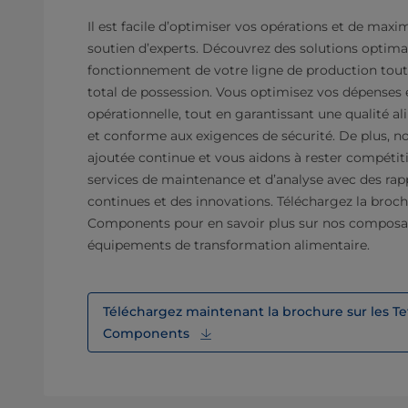
Il est facile d’optimiser vos opérations et de max
soutien d’experts. Découvrez des solutions optima
fonctionnement de votre ligne de production tout
total de possession. Vous optimisez vos dépenses 
opérationnelle, tout en garantissant une qualité a
et conforme aux exigences de sécurité. De plus, n
ajoutée continue et vous aidons à rester compétiti
services de maintenance et d’analyse avec des rapp
continues et des innovations. Téléchargez la broch
Components pour en savoir plus sur nos composan
équipements de transformation alimentaire.
Téléchargez maintenant la brochure sur les Te
Components