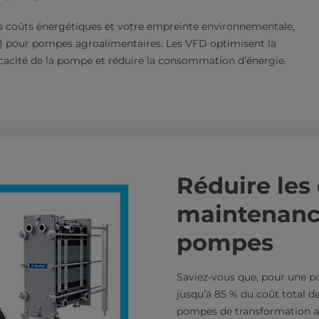
s coûts énergétiques et votre empreinte environnementale,
) pour pompes agroalimentaires. Les VFD optimisent la
icacité de la pompe et réduire la consommation d’énergie.
Réduire les 
maintenanc
pompes
Saviez-vous que, pour une po
jusqu’à 85 % du coût total 
pompes de transformation a