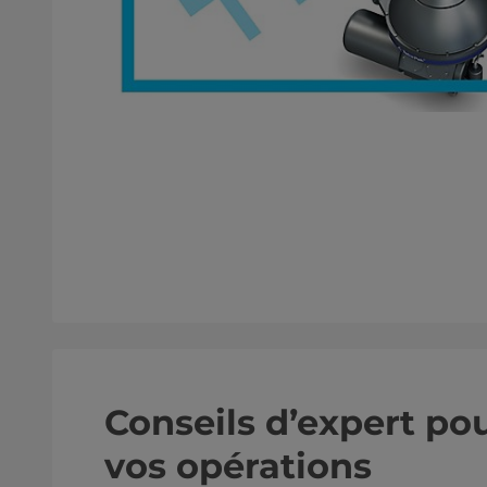
Conseils d’expert po
vos opérations