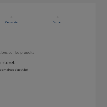
Demande
Contact
ons sur les produits
'intérêt
 domaines d’activité