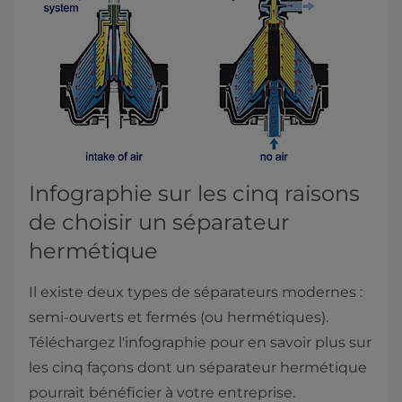
Infographie sur les cinq raisons
de choisir un séparateur
hermétique
Il existe deux types de séparateurs modernes :
semi-ouverts et fermés (ou hermétiques).
Téléchargez l'infographie pour en savoir plus sur
les cinq façons dont un séparateur hermétique
pourrait bénéficier à votre entreprise.