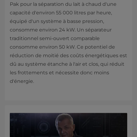
Pak pour la séparation du lait à chaud d'une
capacité d'environ 55 000 litres par heure,
équipé d'un système à basse pression,
consomme environ 24 kW. Un séparateur
traditionnel semi-ouvert comparable
consomme environ 50 kW. Ce potentiel de
réduction de moitié des coûts énergétiques est
dû au système étanche à l'air et clos, qui réduit
les frottements et nécessite donc moins
d'énergie.