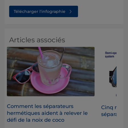
Télécharger l'infographie
Articles associés
Comment les séparateurs
Cinq raiso
hermétiques aident à relever le
séparateu
défi de la noix de coco