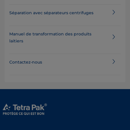
Séparation avec séparateurs centrifuges
Manuel de transformation des produits
laitiers
Contactez-nous