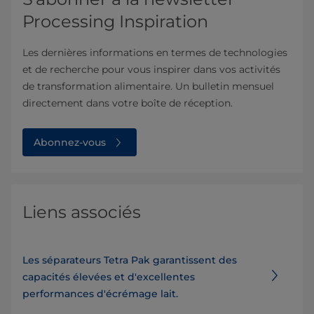
Processing Inspiration
Les dernières informations en termes de technologies
et de recherche pour vous inspirer dans vos activités
de transformation alimentaire. Un bulletin mensuel
directement dans votre boîte de réception.
Abonnez-vous
Liens associés
Les séparateurs Tetra Pak garantissent des
capacités élevées et d'excellentes
performances d'écrémage lait.