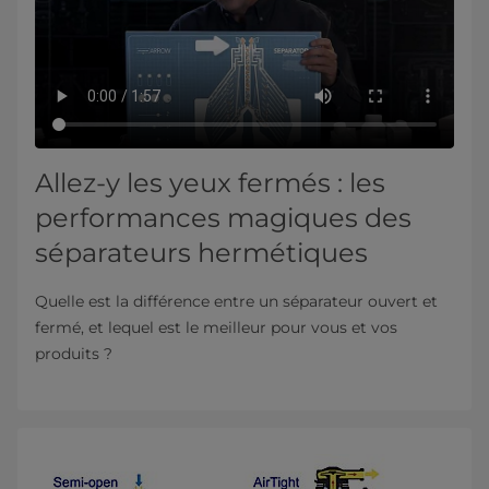
Allez-y les yeux fermés : les
performances magiques des
séparateurs hermétiques
Quelle est la différence entre un séparateur ouvert et
fermé, et lequel est le meilleur pour vous et vos
produits ?