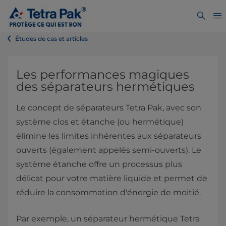
Études de cas et articles
Les performances magiques
des séparateurs hermétiques
Le concept de séparateurs Tetra Pak, avec son
système clos et étanche (ou hermétique)
élimine les limites inhérentes aux séparateurs
ouverts (également appelés semi-ouverts). Le
système étanche offre un processus plus
délicat pour votre matière liquide et permet de
réduire la consommation d'énergie de moitié.
Par exemple, un séparateur hermétique Tetra