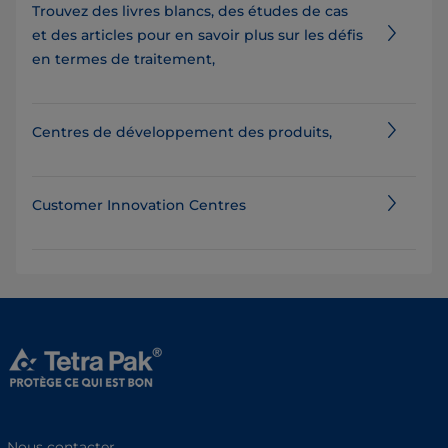
Trouvez des livres blancs, des études de cas
et des articles pour en savoir plus sur les défis
en termes de traitement,
Centres de développement des produits,
Customer Innovation Centres
Nous contacter