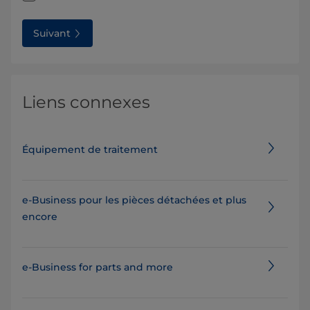
Suivant
Liens connexes
Équipement de traitement
e-Business pour les pièces détachées et plus
encore
e-Business for parts and more