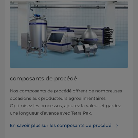
composants de procédé
Nos composants de procédé offrent de nombreuses
occasions aux producteurs agroalimentaires.
Optimisez les processus, ajoutez la valeur et gardez
une longueur d’avance avec Tetra Pak.
En savoir plus sur les composants de procédé