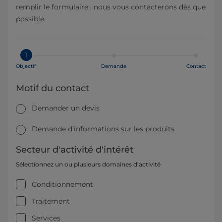
remplir le formulaire ; nous vous contacterons dès que
possible.
1
Objectif
Demande
Contact
Motif du contact
Demander un devis
Demande d'informations sur les produits
Secteur d'activité d'intérêt
Sélectionnez un ou plusieurs domaines d’activité
Conditionnement
Traitement
Services