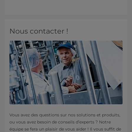
Nous contacter !
Vous avez des questions sur nos solutions et produits,
ou vous avez besoin de conseils d’experts ? Notre
équipe se fera un plaisir de vous aider ! Il vous suffit de