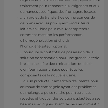
régional en France à optimiser l'équipement de
traitement pour répondre aux exigences et aux
demandes spécifiques des fromagers locaux.
... un projet de transfert de connaissances de
deux ans avec les principaux producteurs
laitiers en Chine pour mieux comprendre
comment mesurer les performances
d'homogénéisation et choisir
l'homogénéisateur optimal.
... pourquoi le coût total de possession de la
solution de séparation pour une grande laiterie
brésilienne a été déterminant lors du choix
d'un fournisseur unique pour tous les
composants de la nouvelle usine.
… où un producteur américain d'aliments pour
animaux de compagnie ayant des problèmes
de mélange a pu se rendre pour tester ses
recettes et trouver des solutions adaptées à ses
besoins spécifiques, avant de décider d'investir.