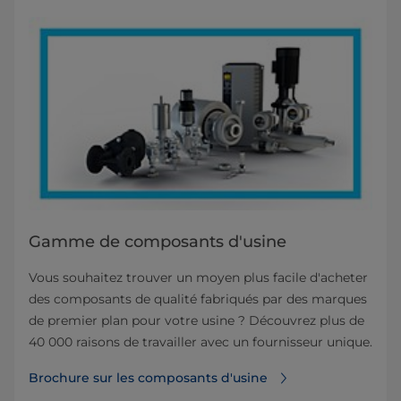
Gamme de composants d'usine
Vous souhaitez trouver un moyen plus facile d'acheter
des composants de qualité fabriqués par des marques
de premier plan pour votre usine ? Découvrez plus de
40 000 raisons de travailler avec un fournisseur unique.
Brochure sur les composants d'usine