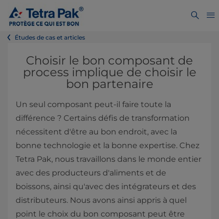
Études de cas et articles
Choisir le bon composant de
process implique de choisir le
bon partenaire
Un seul composant peut-il faire toute la
différence ? Certains défis de transformation
nécessitent d'être au bon endroit, avec la
bonne technologie et la bonne expertise. Chez
Tetra Pak, nous travaillons dans le monde entier
avec des producteurs d'aliments et de
boissons, ainsi qu'avec des intégrateurs et des
distributeurs. Nous avons ainsi appris à quel
point le choix du bon composant peut être