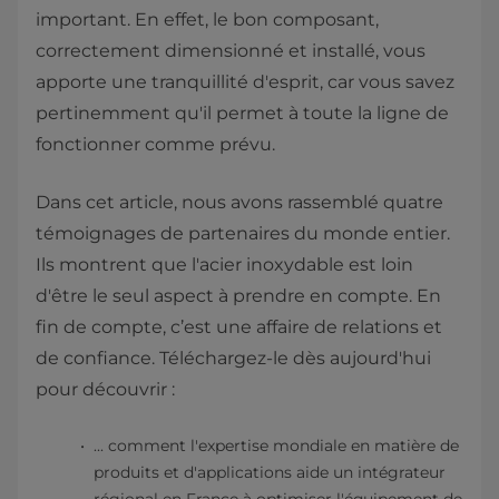
important. En effet, le bon composant,
correctement dimensionné et installé, vous
apporte une tranquillité d'esprit, car vous savez
pertinemment qu'il permet à toute la ligne de
fonctionner comme prévu.
Dans cet article, nous avons rassemblé quatre
témoignages de partenaires du monde entier.
Ils montrent que l'acier inoxydable est loin
d'être le seul aspect à prendre en compte. En
fin de compte, c’est une affaire de relations et
de confiance. Téléchargez-le dès aujourd'hui
pour découvrir :
... comment l'expertise mondiale en matière de
produits et d'applications aide un intégrateur