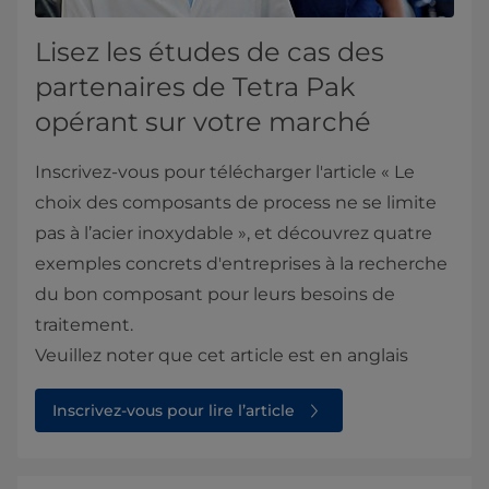
Lisez les études de cas des
partenaires de Tetra Pak
opérant sur votre marché
Inscrivez-vous pour télécharger l'article « Le
choix des composants de process ne se limite
pas à l’acier inoxydable », et découvrez quatre
exemples concrets d'entreprises à la recherche
du bon composant pour leurs besoins de
traitement.
Veuillez noter que cet article est en anglais
Inscrivez-vous pour lire l’article