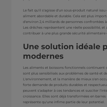
Le fait qu'il s'agisse d'un sous-produit naturel issu
aliment abordable et durable. Cela est plus import
d'environ 2,4 milliards de personnes confrontées 
Les drêches représentent une réelle possibilité, et 
contribuer à une plus grande sécurité alimentaire e
Une solution idéale
modernes
Les aliments et boissons fonctionnels continuent d
sont plus sensibilisés aux problèmes de santé et d
L'environnement, et la manière de mieux s'en occupe
forte demande de produits durables et respectueu
peuvent s'adapter à ces tendances et susciter l'i
croissance. Elles sont déjà transformées en barres d
représente qu'une infime partie de leur potentiel.