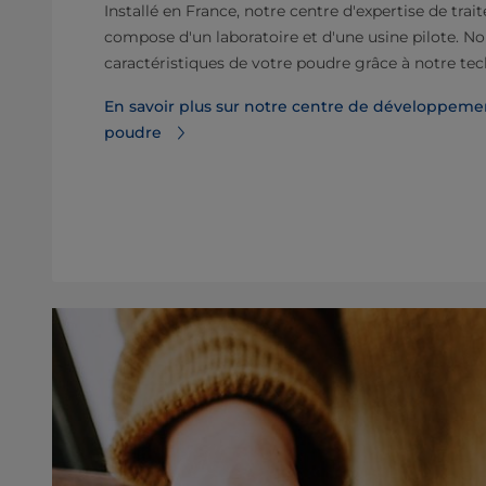
Installé en France, notre centre d'expertise de tra
compose d'un laboratoire et d'une usine pilote. Nou
caractéristiques de votre poudre grâce à notre tec
En savoir plus sur notre centre de développemen
poudre