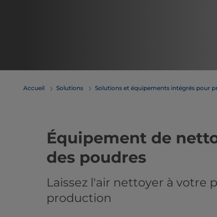
Accueil
Solutions
Solutions et équipements intégrés pour p
Équipement de netto
des poudres
Laissez l'air nettoyer à votre
production