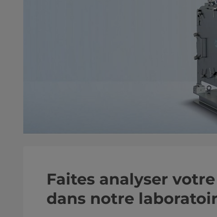
Faites analyser votr
dans notre laboratoi