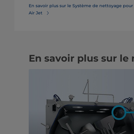
En savoir plus sur le Système de nettoyage pour
Air Jet
En savoir plus sur l