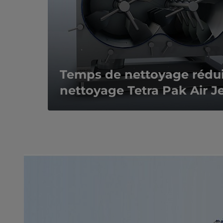
Temps de nettoyage rédui
nettoyage Tetra Pak Air J