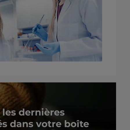
les dernières
és dans votre boîte