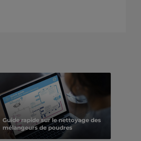
Guide rapide sur le nettoyage des
mélangeurs de poudres