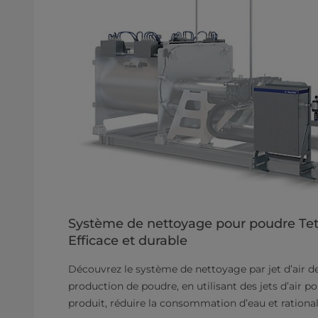
Système de nettoyage pour poudre Tetr
Efficace et durable
Découvrez le système de nettoyage par jet d’air de
production de poudre, en utilisant des jets d’air p
produit, réduire la consommation d’eau et rational