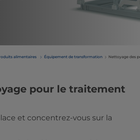
roduits alimentaires
Équipement de transformation
Nettoyage des p
yage pour le traitement
 place et concentrez-vous sur la